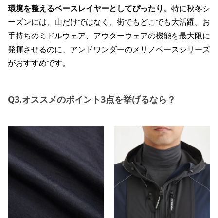
環境を整えるベースレイヤーとしてぴったり
。特に秋冬シ
ーズンには、山だけではなく、街でもどこでも大活躍。お
手持ちのミドルウェア、アウターウェアの機能を最大限に
発揮させるのに、アンドワンダーのメリノベースシリーズ
がおすすめです。
Q3.オススメのポイント3点を挙げるなら？