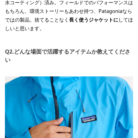
水コーティング）済み。フィールドでのパフォーマンスは
もちろん、環境ストーリーもあわせ持つ、Patagoniaなら
ではの製品。捨てることなく
長く使うジャケットに
してほ
しいと思います。
Q2.どんな場面で活躍するアイテムか教えてくださ
い