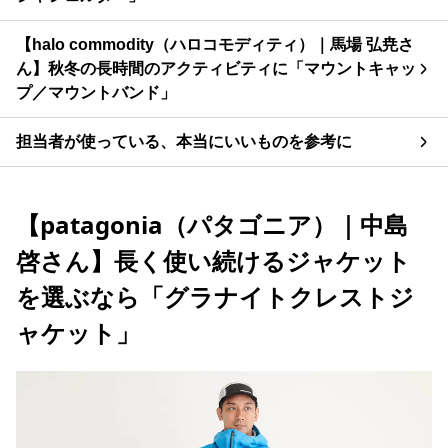
【halo commodity（ハロコモディティ）｜馬場 弘尭さ
ん】秋冬の長時間のアクティビティに「マウントキャッ
プ／マウントバンド」
担当者が使っている、本当にいいものを参考に
【patagonia（パタゴニア）｜中島
啓さん】長く使い続けるジャケット
を選ぶなら「グラナイトクレストジ
ャケット」