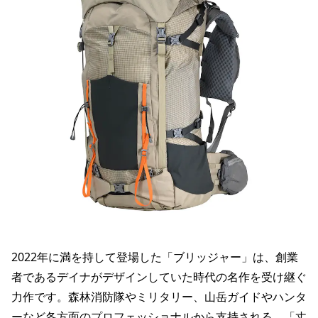
2022年に満を持して登場した「ブリッジャー」は、創業
者であるデイナがデザインしていた時代の名作を受け継ぐ
力作です。森林消防隊やミリタリー、山岳ガイドやハンタ
ーなど各方面のプロフェッショナルから支持される、「丈