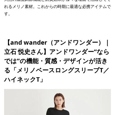
れるメリノ素材。これからの時期に最適な必携アイテムで
す。
【and wander（アンドワンダー）｜
立石 悦史さん】アンドワンダー“なら
では”の機能・質感・デザインが活き
る「メリノベースロングスリーブT／
ハイネックT」