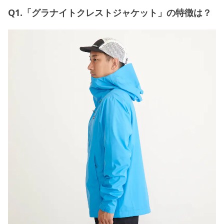
Q1.「グラナイトクレストジャケット」の特徴は？