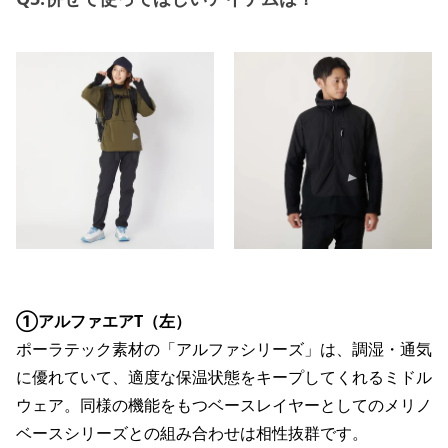
①アルファエアT（左）
ポーラテック素材の「アルファシリーズ」は、調湿・通気
に優れていて、適度な保温状態をキープしてくれるミドル
ウェア。同様の機能をもつベースレイヤーとしてのメリノ
ベースシリーズとの組み合わせは相性抜群です。