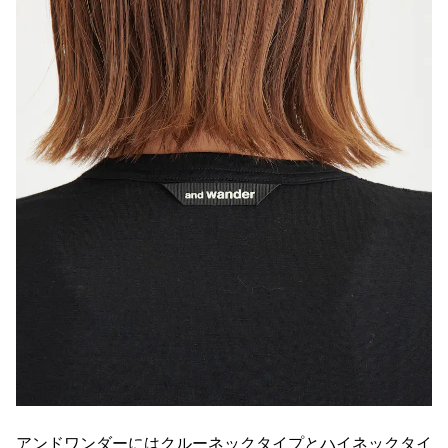
アンドワンダーにはクルーネックタイプとハイネックタイ