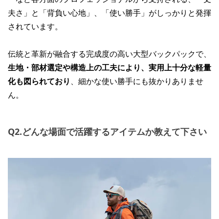
夫さ」と「背負い心地」、「使い勝手」がしっかりと発揮
されています。
伝統と革新が融合する完成度の高い大型バックパックで、
生地・部材選定や構造上の工夫により、実用上十分な軽量
化も図られており
、細かな使い勝手にも抜かりありませ
ん。
Q2.どんな場面で活躍するアイテムか教えて下さい