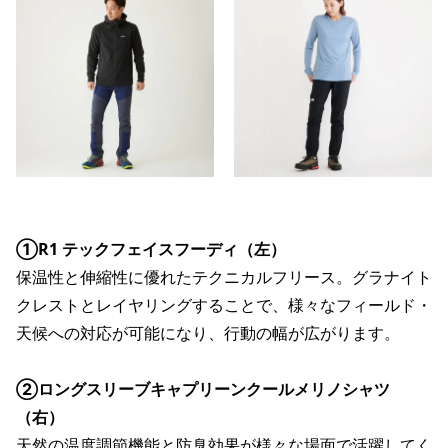
①R1 テックフェイスフーディ（左）
保温性と伸縮性に優れたテクニカルフリース。グラナイト
クレストとレイヤリングすることで、様々なフィールド・
天候への対応が可能になり、行動の幅が広がります。
②ロングスリーブキャプリーンクールメリノシャツ
（右）
天然の温度調節機能と防臭効果が様々な場面で活躍してく