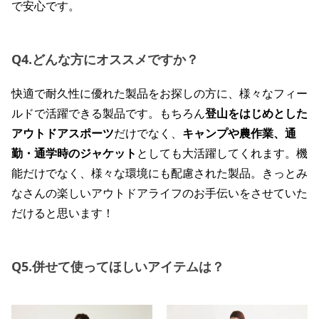
で安心です。
Q4.どんな方にオススメですか？
快適で耐久性に優れた製品をお探しの方に、様々なフィー
ルドで活躍できる製品です。もちろん
登山をはじめとした
アウトドアスポーツ
だけでなく、
キャンプや農作業、通
勤・通学時のジャケット
としても大活躍してくれます。機
能だけでなく、様々な環境にも配慮された製品。きっとみ
なさんの楽しいアウトドアライフのお手伝いをさせていた
だけると思います！
Q5.併せて使ってほしいアイテムは？