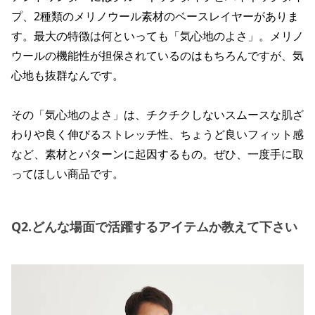
プ、2種類のメリノウール素材のベースレイヤーがありま
す。最大の特徴は何といっても「気心地のよさ」。メリノ
ウールの機能性が担保されているのはもちろんですが、気
心地も抜群なんです。
その「気心地のよさ」は、チクチクしないスムースな肌ざ
わりや良く伸びるストレッチ性、ちょうど良いフィット感
など、素材とパターンに起因するもの。ぜひ、一度手に取
ってほしい商品です。
Q2.どんな場面で活躍するアイテムか教えて下さい