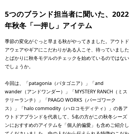
5つのブランド担当者に聞いた、2022
年秋冬「一押し」アイテム
季節の変化がぐっと早まる秋がやってきました。アウトド
アウェアやギアにこだわりがある人こそ、待っていました
とばかりに秋冬モデルのチェックを始めているのではない
でしょうか。
今回は、「patagonia（パタゴニア）」「and
wander（アンドワンダー）」「MYSTERY RANCH（ミス
テリーランチ）」「PAAGO WORKS（パーゴワーク
ス）」「halo commodity（ハロコモディティ）」の各ア
ウトドアブランドを代表して、5名の方がこの秋冬シーズ
ンにおすすめのアイテムを「個人的偏愛」も含めご紹介し
てくださいました。中の人だから伝えられる特徴やこだわ