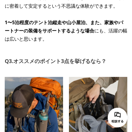
に密着して安定するという不思議な体験ができます。
1〜5泊程度のテント泊縦走や山小屋泊、また、家族やパ
ートナーの装備をサポートするような場合
にも、活躍の幅
は広いと思います。
Q3.オススメのポイント3点を挙げるなら？