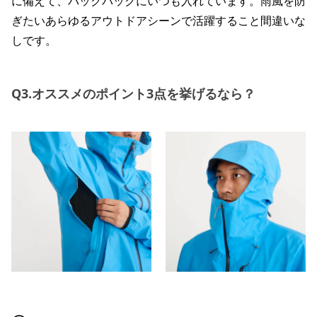
に備えて、バックパックにいつも入れています。雨風を防
ぎたいあらゆるアウトドアシーンで活躍すること間違いな
しです。
Q3.オススメのポイント3点を挙げるなら？