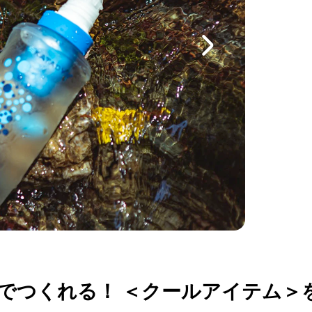
でつくれる！ ＜クールアイテム＞