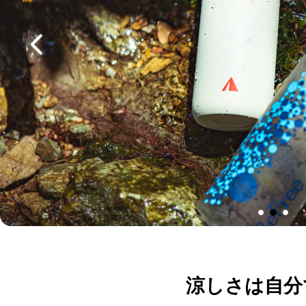
涼しさは自分