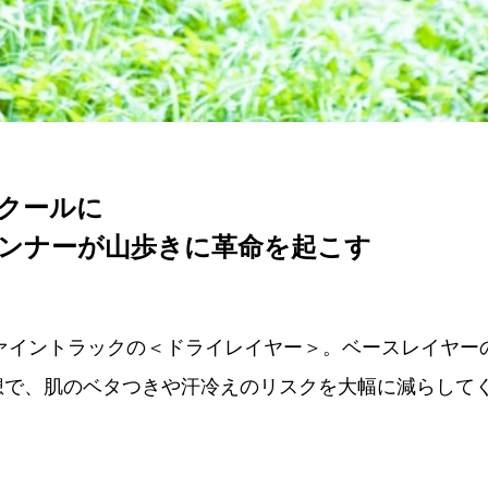
クールに
ンナーが山歩きに革命を起こす
ファイントラックの＜ドライレイヤー＞。ベースレイヤー
想で、肌のベタつきや汗冷えのリスクを大幅に減らして