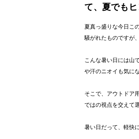
て、夏でもヒ
夏真っ盛りな今日この
騒がれたものですが
こんな暑い日には山
や汗のニオイも気にな
そこで、アウトドア
ではの視点を交えて
暑い日だって、軽快