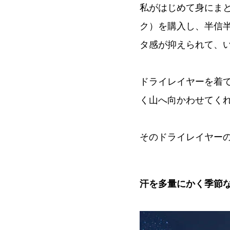
私がはじめて身にまと
ク）を購入し、半信
タ感が抑えられて、
ドライレイヤーを着
く山へ向かわせてく
そのドライレイヤー
汗を多量にかく季節