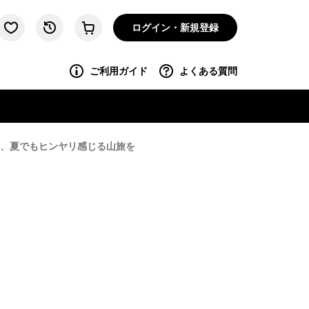
ログイン・新規登録
ご利用ガイド
よくある質問
て、夏でもヒンヤリ感じる山旅を