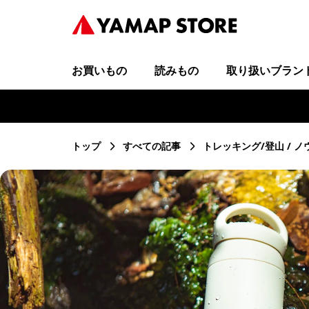
お買いもの
読みもの
取り扱いブラン
トップ
すべての記事
トレッキング/登山
ノ