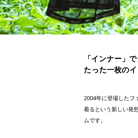
「インナー」で
たった一枚のイ
2004年に登場した
着るという新しい発
ムです。