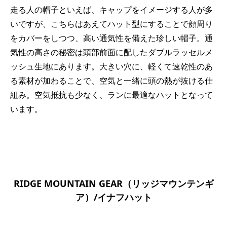
走る人の帽子といえば、キャップをイメージする人が多
いですが、こちらはあえてハット型にすることで顔周り
をカバーをしつつ、高い通気性を備えた珍しい帽子。通
気性の高さの秘密は頭部前面に配したダブルラッセルメ
ッシュ生地にあります。大きい穴に、軽くて速乾性のあ
る素材が加わることで、空気と一緒に頭の熱が抜ける仕
組み。空気抵抗も少なく、ランに最適なハットとなって
います。
RIDGE MOUNTAIN GEAR（リッジマウンテンギ
ア）/イナフハット