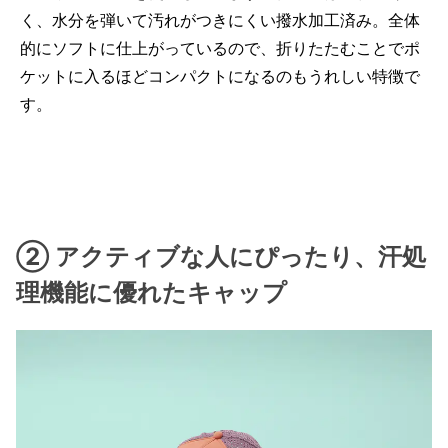
く、水分を弾いて汚れがつきにくい撥水加工済み。全体
的にソフトに仕上がっているので、折りたたむことでポ
ケットに入るほどコンパクトになるのもうれしい特徴で
す。
② アクティブな人にぴったり、汗処
理機能に優れたキャップ