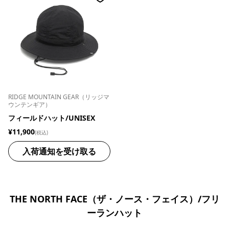
RIDGE MOUNTAIN GEAR（リッジマ
ウンテンギア）
フィールドハット/UNISEX
¥11,900
(税込)
入荷通知を受け取る
THE NORTH FACE（ザ・ノース・フェイス）/フリ
ーランハット