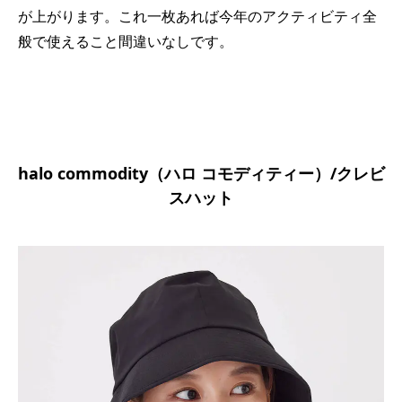
が上がります。これ一枚あれば今年のアクティビティ全
般で使えること間違いなしです。
halo commodity（ハロ コモディティー）/クレビ
スハット