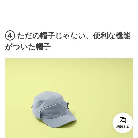
④ ただの帽子じゃない、便利な機能
がついた帽子