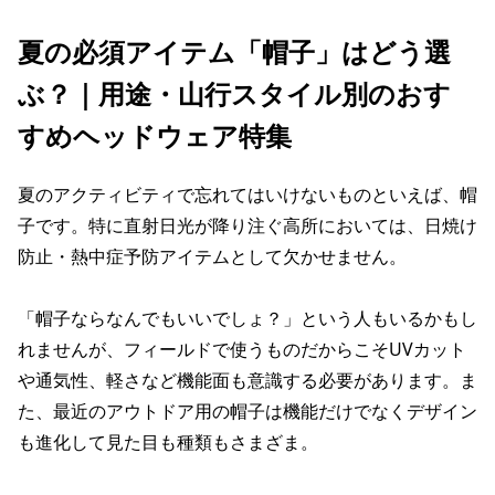
夏の必須アイテム「帽子」はどう選
ぶ？｜用途・山行スタイル別のおす
すめヘッドウェア特集
夏のアクティビティで忘れてはいけないものといえば、帽
子です。特に直射日光が降り注ぐ高所においては、日焼け
防止・熱中症予防アイテムとして欠かせません。
「帽子ならなんでもいいでしょ？」という人もいるかもし
れませんが、フィールドで使うものだからこそUVカット
や通気性、軽さなど機能面も意識する必要があります。ま
た、最近のアウトドア用の帽子は機能だけでなくデザイン
も進化して見た目も種類もさまざま。