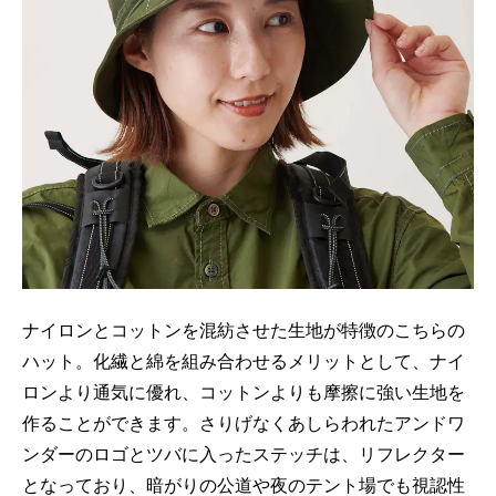
ナイロンとコットンを混紡させた生地が特徴のこちらの
ハット。化繊と綿を組み合わせるメリットとして、ナイ
ロンより通気に優れ、コットンよりも摩擦に強い生地を
作ることができます。さりげなくあしらわれたアンドワ
ンダーのロゴとツバに入ったステッチは、リフレクター
となっており、暗がりの公道や夜のテント場でも視認性