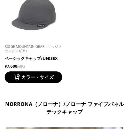
RIDGE MOUNTAIN GEAR（リッジマ
ウンテンギア）
ベーシックキャップ/UNISEX
¥7,600
(税込)
カラー・サイズ
NORRONA（ノローナ）/ノローナ ファイブパネル
テックキャップ