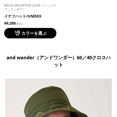
RIDGE MOUNTAIN GEAR（リッジマ
ウンテンギア）
イナフハット/UNISEX
¥9,200
(税込)
カラーを選ぶ
and wander（アンドワンダー）60／40クロスハ
ット