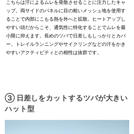
こちらは汗によるムレを発散させることに注力したキャ
ップ。両サイドのパネルに目の粗いメッシュ地を使用す
ることで内部にこもる熱を外へと拡散。ヒートアップし
やすい頭だからこそ、通気性に特化することでムレを最
小限に抑えます。長めのツバで日差しもしっかりとカバ
ー。トレイルランニングやサイクリングなどの汗をかき
やすいアクティビティとの相性は抜群です。
③ 日差しをカットするツバが大きい
ハット型