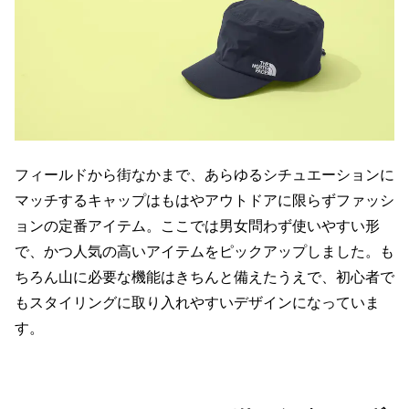
フィールドから街なかまで、あらゆるシチュエーションに
マッチするキャップはもはやアウトドアに限らずファッシ
ョンの定番アイテム。ここでは男女問わず使いやすい形
で、かつ人気の高いアイテムをピックアップしました。も
ちろん山に必要な機能はきちんと備えたうえで、初心者で
もスタイリングに取り入れやすいデザインになっていま
す。