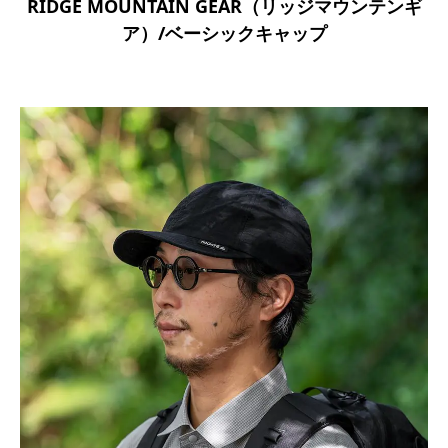
RIDGE MOUNTAIN GEAR（リッジマウンテンギ
ア）/ベーシックキャップ