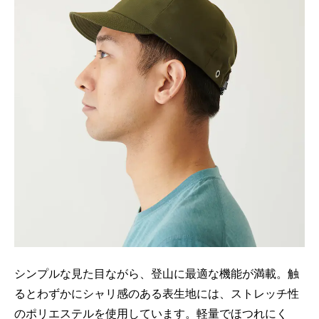
シンプルな見た目ながら、登山に最適な機能が満載。触
るとわずかにシャリ感のある表生地には、ストレッチ性
のポリエステルを使用しています。軽量でほつれにく