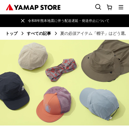
令和8年熊本地震に伴う配送遅延・発送停止について
トップ
すべての記事
夏の必須アイテム「帽子」はどう選ぶ