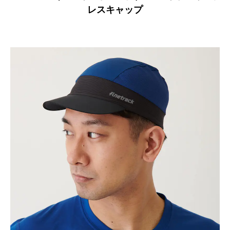
レスキャップ