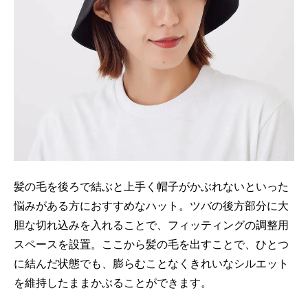
髪の毛を後ろで結ぶと上手く帽子がかぶれないといった
悩みがある方におすすめなハット。ツバの後方部分に大
胆な切れ込みを入れることで、フィッティングの調整用
スペースを設置。ここから髪の毛を出すことで、ひとつ
に結んだ状態でも、膨らむことなくきれいなシルエット
を維持したままかぶることができます。