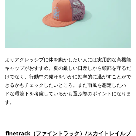
よりアグレッシブに体を動かしたい人には実用的な高機能
キャップがおすすめ。夏の厳しい日差しから頭部を守るだ
けでなく、行動中の発汗をいかに効率的に逃がすことがで
きるかもチェックしたいところ。また雨風を想定したハー
ドな環境下を考慮しているかも選ぶ際のポイントになりま
す。
finetrack（ファイントラック）/スカイトレイルブ