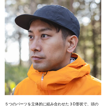
５つのパーツを立体的に組み合わせた３D形状で、頭の