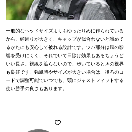
一般的なヘッドサイズよりもゆったりめに作られている
から、頭周りが大きく、キャップが似合わないと諦めて
るかたにも安心して被れる設計です。ツバ部分は風の影
響を受けにくく、それでいて日除け効果もあるちょうど
いい長さ。視線を遮らないので、歩いているときの視界
も良好です。強風時やサイズが大きい場合は、後ろのコ
ードで調整可能でいつでも、頭にジャストフィットする
使い勝手の良さもあります。