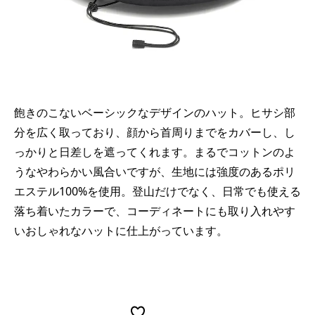
飽きのこないベーシックなデザインのハット。ヒサシ部
分を広く取っており、顔から首周りまでをカバーし、し
っかりと日差しを遮ってくれます。まるでコットンのよ
うなやわらかい風合いですが、生地には強度のあるポリ
エステル100%を使用。登山だけでなく、日常でも使える
落ち着いたカラーで、コーディネートにも取り入れやす
いおしゃれなハットに仕上がっています。