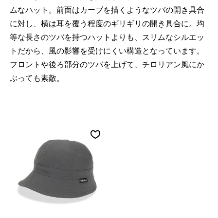
ムなハット。前面はカーブを描くようなツバの開き具合
に対し、横は耳を覆う程度のギリギリの開き具合に。均
等な長さのツバを持つハットよりも、スリムなシルエッ
トだから、風の影響を受けにくい構造となっています。
フロントや後ろ部分のツバを上げて、チロリアン風にか
ぶっても素敵。