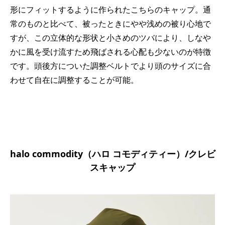
形にフィットするように作られたこちらのキャップ。通
常のものと比べて、被ったときにやや浅めの被り心地で
すが、この立体的な形状と小さめのツバにより、しなや
かに風を受け流すため飛ばされる心配も少ないのが特徴
です。頭後方についた調整ベルトでより頭のサイズに合
わせて自在に調整することが可能。
halo commodity（ハロ コモディティー）/クレビ
スキャップ