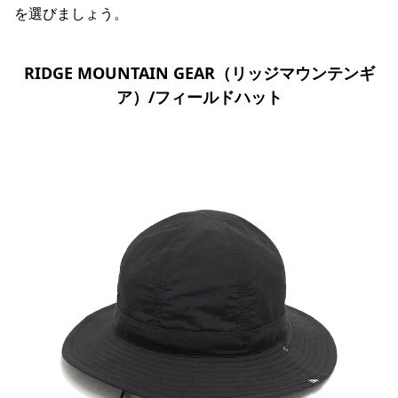
を選びましょう。
RIDGE MOUNTAIN GEAR（リッジマウンテンギ
ア）/フィールドハット