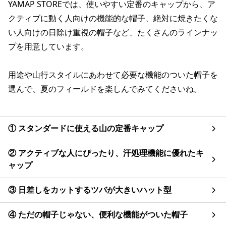
YAMAP STOREでは、使いやすい定番のキャップから、ア
クティブに動く人向けの機能的な帽子、絶対に焼きたくな
い人向けの日除け重視の帽子など、たくさんのラインナッ
プを用意しています。
用途や山行スタイルにあわせて必要な機能のついた帽子を
選んで、夏のフィールドを楽しんでみてくださいね。
① スタンダードに使える山の定番キャップ
② アクティブな人にぴったり、汗処理機能に優れたキ
ャップ
③ 日差しをカットするツバが大きいハット型
④ ただの帽子じゃない、便利な機能がついた帽子