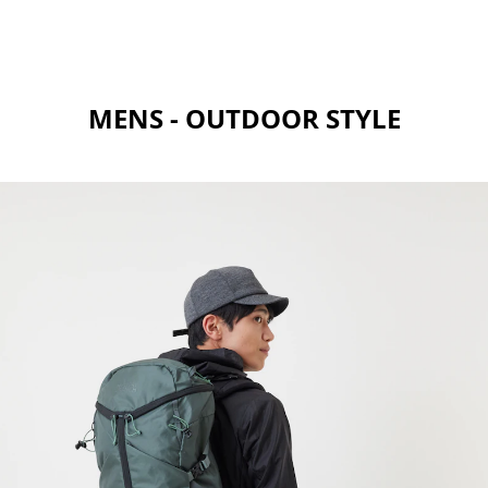
MENS - OUTDOOR STYLE