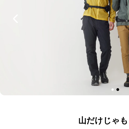
山だけじゃも