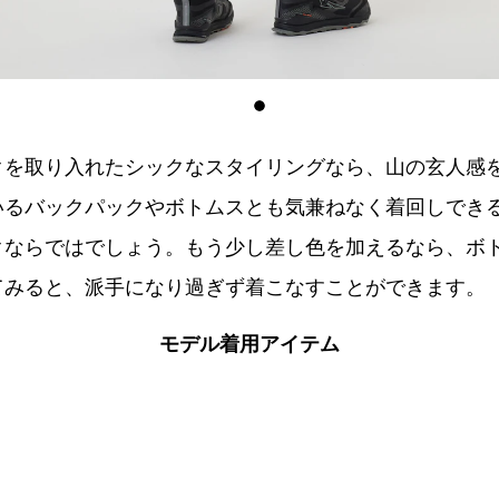
クを取り入れたシックなスタイリングなら、山の玄人感
いるバックパックやボトムスとも気兼ねなく着回しでき
クならではでしょう。もう少し差し色を加えるなら、ボ
てみると、派手になり過ぎず着こなすことができます。
モデル着用アイテム