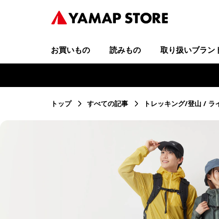
お買いもの
読みもの
取り扱いブラン
トップ
すべての記事
トレッキング/登山
ラ