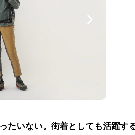
ったいない。街着としても活躍す