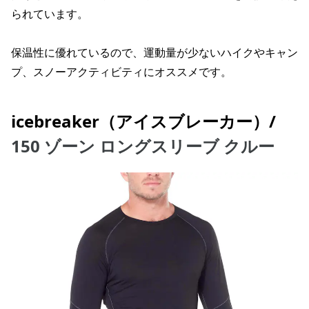
られています。
保温性に優れているので、運動量が少ないハイクやキャン
プ、スノーアクティビティにオススメです。
icebreaker（アイスブレーカー）/
150 ゾーン ロングスリーブ クルー