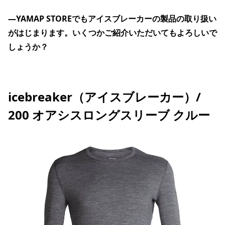
―YAMAP STOREでもアイスブレーカーの製品の取り扱い
がはじまります。いくつかご紹介いただいてもよろしいで
しょうか？
icebreaker（アイスブレーカー）/
200 オアシスロングスリーブ クルー