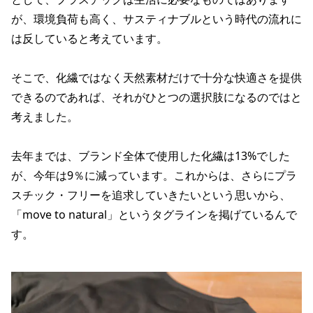
が、環境負荷も高く、サスティナブルという時代の流れに
は反していると考えています。
そこで、化繊ではなく天然素材だけで十分な快適さを提供
できるのであれば、それがひとつの選択肢になるのではと
考えました。
去年までは、ブランド全体で使用した化繊は13%でした
が、今年は9％に減っています。これからは、さらにプラ
スチック・フリーを追求していきたいという思いから、
「move to natural」というタグラインを掲げているんで
す。