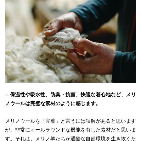
―保温性や吸水性、防臭・抗菌、快適な着心地など、メリ
ノウールは完璧な素材のように感じます。
メリノウールを「完璧」と言うには誤解があると思います
が、非常にオールラウンドな機能を有した素材だと思いま
す。それは、メリノ羊たちが過酷な自然環境を生き抜くた