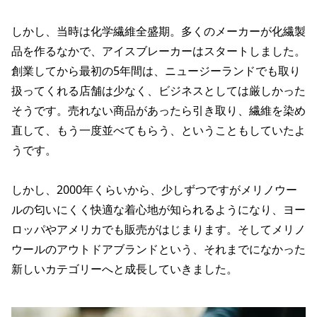
しかし、当時は化学繊維全盛期。多くのメーカーが化繊製
品を作るなかで、アイスブレーカーはスタートしました。
創業してから最初の5年間は、ニュージーランドでも取り
扱ってくれる店舗は少なく、ビジネスとしては厳しかった
そうです。売れない商品があったら引き取り、繊維を染め
直して、もう一度並べてもらう、ということもしていたよ
うです。
しかし、2000年くらいから、少しずつですがメリノウー
ルの匂いにくく快適な着心地が知られるようになり、ヨー
ロッパやアメリカでも販売がはじまります。そしてメリノ
ウールのアウトドアブランドという、それまでになかった
新しいカテゴリーへと成長していきました。