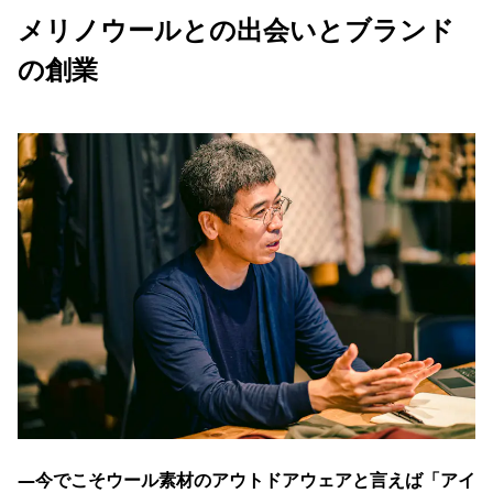
メリノウールとの出会いとブランド
の創業
―今でこそウール素材のアウトドアウェアと言えば「アイ