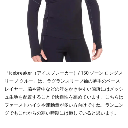
「icebreaker（アイスブレーカー）/ 150 ゾーン ロングス
リーブ クルー」は、ラグランスリーブ袖の薄手のベース
レイヤー。脇や背中などの汗をかきやすい箇所にはメッシ
ュ生地を配置することで快適性を高めています。こちらは
ファーストハイクや運動量が多い方向けですね。ランニン
グでもこれからの寒い時期には適していると思います。