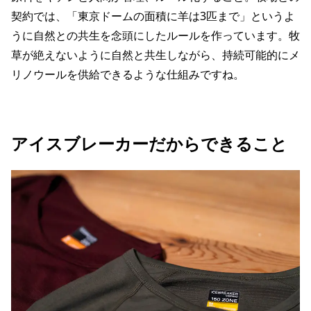
契約では、「東京ドームの面積に羊は3匹まで」というよ
うに自然との共生を念頭にしたルールを作っています。牧
草が絶えないように自然と共生しながら、持続可能的にメ
リノウールを供給できるような仕組みですね。
アイスブレーカーだからできること