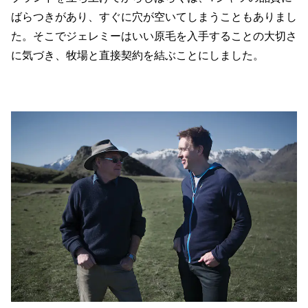
ばらつきがあり、すぐに穴が空いてしまうこともありまし
た。そこでジェレミーはいい原毛を入手することの大切さ
に気づき、牧場と直接契約を結ぶことにしました。