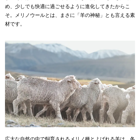
め、少しでも快適に過ごせるように進化してきたからこ
そ。メリノウールとは、まさに「羊の神秘」とも言える素
材です。
広大な自然の中で飼育されるメリノ種とよばれる羊は、冬