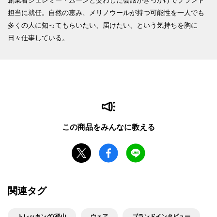
担当に就任。自然の恵み、メリノウールが持つ可能性を一人でも
多くの人に知ってもらいたい、届けたい、という気持ちを胸に
日々仕事している。
この商品をみんなに教える
関連タグ
トレッキング/登山
ウェア
ブランドインタビュー