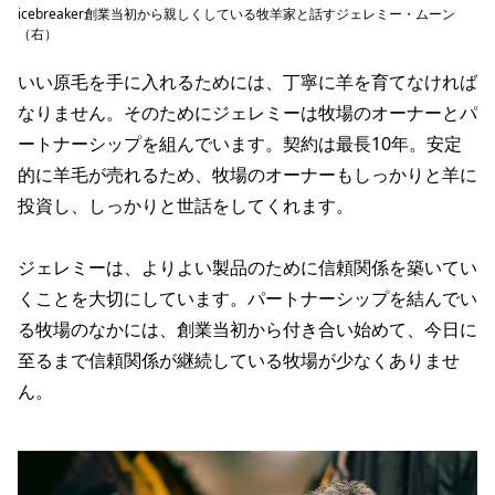
icebreaker創業当初から親しくしている牧羊家と話すジェレミー・ムーン
（右）
いい原毛を手に入れるためには、丁寧に羊を育てなければ
なりません。そのためにジェレミーは牧場のオーナーとパ
ートナーシップを組んでいます。契約は最長10年。安定
的に羊毛が売れるため、牧場のオーナーもしっかりと羊に
投資し、しっかりと世話をしてくれます。
ジェレミーは、よりよい製品のために信頼関係を築いてい
くことを大切にしています。パートナーシップを結んでい
る牧場のなかには、創業当初から付き合い始めて、今日に
至るまで信頼関係が継続している牧場が少なくありませ
ん。