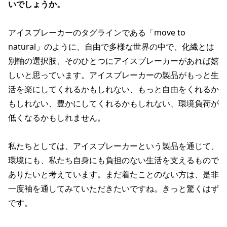
いでしょうか。
アイスブレーカーのタグラインである「move to
natural」のように、自由で多様な世界の中で、化繊とは
別軸の選択肢、そのひとつにアイスブレーカーがあれば嬉
しいと思っています。アイスブレーカーの製品がもっと生
活を楽にしてくれるかもしれない、もっと自由をくれるか
もしれない、豊かにしてくれるかもしれない、環境負荷が
低くなるかもしれません。
私たちとしては、アイスブレーカーという製品を通じて、
環境にも、私たち自身にも負担のない生活を支えるもので
ありたいと考えています。まだ着たことのない方は、是非
一度袖を通してみていただきたいですね。きっと驚くはず
です。