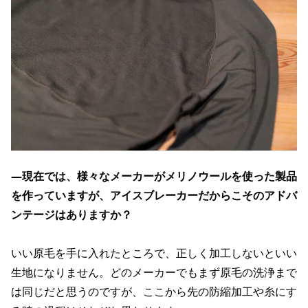
―現在では、様々なメーカーがメリノウールを使った製品
を作っていますが、アイスブレーカーだからこそのアドバ
ンテージはありますか？
いい原毛を手に入れたところで、正しく加工しないといい
生地になりません。どのメーカーでもまず原毛の洗浄まで
は同じだと思うのですが、ここから先の防縮加工や糸にす