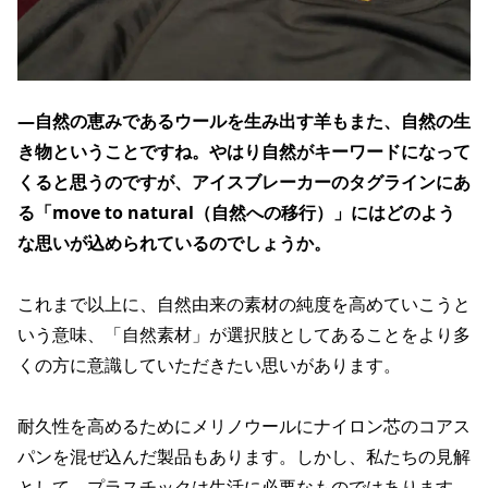
―自然の恵みであるウールを生み出す羊もまた、自然の生
き物ということですね。やはり自然がキーワードになって
くると思うのですが、アイスブレーカーのタグラインにあ
る「move to natural（自然への移行）」にはどのよう
な思いが込められているのでしょうか。
これまで以上に、自然由来の素材の純度を高めていこうと
いう意味、「自然素材」が選択肢としてあることをより多
くの方に意識していただきたい思いがあります。
耐久性を高めるためにメリノウールにナイロン芯のコアス
パンを混ぜ込んだ製品もあります。しかし、私たちの見解
として、プラスチックは生活に必要なものではあります