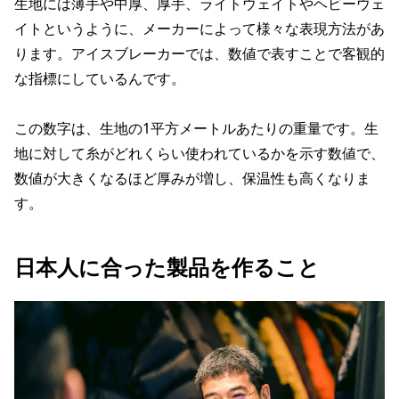
生地には薄手や中厚、厚手、ライトウェイトやヘビーウェ
イトというように、メーカーによって様々な表現方法があ
ります。アイスブレーカーでは、数値で表すことで客観的
な指標にしているんです。
この数字は、生地の1平方メートルあたりの重量です。生
地に対して糸がどれくらい使われているかを示す数値で、
数値が大きくなるほど厚みが増し、保温性も高くなりま
す。
日本人に合った製品を作ること