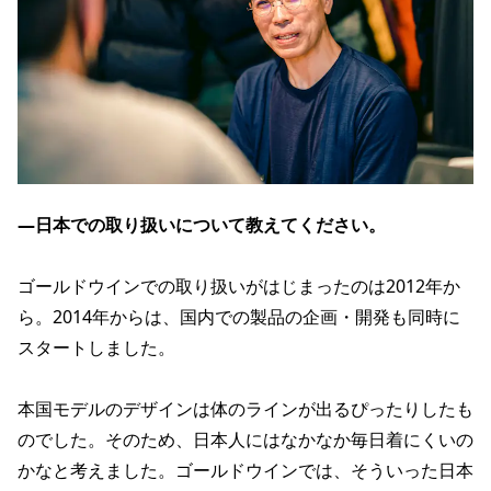
―日本での取り扱いについて教えてください。
ゴールドウインでの取り扱いがはじまったのは2012年か
ら。2014年からは、国内での製品の企画・開発も同時に
スタートしました。
本国モデルのデザインは体のラインが出るぴったりしたも
のでした。そのため、日本人にはなかなか毎日着にくいの
かなと考えました。ゴールドウインでは、そういった日本