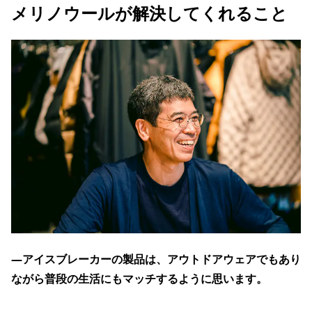
メリノウールが解決してくれること
―アイスブレーカーの製品は、アウトドアウェアでもあり
ながら普段の生活にもマッチするように思います。