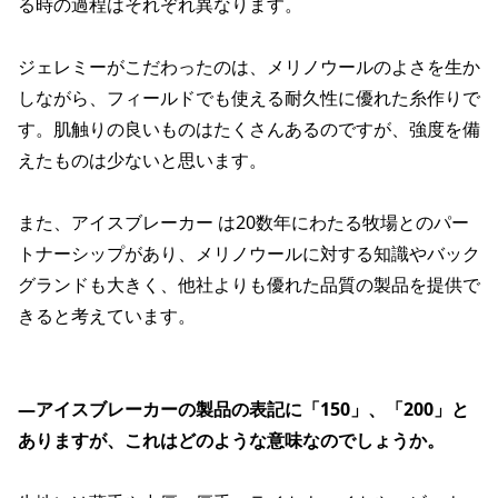
る時の過程はそれぞれ異なります。
ジェレミーがこだわったのは、メリノウールのよさを生か
しながら、フィールドでも使える耐久性に優れた糸作りで
す。肌触りの良いものはたくさんあるのですが、強度を備
えたものは少ないと思います。
また、アイスブレーカー は20数年にわたる牧場とのパー
トナーシップがあり、メリノウールに対する知識やバック
グランドも大きく、他社よりも優れた品質の製品を提供で
きると考えています。
―アイスブレーカーの製品の表記に「150」、「200」と
ありますが、これはどのような意味なのでしょうか。