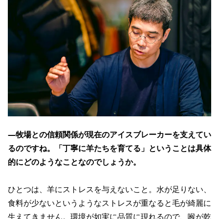
―牧場との信頼関係が現在のアイスブレーカーを支えてい
るのですね。「丁寧に羊たちを育てる」ということは具体
的にどのようなことなのでしょうか。
ひとつは、羊にストレスを与えないこと。水が足りない、
食料が少ないというようなストレスが重なると毛が綺麗に
生えてきません。環境が如実に品質に現れるので、喉が乾