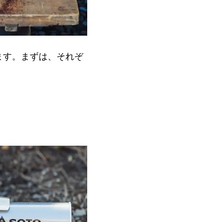
ます。まずは、それぞ