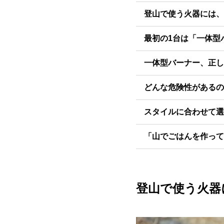
登山で使う火器には、
最初の1台は「一体型
一体型バーナー、正し
どんな危険性があるの
スタイルに合わせて選
「山でごはんを作って
登山で使う火器