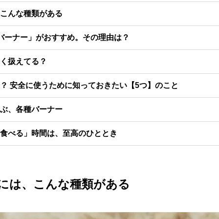
こんな種類がある
バーナー」がおすすめ。その理由は？
く扱えてる？
？ 安全に使うために知っておきたい【5つ】のこと
ぶ、各種バーナー
食べる」時間は、至高のひととき
には、こんな種類がある