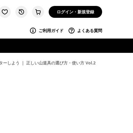
ログイン・新規登録
ご利用ガイド
よくある質問
しよう ｜ 正しい山道具の選び方・使い方 Vol.2