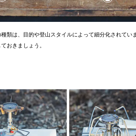
の種類は、目的や登山スタイルによって細分化されてい
しておきましょう。