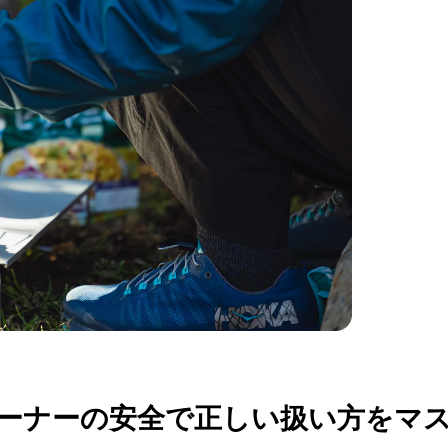
ーナーの安全で正しい扱い方をマ