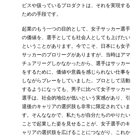
ビスや扱っているプロダクトは、それを実現する
ための手段です。
起業のもう一つの目的として、女子サッカー選手
の価値を、選手としても社会人としても上げたい
ということがあります。今でこそ、日本にも女子
サッカーのプロリーグがありますが、当時はアマ
チュアリーグしかなかったから、選手はサッカー
をするために、価値や意義を感じられない仕事を
しながらプレーをしていました。プロとして活動
するようになっても、男子に比べて女子サッカー
選手は、社会的地位が低いという実感があり、引
退後のキャリアの選択肢も非常に限定されていま
す。そんななかで、私たちが自分たちのやりたい
ことで起業した姿を見せることが、女子選手のキ
ャリアの選択肢を広げることにつながり、これか