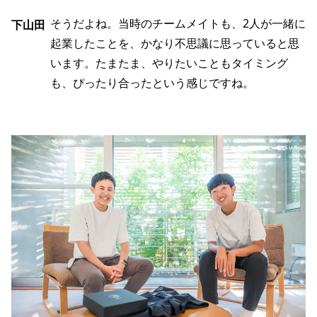
そうだよね。当時のチームメイトも、2人が一緒に
下山田
起業したことを、かなり不思議に思っていると思
います。たまたま、やりたいこともタイミング
も、ぴったり合ったという感じですね。