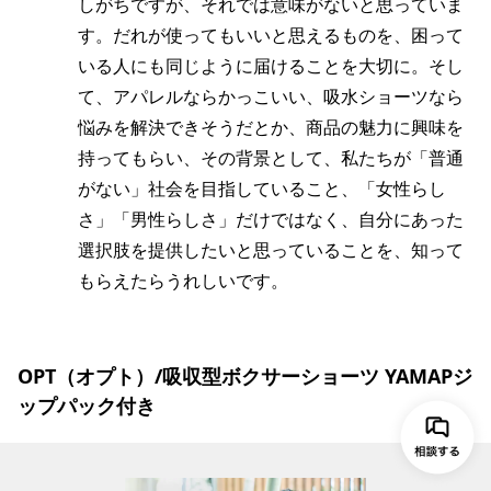
しがちですが、それでは意味がないと思っていま
す。だれが使ってもいいと思えるものを、困って
いる人にも同じように届けることを大切に。そし
て、アパレルならかっこいい、吸水ショーツなら
悩みを解決できそうだとか、商品の魅力に興味を
持ってもらい、その背景として、私たちが「普通
がない」社会を目指していること、「女性らし
さ」「男性らしさ」だけではなく、自分にあった
選択肢を提供したいと思っていることを、知って
もらえたらうれしいです。
OPT（オプト）/吸収型ボクサーショーツ YAMAPジ
ップパック付き