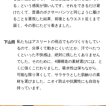
る」という感覚が強いんです。それをできるだけ避
けたくて、普通のボクサーパンツと同じように履け
ることを重視した結果、前後ともウエスト近くまで
届く、今の形にたどり着きました。
私たちはアスリートの視点でものづくりをしてい
下山田
るので、分厚くて動きにくいだとか、汗でべたつ
くといった不快感は、絶対に残したくありません
でした。そのために、4層構造の素材選びには、と
くに強くこだわりました。吸水性は保ちながら、
可能な限り薄くして、サラサラとした肌触りの素
材を選びました。ニオイ防止や抗菌性にも自信を
持っています。