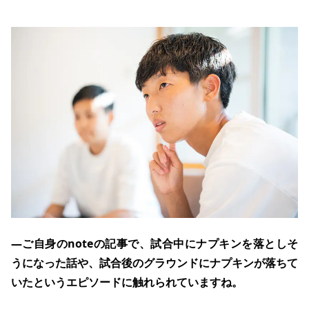
―ご自身のnoteの記事で、試合中にナプキンを落としそ
うになった話や、試合後のグラウンドにナプキンが落ちて
いたというエピソードに触れられていますね。