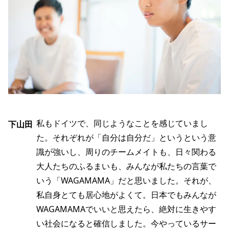
私もドイツで、同じようなことを感じていまし
下山田
た。それぞれが「自分は自分だ」というという意
識が強いし、周りのチームメイトも、日々関わる
大人たちのふるまいも、みんなが私たちの言葉で
いう「WAGAMAMA」だと思いました。それが、
私自身とても居心地がよくて。日本でもみんなが
WAGAMAMAでいいと思えたら、絶対に生きやす
い社会になると確信しました。今やっているサー