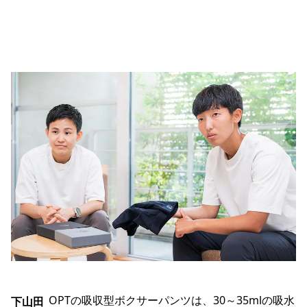
OPTの吸収型ボクサーパンツは、30～35mlの吸水
下山田