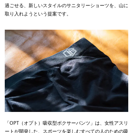
過ごせる、新しいスタイルのサニタリーショーツを、山に
取り入れようという提案です。
「OPT（オプト）吸収型ボクサーパンツ」は、女性アスリ
ートが開発した、スポーツを楽しむすべての人のための吸