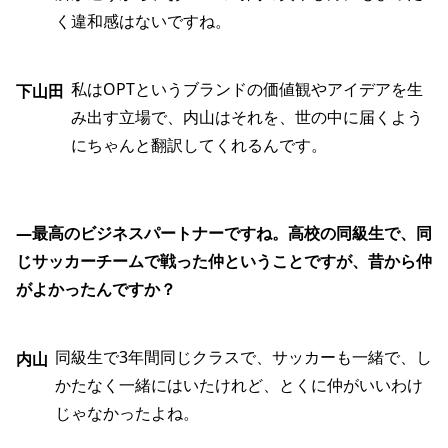
く違和感はないですね。
私はOPTというブランドの価値観やアイデアを生
下山田
み出す立場で、内山はそれを、世の中に届くよう
にちゃんと翻訳してくれるんです。
―最高のビジネスパートナーですね。高校の同級生で、同
じサッカーチームで戦った仲ということですが、昔から仲
がよかったんですか？
同級生で3年間同じクラスで、サッカーも一緒で、し
内山
かたなく一緒にはいたけれど、とくに仲がいいわけ
じゃなかったよね。