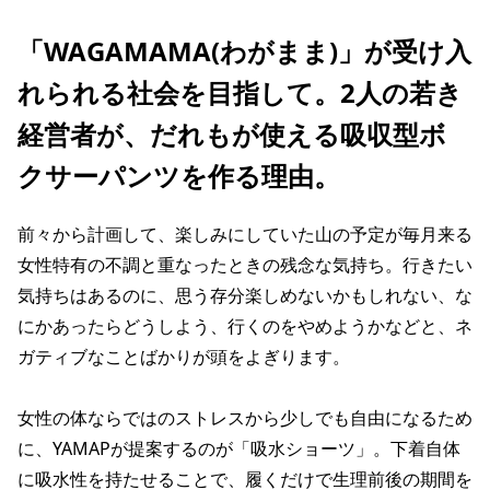
「WAGAMAMA(わがまま)」が受け入
れられる社会を目指して。2人の若き
経営者が、だれもが使える吸収型ボ
クサーパンツを作る理由。
前々から計画して、楽しみにしていた山の予定が毎月来る
女性特有の不調と重なったときの残念な気持ち。行きたい
気持ちはあるのに、思う存分楽しめないかもしれない、な
にかあったらどうしよう、行くのをやめようかなどと、ネ
ガティブなことばかりが頭をよぎります。
女性の体ならではのストレスから少しでも自由になるため
に、YAMAPが提案するのが「吸水ショーツ」。下着自体
に吸水性を持たせることで、履くだけで生理前後の期間を