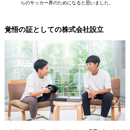
らのサッカー界のためになると思いました。
覚悟の証としての株式会社設立