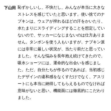
恥ずかしいし、不快だし、みんなが本当に大きな
下山田
ストレスを感じていたと思います。使い捨てのナ
プキンは、ウェアが搾れるほどの汗をかいたり、
水たまりにスライディングすることを想定してい
ないので、サッカーになじまないのは仕方ありま
せん。タンポンを使う人もいますが、ナプキン派
には非常に厳しい状況が、当たり前だと思ってい
ました。そんな悩みを長年抱え続けてきたので、
吸水ショーツには、運命的な出会いを感じまし
た。ただ、自分たちが作るのであれば、当初感じ
たデザインの違和感をなくすだけでなく、アスリ
ートにも本当に納得してもらえるものでなければ
意味がないと思い、機能面には徹底的にこだわり
ました。