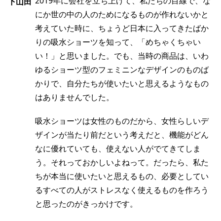
2019年に会社を立ち上げて、私たちの目線で、な
下山田
にか世の中の人のためになるものが作れないかと
考えていた時に、ちょうど日本に入ってきたばか
りの吸水ショーツを知って、「めちゃくちゃい
い！」と思いました。でも、当時の商品は、いわ
ゆるショーツ型のフェミニンなデザインのものば
かりで、自分たちが使いたいと思えるようなもの
はありませんでした。
吸水ショーツは女性のものだから、女性らしいデ
ザインが当たり前だという考えだと、機能がどん
なに優れていても、使えない人がでてきてしま
う。それっておかしいよねって。だったら、私た
ちが本当に使いたいと思えるもの、必要としてい
るすべての人がストレスなく使えるものを作ろう
と思ったのがきっかけです。