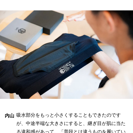
吸水部分をもっと小さくすることもできたのです
内山
が、中途半端な大きさにすると、継ぎ目が肌に当た
る違和感があって、「普段とは違うものを履いてい