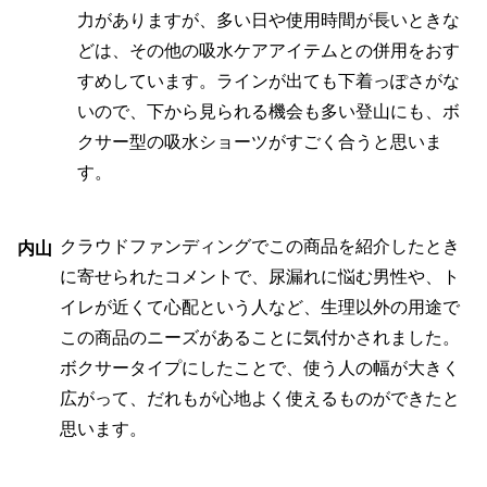
力がありますが、多い日や使用時間が長いときな
どは、その他の吸水ケアアイテムとの併用をおす
すめしています。ラインが出ても下着っぽさがな
いので、下から見られる機会も多い登山にも、ボ
クサー型の吸水ショーツがすごく合うと思いま
す。
クラウドファンディングでこの商品を紹介したとき
内山
に寄せられたコメントで、尿漏れに悩む男性や、ト
イレが近くて心配という人など、生理以外の用途で
この商品のニーズがあることに気付かされました。
ボクサータイプにしたことで、使う人の幅が大きく
広がって、だれもが心地よく使えるものができたと
思います。