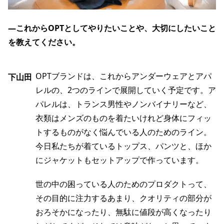
―これからOPTとしてやりたいことや、大切にしたいこと
を教えてください。
OPTブランドは、これからアンダーウェアとアパ
下山田
レルの、2つのラインで展開していく予定です。ア
パレルは、トランス男性やノンバイナリーなど、
衣類はメンズのものを着たいけれど身体にフィッ
トするものがなく悩んでいる人のためのライン。
今日私たちが着ているトップス、パンツと、ほか
にジャケットもセットアップで作っています。
世の中の困っている人のためのプロダクトって、
その目的に注力するあまり、クオリティの部分が
おろそかになったり、無駄に値段が高くなったり