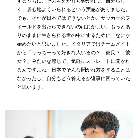
するうちに、その考えが打ち砕かれて、自分らし
く、居心地よくいられるという実感がありました。
でも、それが日本ではできないとか、サッカーのフ
ィールドを出たらできないのはおかしい。もっとあ
りのままに生きられる世の中にするために、なにか
始めたいと思いました。イタリアではチームメイト
から「うっちーって好きな人いるの？　彼氏？　彼
女？」みたいな感じで、気軽にストレートに聞かれ
るんですよね。日本でそんな聞かれ方をすることは
なかったし、自分もどう答えるか返事に困っていた
と思います。