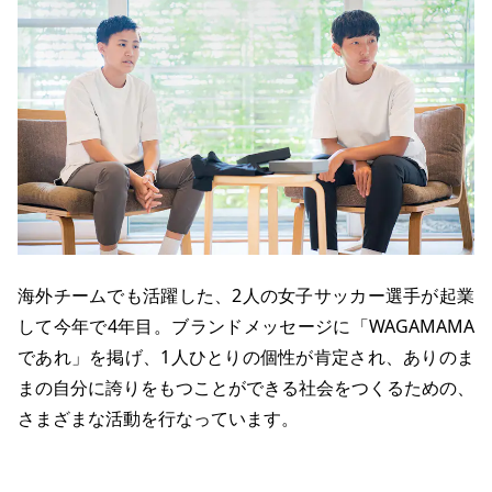
海外チームでも活躍した、2人の女子サッカー選手が起業
して今年で4年目。ブランドメッセージに「WAGAMAMA
であれ」を掲げ、1人ひとりの個性が肯定され、ありのま
まの自分に誇りをもつことができる社会をつくるための、
さまざまな活動を行なっています。