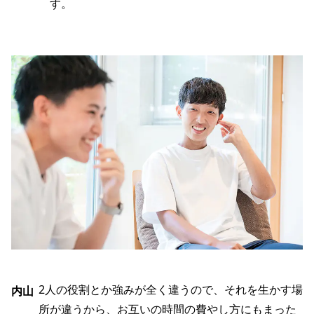
す。
2人の役割とか強みが全く違うので、それを生かす場
内山
所が違うから、お互いの時間の費やし方にもまった