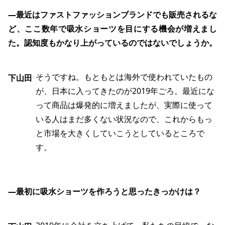
―最近はファストファッションブランドでも販売されるな
ど、ここ数年で吸水ショーツを目にする機会が増えまし
た。認知度もかなり上がっているのではないでしょうか。
そうですね。もともとは海外で使われていたもの
下山田
が、日本に入ってきたのが2019年ごろ。最近にな
って商品は爆発的に増えましたが、実際に使って
いる人はまだ多くない状況なので、これからもっ
と市場を大きくしていこうとしているところで
す。
―最初に吸水ショーツを作ろうと思ったきっかけは？