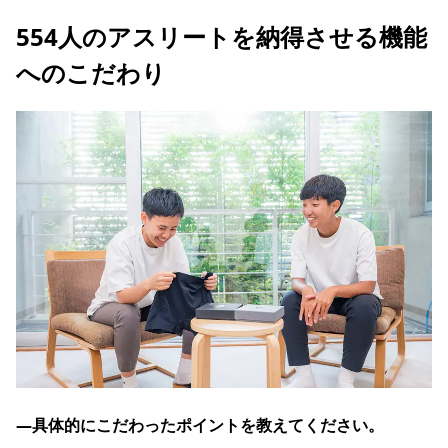
554人のアスリートを納得させる機能
へのこだわり
―具体的にこだわったポイントを教えてください。