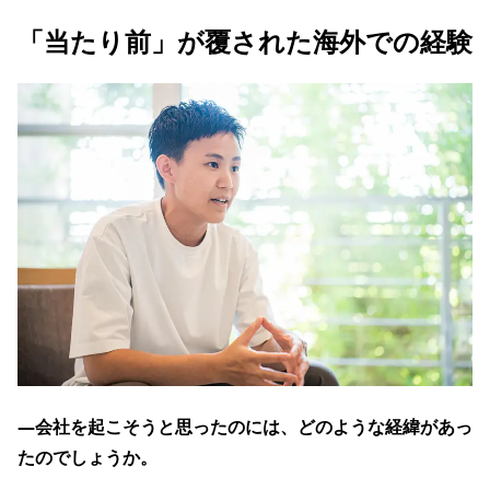
「当たり前」が覆された海外での経験
―会社を起こそうと思ったのには、どのような経緯があっ
たのでしょうか。