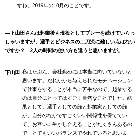
すね。2019年の10月のことです。
―下山田さんは起業後も現役としてプレーを続けていらっ
しゃいますが、選手とビジネスの二刀流に難しい点はない
ですか？ 2人の時間の使い方も違うと思いますが。
私はたぶん、会社勤めには本当に向いていないと
下山田
思います。だれかから与えられたモチベーション
で仕事をすることが本当に苦手なので、起業する
のは自分にとってはすごく自然なことでした。結
果として、選手としての顔と起業家としての顔
が、自分のなかですごくいい関係性を保ててい
て、お互いに生かし合えることがたくさんあるの
で、とてもいいバランスでやれていると思いま