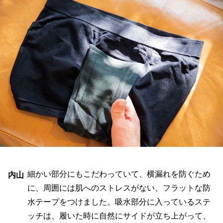
細かい部分にもこだわっていて、横漏れを防ぐため
内山
に、周囲には肌へのストレスがない、フラットな防
水テープをつけました。吸水部分に入っているステ
ッチは、履いた時に自然にサイドが立ち上がって、