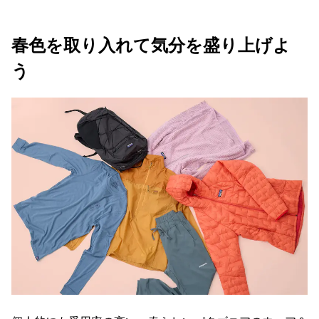
春色を取り入れて気分を盛り上げよ
う