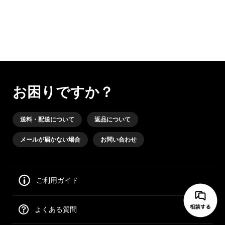
お困りですか？
送料・配送について
返品について
メールが届かない場合
お問い合わせ
ご利用ガイド
よくある質問