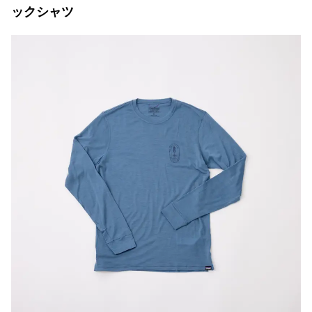
ックシャツ