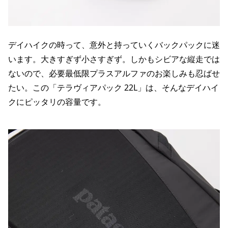
デイハイクの時って、意外と持っていくバックパックに迷
います。大きすぎず小さすぎず。しかもシビアな縦走では
ないので、必要最低限プラスアルファのお楽しみも忍ばせ
たい。この「テラヴィアパック 22L」は、そんなデイハイ
クにピッタリの容量です。