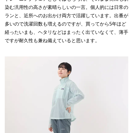
染む汎用性の高さが素晴らしいの一言。個人的には日常の
ランと、近所へのお出かけ両方で活躍しています。出番が
多いので洗濯回数も増えるのですが、買ってから5年ほど
経ったいまも、ヘタリなどはまったく出ていなくて、薄手
ですが耐久性も兼ね備えていると思います。