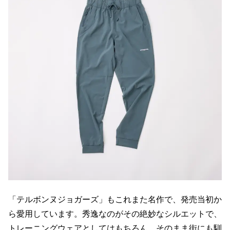
「テルボンヌジョガーズ」もこれまた名作で、発売当初か
ら愛用しています。秀逸なのがその絶妙なシルエットで、
トレーニングウェアとしてはもちろん、そのまま街にも馴