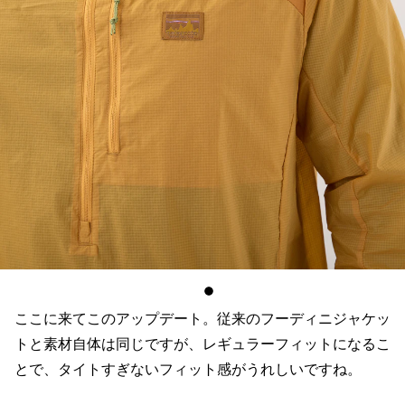
ここに来てこのアップデート。従来のフーディニジャケッ
トと素材自体は同じですが、レギュラーフィットになるこ
とで、タイトすぎないフィット感がうれしいですね。