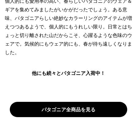
個人的にも愛用率の高い、春らしいパタゴニアのウェア＆
ギアを集めてみましたがいかがだったでしょう。ある意
味、パタゴニアらしい絶妙なカラーリングのアイテムが増
えつつあるようで、個人的にもうれしい限り。日常とはち
ょっと切り離された山だからこそ、心躍るような色味のウ
ェアで。気候的にもウェア的にも、春が待ち遠しくなりま
した。
他にも続々とパタゴニア入荷中！
パタゴニア全商品を見る