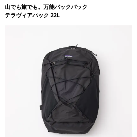
山でも旅でも。万能バックパック
テラヴィアパック 22L