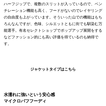
ハーフジップで、複数のスリットが入っているので、ベン
チレーション機能も高く、フードがないのでレイヤリング
の自由度も上がっています。そういった山での機能はもち
ろんなんですが、色味、シルエットともに街でも馴染む万
能選手。有名セレクトショップでポップアップ展開をする
などファッション的にも高い評価を得ているのも納得で
す。
ジャケットタイプはこちら
水濡れに強いという安心感
マイクロパフフーディ