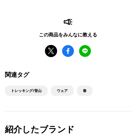
この商品をみんなに教える
関連タグ
トレッキング/登山
ウェア
春
紹介したブランド