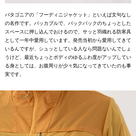
パタゴニアの「フーディニジャケット」といえば文句なし
の名作です。パッカブルで、バックパックのちょっとした
スペースに押し込んでおけるので、サッと羽織れる防寒具
として一年中愛用しています。発売当初から愛用してきて
いるんですが、シュッとしている人なら問題ないんでしょ
うけど、最近ちょっとボディのゆるふわ度がアップしてい
る身としては、お腹周りが少々気になってきていたのも事
実です。