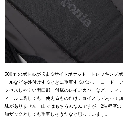
500mlのボトルが収まるサイドポケット、トレッキングポ
ールなどを外付けするときに重宝するバンジーコード、ア
クセスしやすい開口部、付属のレインカバーなど、ディテ
ィールに関しても、使えるものだけチョイスしてあって無
駄がありません。山ではもちろんなんですが、2泊程度の
旅ザックとしても重宝しそうだなと思っています。