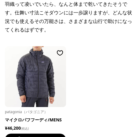
羽織って凌いでいたら、なんと体まで乾いてきたそうで
す。仕舞い寸法こそダウンには一歩譲りますが、どんな状
況でも使えるその万能さは、さまざまな山行で助けになっ
てくれるはずです。
patagonia（パタゴニア）
マイクロパフフーディ/MENS
¥46,200
(税込)