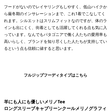
フードがないのでレイヤリングもしやすく、低山ハイクか
ら厳冬期のインサレーションまで、これ1着でこなしてく
れます。シルエットはスリムフィットなのですが、体のラ
インも出にくく、街着としても活躍してくれる点も気に入
っています。なんでもパタゴニアで働く人たちの愛用率も
高いらしく、ブランドを知り尽くした人たちが支持してい
るという点も信頼に値すると思います。
フルジップフーディタイプはこちら
羊にも人にも優しいメリノTee
ロングスリーブキャプリーンクールメリノグラフィ