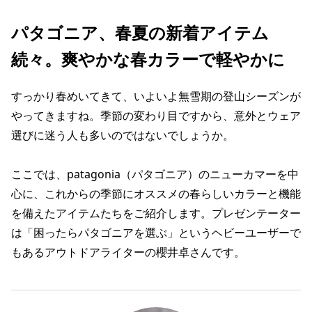
パタゴニア、春夏の新着アイテム
続々。爽やかな春カラーで軽やかに
すっかり春めいてきて、いよいよ無雪期の登山シーズンが
やってきますね。季節の変わり目ですから、意外とウェア
選びに迷う人も多いのではないでしょうか。
ここでは、patagonia（パタゴニア）のニューカマーを中
心に、これからの季節にオススメの春らしいカラーと機能
を備えたアイテムたちをご紹介します。プレゼンテーター
は「困ったらパタゴニアを選ぶ」というヘビーユーザーで
もあるアウトドアライターの櫻井卓さんです。