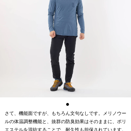
さて、機能面ですが、もちろん文句なしです。メリノウー
ルの体温調整機能と、抜群の防臭効果はそのままに、ポリ
エステルを混紡することで、耐久性も担保されています。