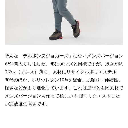
そんな「テルボンヌジョガーズ」にウィメンズバージョン
が仲間入りしました。形はメンズと同様ですが、厚さが約
0.2oz（オンス）薄く、素材にリサイクルポリエステル
90%のほか、ポリウレタン10%を配合。肌触り、伸縮性、
軽さなどがより進化しています。これは是非とも同素材で
メンズバージョンも作って欲しい！ 強くリクエストした
い完成度の高さです。