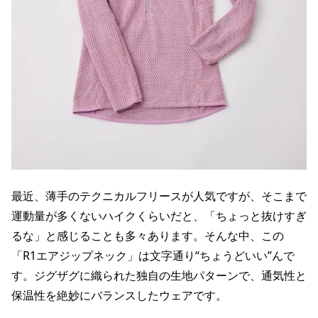
最近、薄手のテクニカルフリースが人気ですが、そこまで
運動量が多くないハイクくらいだと、「ちょっと抜けすぎ
るな」と感じることも多々あります。そんな中、この
「R1エアジップネック」は文字通り“ちょうどいい”んで
す。ジグザグに織られた独自の生地パターンで、通気性と
保温性を絶妙にバランスしたウェアです。