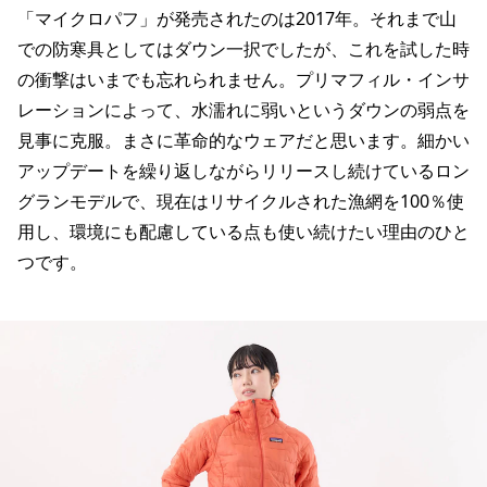
「マイクロパフ」が発売されたのは2017年。それまで山
での防寒具としてはダウン一択でしたが、これを試した時
の衝撃はいまでも忘れられません。プリマフィル・インサ
レーションによって、水濡れに弱いというダウンの弱点を
見事に克服。まさに革命的なウェアだと思います。細かい
アップデートを繰り返しながらリリースし続けているロン
グランモデルで、現在はリサイクルされた漁網を100％使
用し、環境にも配慮している点も使い続けたい理由のひと
つです。