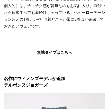
個人的には、チクチク感が皆無なのもお気に入り。気付い
たら日常生活でも着続けちゃっている、ヘビーローテーシ
ョン超えの1着。いや、1着どころか常に3着ほど確保して
おきたいウェアです。
無地タイプはこちら
名作にウィメンズモデルが追加
テルボンヌジョガーズ