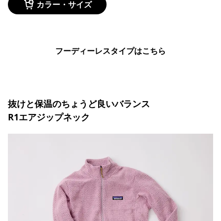
カラー・サイズ
フーディーレスタイプはこちら
抜けと保温のちょうど良いバランス
R1エアジップネック