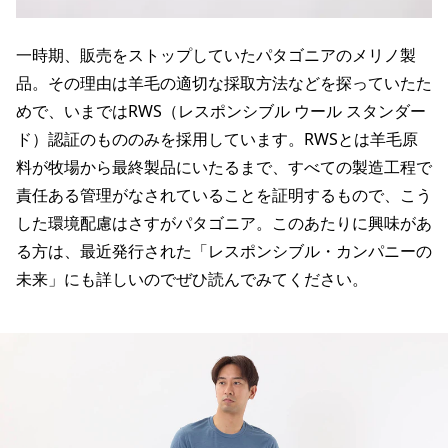
一時期、販売をストップしていたパタゴニアのメリノ製
品。その理由は羊毛の適切な採取方法などを探っていたた
めで、いまではRWS（レスポンシブル ウール スタンダー
ド）認証のもののみを採用しています。RWSとは羊毛原
料が牧場から最終製品にいたるまで、すべての製造工程で
責任ある管理がなされていることを証明するもので、こう
した環境配慮はさすがパタゴニア。このあたりに興味があ
る方は、最近発行された「レスポンシブル・カンパニーの
未来」にも詳しいのでぜひ読んでみてください。