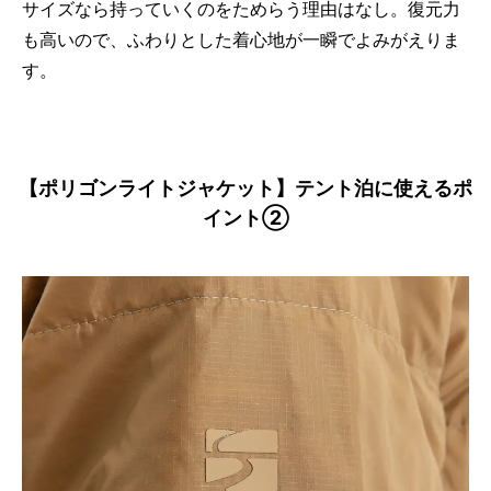
サイズなら持っていくのをためらう理由はなし。復元力
も高いので、ふわりとした着心地が一瞬でよみがえりま
す。
【ポリゴンライトジャケット】テント泊に使えるポ
イント②