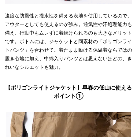
適度な防風性と撥水性を備える表地を使用しているので、
アウターとしても使えるのが強み。通気性や汗処理能力も
備え、行動中もムレずに着続けられるのも大きなメリット
です。ボトムには、ジャケットと同素材の「ポリゴンライ
トパンツ」を合わせて。着たまま動ける保温着ならではの
履き心地に加え、中綿入りパンツとは思えないほどの、き
れいなシルエットも魅力。
【ポリゴンライトジャケット】早春の低山に使える
ポイント①