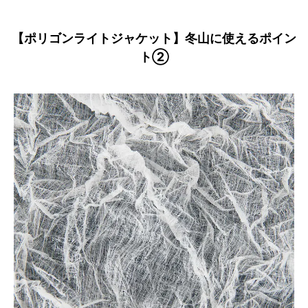
【ポリゴンライトジャケット】冬山に使えるポイン
ト②