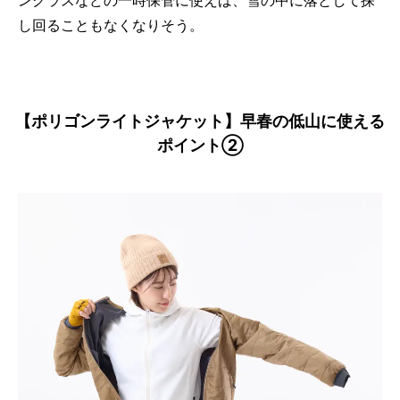
し回ることもなくなりそう。
【ポリゴンライトジャケット】早春の低山に使える
ポイント②