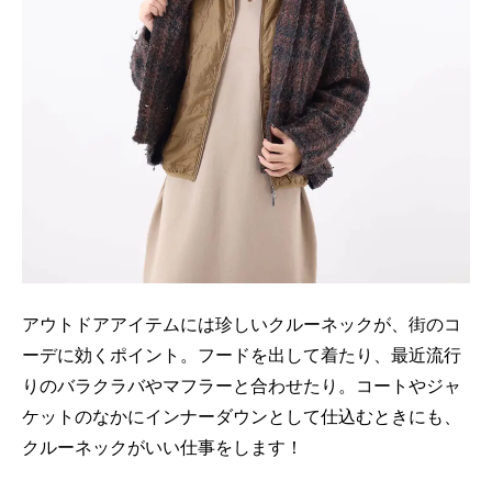
アウトドアアイテムには珍しいクルーネックが、街のコ
ーデに効くポイント。フードを出して着たり、最近流行
りのバラクラバやマフラーと合わせたり。コートやジャ
ケットのなかにインナーダウンとして仕込むときにも、
クルーネックがいい仕事をします！