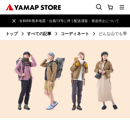
令和8年熊本地震・台風13号に伴う配送遅延・発送停止について
トップ
すべての記事
コーディネート
どんな山でも季