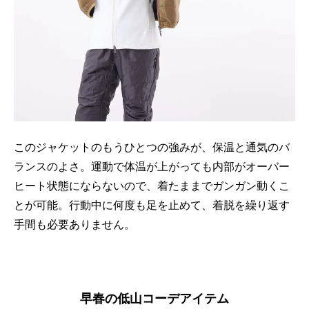
このジャケットのもうひとつの強みが、保温と通気のバ
ランスのよさ。運動で体温が上がっても内部がオーバー
ヒート状態にならないので、着たままでガンガン動くこ
とが可能。行動中に何度も足を止めて、着脱を繰り返す
手間も必要ありません。
早春の低山コーデアイテム