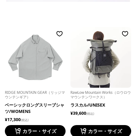
RIDGE MOUNTAIN GEAR（リッジマ
RawLow Mountain Works（ロウロウ
ウンテンギア）
マウンテンワークス）
ベーシックロングスリーブシャ
ラスカル/UNISEX
ツ/WOMENS
¥39,600
(税込)
¥17,300
(税込)
カラー・サイズ
カラー・サイズ