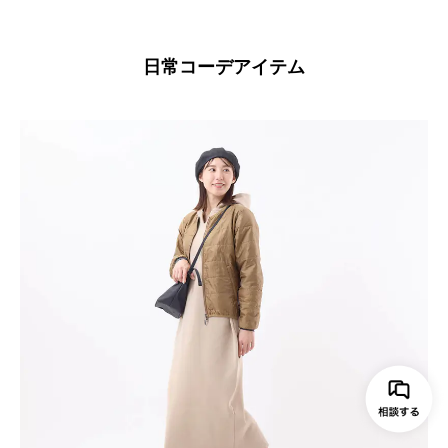
日常コーデアイテム