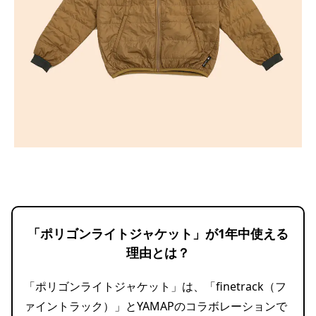
「ポリゴンライトジャケット」が1年中使える
理由とは？
「ポリゴンライトジャケット」は、「finetrack（フ
ァイントラック）」とYAMAPのコラボレーションで