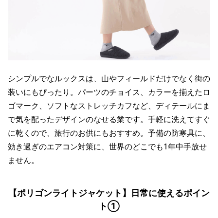
シンプルでなルックスは、山やフィールドだけでなく街の
装いにもぴったり。パーツのチョイス、カラーを揃えたロ
ゴマーク、ソフトなストレッチカフなど、ディテールにま
で気を配ったデザインのなせる業です。手軽に洗えてすぐ
に乾くので、旅行のお供にもおすすめ。予備の防寒具に、
効き過ぎのエアコン対策に、世界のどこでも1年中手放せ
ません。
【ポリゴンライトジャケット】日常に使えるポイン
ト①