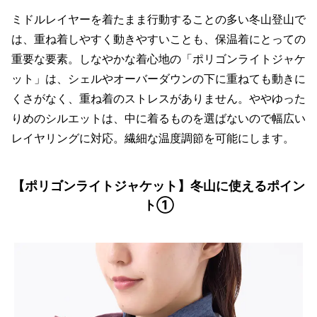
ミドルレイヤーを着たまま行動することの多い冬山登山で
は、重ね着しやすく動きやすいことも、保温着にとっての
重要な要素。しなやかな着心地の「ポリゴンライトジャケ
ット」は、シェルやオーバーダウンの下に重ねても動きに
くさがなく、重ね着のストレスがありません。ややゆった
りめのシルエットは、中に着るものを選ばないので幅広い
レイヤリングに対応。繊細な温度調節を可能にします。
【ポリゴンライトジャケット】冬山に使えるポイン
ト①