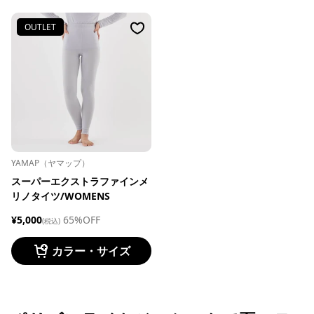
OUTLET
YAMAP（ヤマップ）
スーパーエクストラファインメ
リノタイツ/WOMENS
¥5,000
65%OFF
(税込)
カラー・サイズ