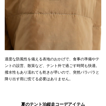
適度な防風性を備える表地のおかげで、食事の準備やテ
ントの設営、散策など、テント外で過ごす時間も快適。
撥水性もあり濡れても乾きが早いので、突然パラパラと
降り出す雨に慌てる必要はありません。
夏のテント泊縦走コーデアイテム