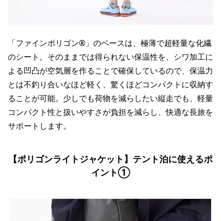
「ファインポリゴン®」のベースは、極薄で超軽量な化繊
のシート。そのままでは得られない保温性を、シワ加工に
よる凹凸が空気層を作ることで確保しているので、保温力
とは不釣り合いなほど軽く、驚くほどコンパクトに収納す
ることが可能。少しでも荷物を減らしたい縦走でも、軽量
コンパクト性と扱いやすさが負担を減らし、快適な長旅を
サポートします。
【ポリゴンライトジャケット】テント泊に使えるポ
イント①