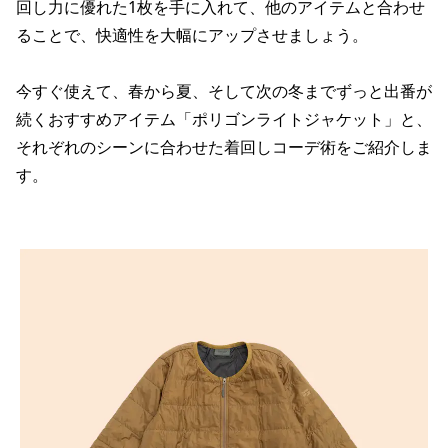
回し力に優れた1枚を手に入れて、他のアイテムと合わせ
ることで、快適性を大幅にアップさせましょう。
今すぐ使えて、春から夏、そして次の冬までずっと出番が
続くおすすめアイテム「ポリゴンライトジャケット」と、
それぞれのシーンに合わせた着回しコーデ術をご紹介しま
す。