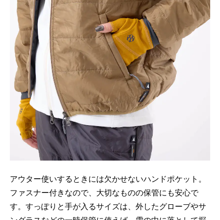
アウター使いするときには欠かせないハンドポケット。
ファスナー付きなので、大切なものの保管にも安心で
す。すっぽりと手が入るサイズは、外したグローブやサ
ングラスなどの一時保管に使えば、雪の中に落として探