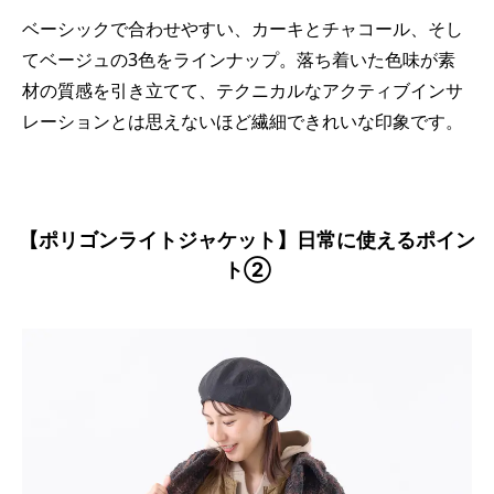
ベーシックで合わせやすい、カーキとチャコール、そし
てベージュの3色をラインナップ。落ち着いた色味が素
材の質感を引き立てて、テクニカルなアクティブインサ
レーションとは思えないほど繊細できれいな印象です。
【ポリゴンライトジャケット】日常に使えるポイン
ト②