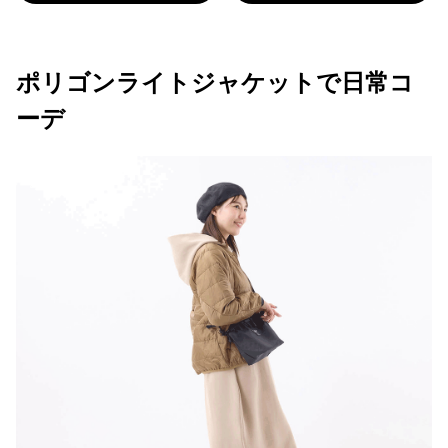
ポリゴンライトジャケットで日常コ
ーデ