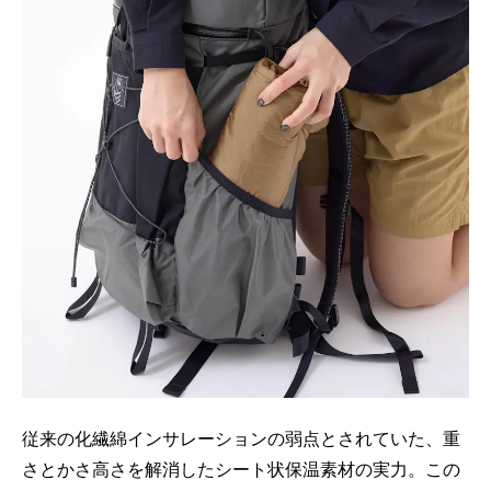
従来の化繊綿インサレーションの弱点とされていた、重
さとかさ高さを解消したシート状保温素材の実力。この