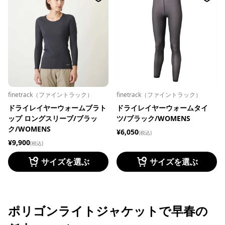
finetrack（ファイントラック）
finetrack（ファイントラック）
ドライレイヤーウォームブラト
ドライレイヤーウォームタイ
ップ ロングスリーブ/ブラッ
ツ/ブラック/WOMENS
ク/WOMENS
¥6,050
(税込)
¥9,900
(税込)
サイズを選ぶ
サイズを選ぶ
ポリゴンライトジャケットで早春の