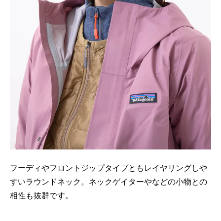
フーディやフロントジップタイプともレイヤリングしや
すいラウンドネック。ネックゲイターやなどの小物との
相性も抜群です。