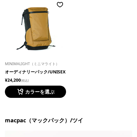
MINIMALIGHT（ミニマライト）
オーディナリーパック/UNISEX
¥24,200
(税込)
カラーを選ぶ
macpac（マックパック）/ツイ