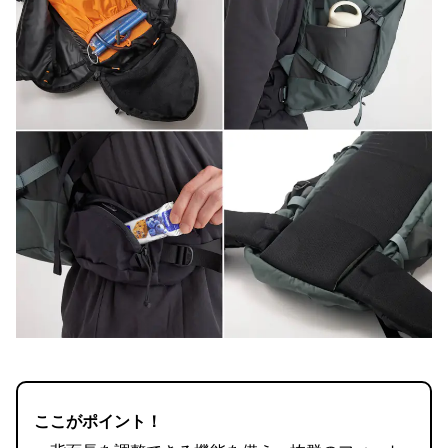
ここがポイント！