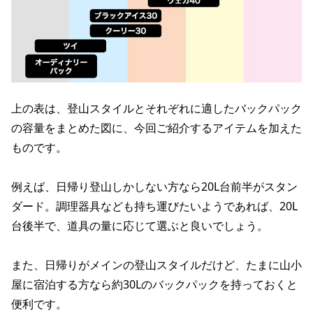
上の表は、登山スタイルとそれぞれに適したバックパック
の容量をまとめた図に、今回ご紹介するアイテムを加えた
ものです。
例えば、日帰り登山しかしない方なら20L台前半がスタン
ダード。調理器具なども持ち運びたいようであれば、20L
台後半で、道具の量に応じて選ぶと良いでしょう。
また、日帰りがメインの登山スタイルだけど、たまに山小
屋に宿泊する方なら約30Lのバックパックを持っておくと
便利です。