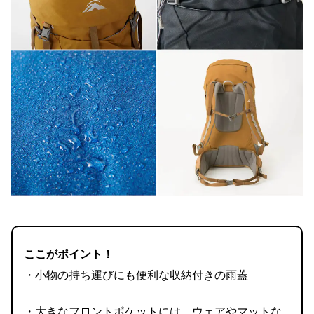
ここがポイント！
・小物の持ち運びにも便利な収納付きの雨蓋
・大きなフロントポケットには、ウェアやマットな