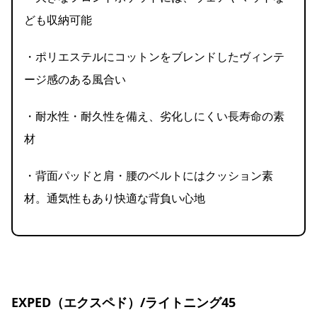
ども収納可能
・ポリエステルにコットンをブレンドしたヴィンテ
ージ感のある風合い
・耐水性・耐久性を備え、劣化しにくい長寿命の素
材
・背面パッドと肩・腰のベルトにはクッション素
材。通気性もあり快適な背負い心地
EXPED（エクスペド）/ライトニング45