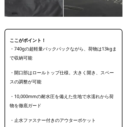
ここがポイント！
・740gの超軽量バックパックながら、荷物は13kgま
で収納可能
・開口部はロールトップ仕様。大きく開き、スペー
スの調整が可能
・10,000mmの耐水圧を備えた生地で水濡れから荷
物を徹底ガード
・止水ファスナー付きのアウターポケット