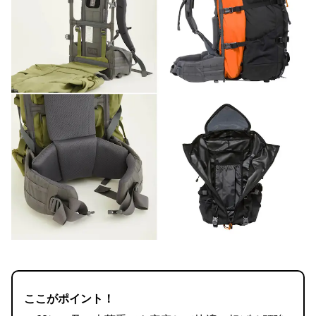
ここがポイント！