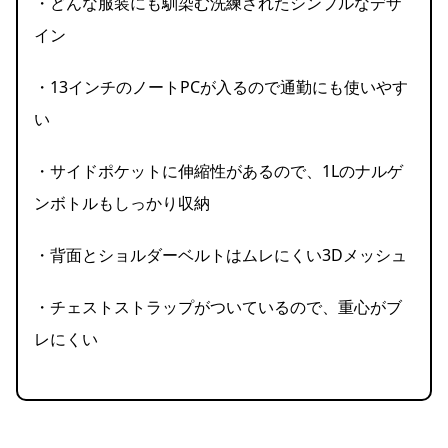
・どんな服装にも馴染む洗練されたシンプルなデザ
イン
・13インチのノートPCが入るので通勤にも使いやす
い
・サイドポケットに伸縮性があるので、1Lのナルゲ
ンボトルもしっかり収納
・背面とショルダーベルトはムレにくい3Dメッシュ
・チェストストラップがついているので、重心がブ
レにくい