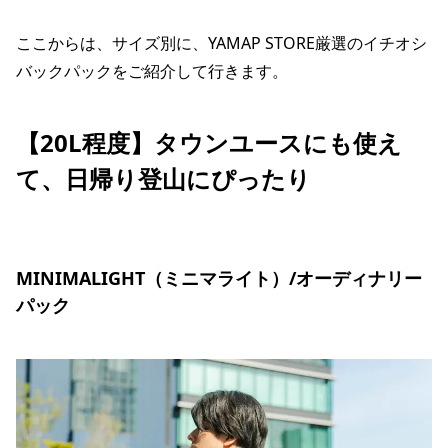
ここからは、サイズ別に、YAMAP STORE厳選のイチオシ
バックパックをご紹介して行きます。
【20L程度】タウンユースにも使え
て、日帰り登山にぴったり
MINIMALIGHT（ミニマライト）/オーディナリー
パック