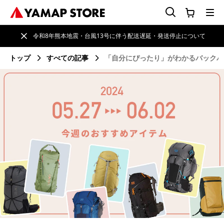
令和8年熊本地震・台風13号に伴う配送遅延・発送停止について
トップ
すべての記事
「自分にぴったり」がわかるバックパ