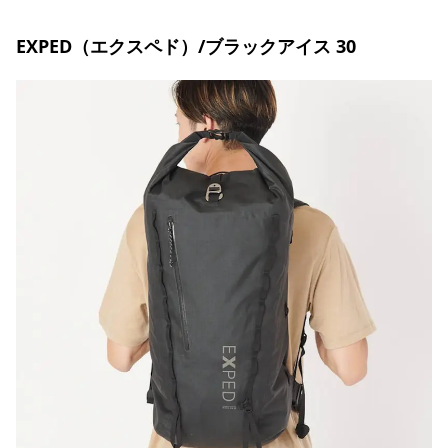
EXPED（エクスペド）/ブラックアイス 30