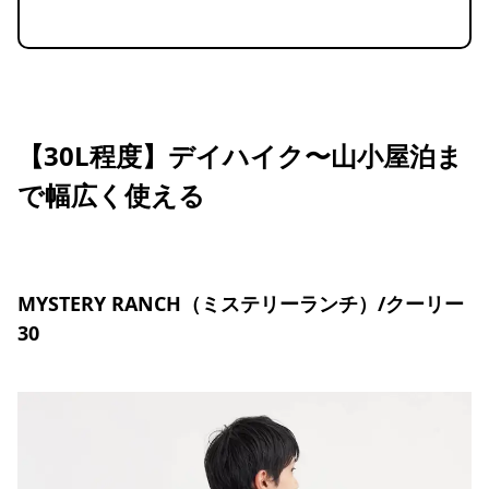
【30L程度】デイハイク〜山小屋泊ま
で幅広く使える
MYSTERY RANCH（ミステリーランチ）/クーリー
30