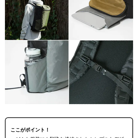
ここがポイント！