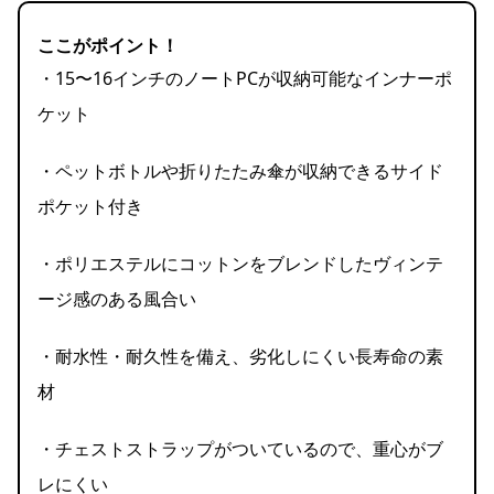
ここがポイント！
・15〜16インチのノートPCが収納可能なインナーポ
ケット
・ペットボトルや折りたたみ傘が収納できるサイド
ポケット付き
・ポリエステルにコットンをブレンドしたヴィンテ
ージ感のある風合い
・耐水性・耐久性を備え、劣化しにくい長寿命の素
材
・チェストストラップがついているので、重心がブ
レにくい