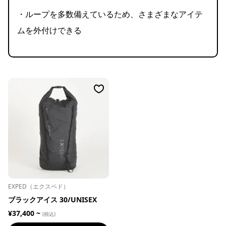
・ループを多数備えているため、さまざまなアイテ
ムを外付けできる
EXPED（エクスペド）
ブラックアイス 30/UNISEX
¥37,400 ~
(税込)