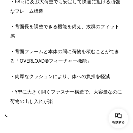
・68㎏に及ぶ大荷重でも安定して快適に担げる頑強
なフレーム構造
・背面長を調整できる機能を備え、抜群のフィット
感
・背面フレームと本体の間に荷物を積むことができ
る「OVERLOAD®フィーチャー機能」
・肉厚なクッションにより、体への負担を軽減
・Y型に大きく開くファスナー構造で、大容量なのに
荷物の出し入れが楽