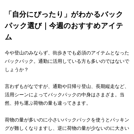
「自分にぴったり」がわかるバック
パック選び｜今週のおすすめアイテ
ム
今や登山のみならず、街歩きでも必須のアイテムとなった
バックパック。通勤に活用している方も多いのではないで
しょうか？
言わずもがなですが、通勤や日帰り登山、長期縦走など、
活用シーンによってバックパックの中身はさまざま。当
然、持ち運ぶ荷物の量も違ってきます。
荷物の量が多いのに小さいバックパックを使うとパッキン
グが難しくなりますし、逆に荷物の量が少ないのに大きい