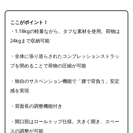
ここがポイント！
・1.18kgの軽量ながら、タフな素材を使用。荷物は
24kgまで収納可能
・全体に張り巡らされたコンプレッションストラッ
プを閉めることで荷物の圧縮が可能
・独自のサスペンション機能で「腰で背負う」安定
感を実現
・背面長の調整機能付き
・開口部はロールトップ仕様。大きく開き、スペー
スの調整が可能