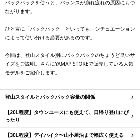
バックパックを使うと、バランスが崩れ疲れの原因にもつ
ながります。
ひと言に「バックパック」といっても、シチュエーション
によって使い分ける必要があるのです。
今回は、登山スタイル別にバックパックのちょうど良いサ
イズをご説明。さらにYAMAP STOREで販売している人気
モデルをご紹介します。
登山スタイルとバックパック容量の関係
【20L程度】タウンユースにも使えて、日帰り登山にぴ
ったり
【30L程度】デイハイク〜山小屋泊まで幅広く使える