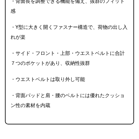
・背面長を調整できる機能を備え、抜群のフィット
感
・Y型に大きく開くファスナー構造で、荷物の出し入
れが楽
・サイド・フロント・上部・ウエストベルトに合計
７つのポケットがあり、収納性抜群
・ウエストベルトは取り外し可能
・背面パッドと肩・腰のベルトには優れたクッショ
ン性の素材を内蔵