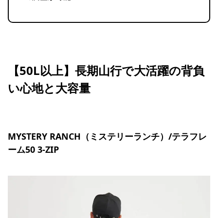
【50L以上】長期山行で大活躍の背負
い心地と大容量
MYSTERY RANCH（ミステリーランチ）/テラフレ
ーム50 3-ZIP