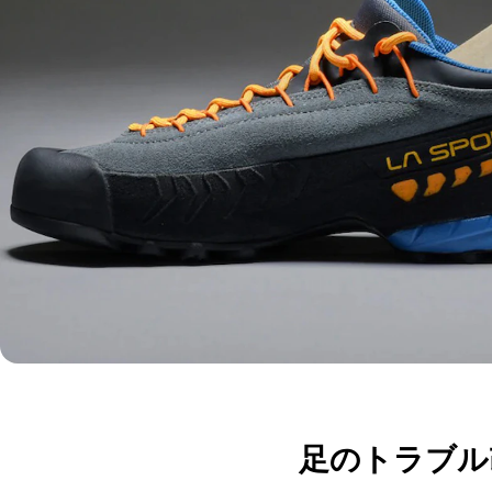
足のトラブル