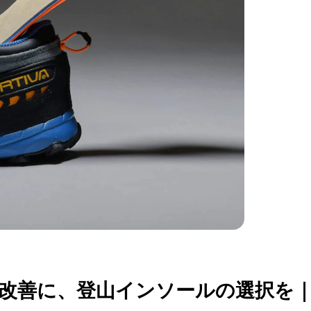
改善に、登山インソールの選択を