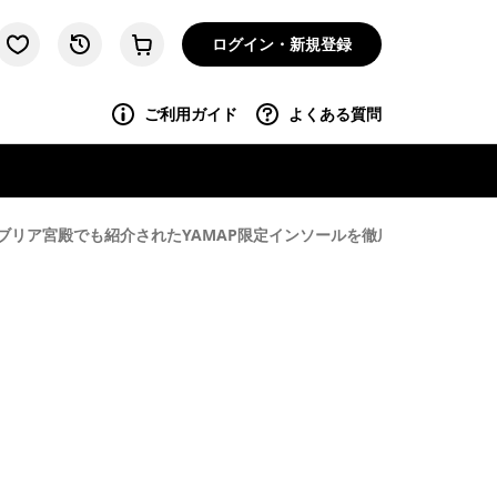
ログイン・新規登録
ご利用ガイド
よくある質問
ブリア宮殿でも紹介されたYAMAP限定インソールを徹底解説