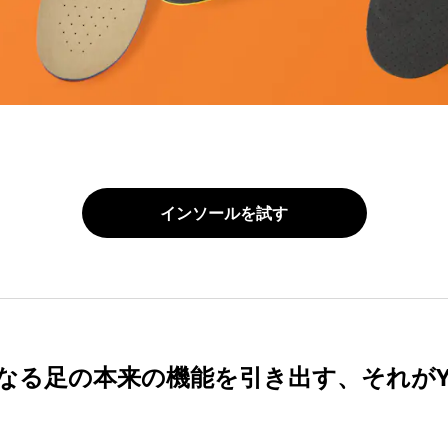
インソールを試す
なる足の本来の機能を引き出す、それがY