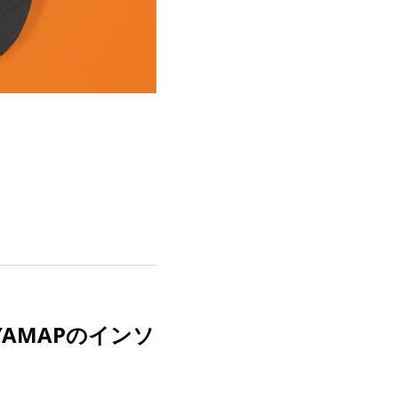
AMAPのインソ