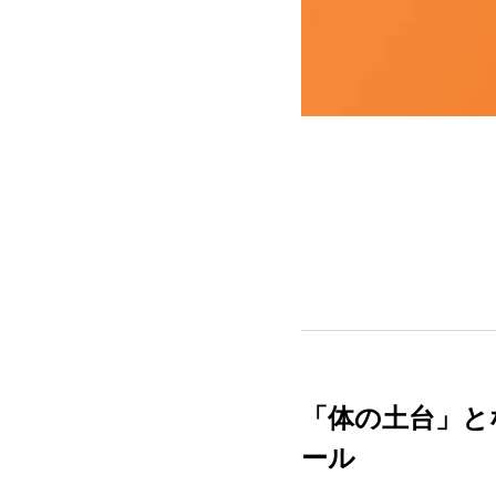
「体の土台」と
ール