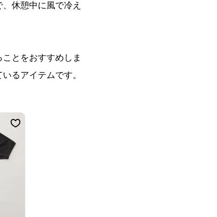
で、休憩中に風で冷え
ることをおすすめしま
ているアイテムです。