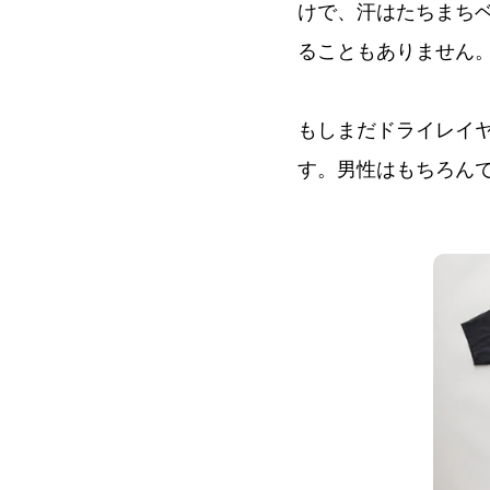
けで、汗はたちまち
ることもありません
もしまだドライレイ
す。男性はもちろん