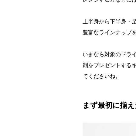
上半身から下半身・
豊富なラインナップ
いまなら対象のドラ
剤をプレゼントする
てくださいね。
まず最初に揃え