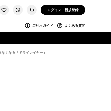
ログイン・新規登録
ご利用ガイド
よくある質問
悩まなくなる「ドライレイヤー」