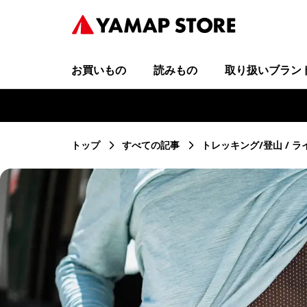
お買いもの
読みもの
取り扱いブラン
トップ
すべての記事
トレッキング/登山
ラ