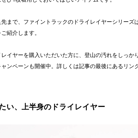
足先まで、ファイントラックのドライレイヤーシリーズ
をご紹介します。
イレイヤーを購入いただいた方に、登山の汚れをしっか
キャンペーンも開催中。詳しくは記事の最後にあるリン
たい、上半身のドライレイヤー