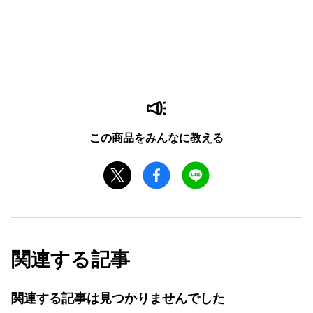
この商品をみんなに教える
関連する記事
関連する記事は見つかりませんでした