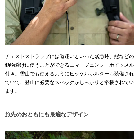
チェストストラップには道迷いといった緊急時、熊などの
動物避けに使うことができるエマージェンシーホイッスル
付き。雪山でも使えるようにピッケルホルダーも装備され
ていて、登山に必要なスぺックがしっかりと搭載されてい
ます。
旅先のおともにも最適なデザイン