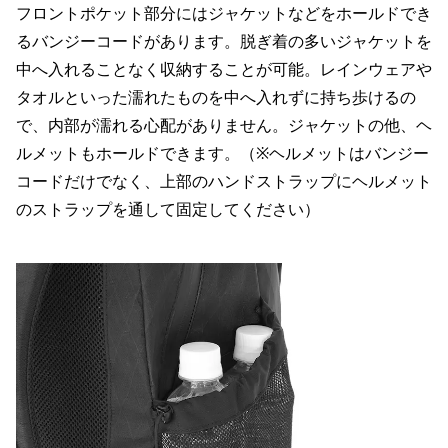
フロントポケット部分にはジャケットなどをホールドでき
るバンジーコードがあります。脱ぎ着の多いジャケットを
中へ入れることなく収納することが可能。レインウェアや
タオルといった濡れたものを中へ入れずに持ち歩けるの
で、内部が濡れる心配がありません。ジャケットの他、ヘ
ルメットもホールドできます。（※ヘルメットはバンジー
コードだけでなく、上部のハンドストラップにヘルメット
のストラップを通して固定してください）