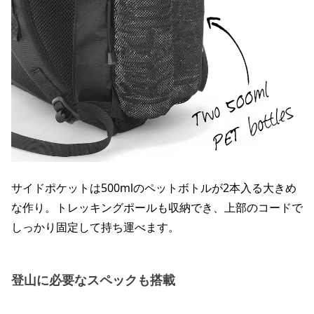
サイドポケットは500mlのペットボトルが2本入る大きめ
な作り。トレッキングポールも収納でき、上部のコードで
しっかり固定して持ち運べます。
登山に必要なスペックも搭載