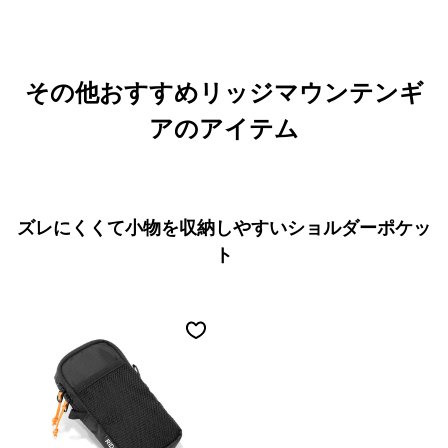
その他おすすめリッジマウンテンギ
アのアイテム
ズレにくくて小物を収納しやすいショルダーポケッ
ト