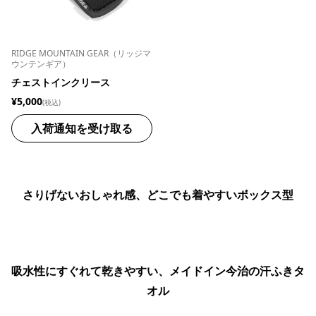
RIDGE MOUNTAIN GEAR（リッジマ
ウンテンギア）
チェストインクリース
¥5,000
(税込)
入荷通知を受け取る
さりげないおしゃれ感、どこでも着やすいボックス型
吸水性にすぐれて乾きやすい、メイドイン今治の汗ふきタ
オル