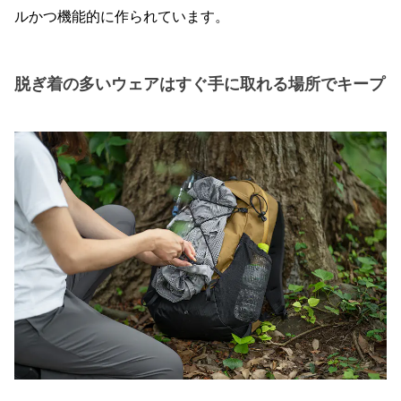
ルかつ機能的に作られています。
脱ぎ着の多いウェアはすぐ手に取れる場所でキープ