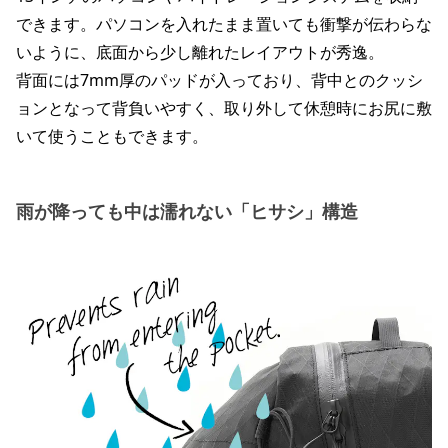
できます。パソコンを入れたまま置いても衝撃が伝わらな
いように、底面から少し離れたレイアウトが秀逸。
背面には7mm厚のパッドが入っており、背中とのクッシ
ョンとなって背負いやすく、取り外して休憩時にお尻に敷
いて使うこともできます。
雨が降っても中は濡れない「ヒサシ」構造