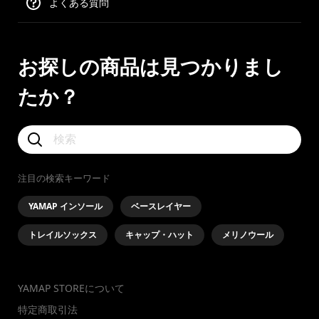
よくある質問
お探しの商品は見つかりまし
たか？
注目の検索キーワード
YAMAP インソール
ベースレイヤー
トレイルソックス
キャップ・ハット
メリノウール
YAMAP STOREについて
特定商取引法