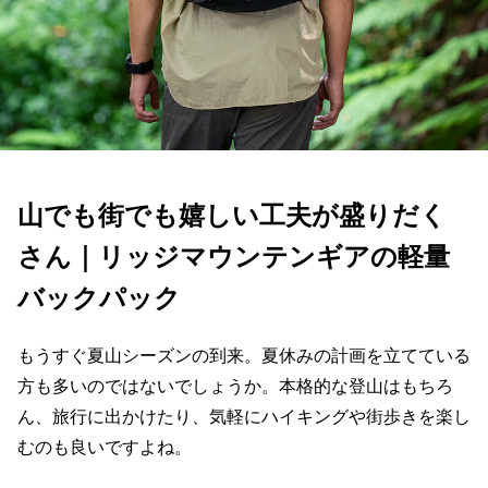
山でも街でも嬉しい工夫が盛りだく
さん｜リッジマウンテンギアの軽量
バックパック
もうすぐ夏山シーズンの到来。夏休みの計画を立てている
方も多いのではないでしょうか。本格的な登山はもちろ
ん、旅行に出かけたり、気軽にハイキングや街歩きを楽し
むのも良いですよね。