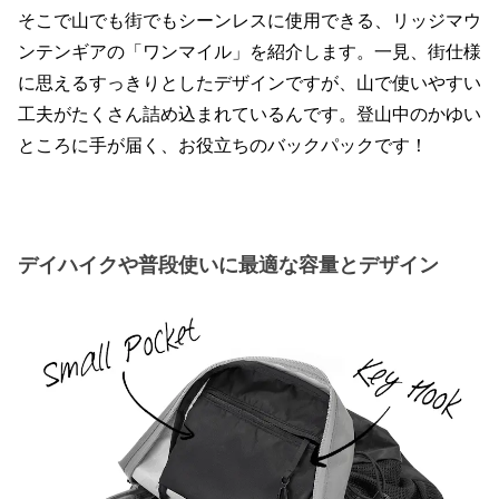
そこで山でも街でもシーンレスに使用できる、リッジマウ
ンテンギアの「ワンマイル」を紹介します。一見、街仕様
に思えるすっきりとしたデザインですが、山で使いやすい
工夫がたくさん詰め込まれているんです。登山中のかゆい
ところに手が届く、お役立ちのバックパックです！
デイハイクや普段使いに最適な容量とデザイン