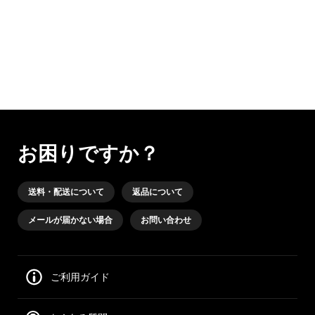
お困りですか？
送料・配送について
返品について
メールが届かない場合
お問い合わせ
ご利用ガイド