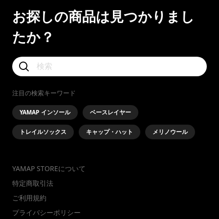
お探しの商品は見つかりまし
たか？
注目の検索キーワード
YAMAP インソール
ベースレイヤー
トレイルソックス
キャップ・ハット
メリノウール
YAMAP STOREについて
特定商取引法
ご利用規約
プライバシーポリシー