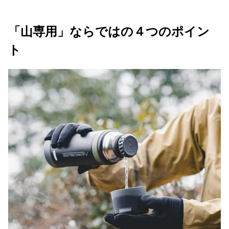
「山専用」ならではの４つのポイン
ト