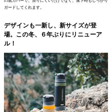
の底カバーで、滑りにくいだけでなく、落下時もしっかり
ガードしてくれます。
デザインも一新し、新サイズが登
場。この冬、６年ぶりにリニューア
ル！