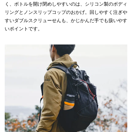
く、ボトルを開け閉めしやすいのは、シリコン製のボディ
リングとノンスリップコップのおかげ。回しやすく注ぎや
すいダブルスクリューせんも、かじかんだ手でも扱いやす
いポイントです。