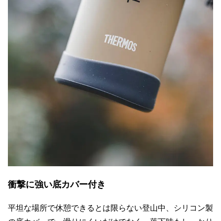
衝撃に強い底カバー付き
平坦な場所で休憩できるとは限らない登山中、シリコン製