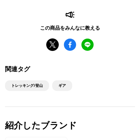
この商品をみんなに教える
関連タグ
トレッキング/登山
ギア
紹介したブランド