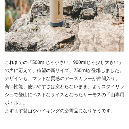
これまでの「500mlじゃ小さい、900mlじゃ少し大きい」
の声に応えて、待望の新サイズ、750mlが登場しました。
デザインも、マットな質感のアースカラーが仲間入り。
高い性能、使いやすさは変わらないまま、よりスタイリッ
シュで登山にベストなサイズとなったサーモスの「山専用
ボトル」。
ますます登山やハイキングの必需品になりそうです。