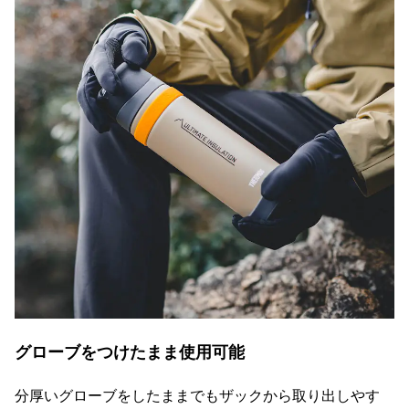
グローブをつけたまま使用可能
分厚いグローブをしたままでもザックから取り出しやす