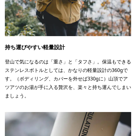
持ち運びやすい軽量設計
登山で気になるのは「重さ」と「タフさ」。保温もできる
ステンレスボトルとしては、かなりの軽量設計の360gで
す。（ボディリング、カバーを外せば330gに）山頂でア
ツアツのお湯が手に入る贅沢を、楽々と持ち運んでしまい
ましょう。