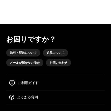
お困りですか？
送料・配送について
返品について
メールが届かない場合
お問い合わせ
ご利用ガイド
よくある質問