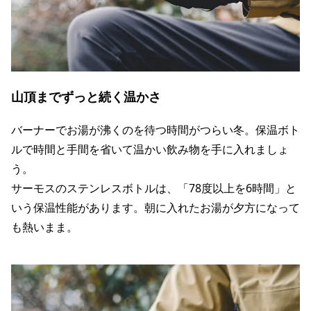
山頂までずっと続く温かさ
バーナーでお湯が沸くのを待つ時間がつらい冬。保温ボト
ルで時間と手間を省いて温かい飲み物を手に入れましょ
う。
サーモスのステンレスボトルは、「78度以上を6時間」と
いう保温性能があります。朝に入れたお湯が夕方になって
も熱いまま。