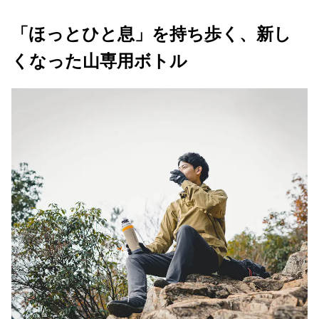
「ほっとひと息」を持ち歩く、新し
くなった山専用ボトル