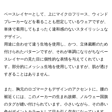
ベースレイヤーとして、上にマイクロフリース、ウィンド
ブレーカーなどを着ることも想定しているウェアですが、
単体で着用してもまったく違和感のないスタイリッシュな
デザイン。
用途に合わせて違う生地を使用し、かつ、立体裁断のため
付けられたパターンですが、それが単調になりがちなベー
スレイヤーの見た目に個性的な表情を与えてくれていま
す。部分的にメッシュ生地を使用していますが、肌が透け
すぎることはありません。
また、胸元のロゴマークもデザインのアクセントに。腰の
裾近くには、このメーカーの生まれ故郷、ノルウェー国旗
のタグが縫い付けられています。小さいながら、その赤い
色がポイントカラーとして目を引く存在になっています。