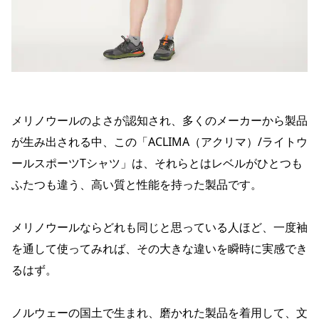
メリノウールのよさが認知され、多くのメーカーから製品
が生み出される中、この「ACLIMA（アクリマ）/ライトウ
ールスポーツTシャツ」は、それらとはレベルがひとつも
ふたつも違う、高い質と性能を持った製品です。
メリノウールならどれも同じと思っている人ほど、一度袖
を通して使ってみれば、その大きな違いを瞬時に実感でき
るはず。
ノルウェーの国土で生まれ、磨かれた製品を着用して、文