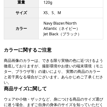
重量
120g
サイズ
XS、S、M
Navy Blazer/North
カラー
Atlantic（ネイビー）
Jet Black（ブラック）
カラーに関するご注意
商品画像のカラーは、できる限り実物の色に近づけるよう
徹底しておりますが、撮影環境やお使いの端末環境（モニ
ター、ブラウザ等）の違いにより、 実際の商品のカラー
と若干異なる場合がございます。あらかじめご了承くださ
い。
商品サイズに関して
ウェアや小物・ザックなど、身につける商品のサイズ選び
に迷う場合、まずご自身の身体のサイズを知っていただく