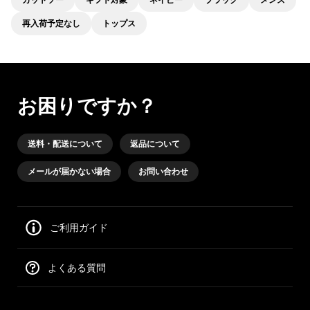
再入荷予定なし
トップス
お困りですか？
送料・配送について
返品について
メールが届かない場合
お問い合わせ
ご利用ガイド
よくある質問