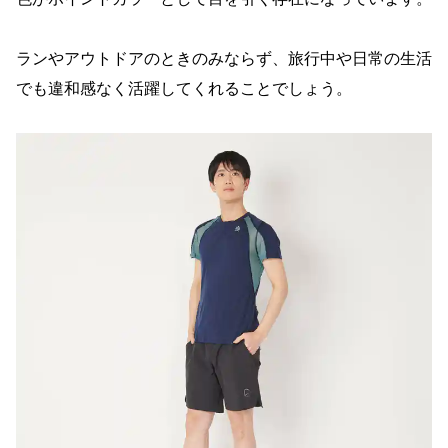
ランやアウトドアのときのみならず、旅行中や日常の生活
でも違和感なく活躍してくれることでしょう。