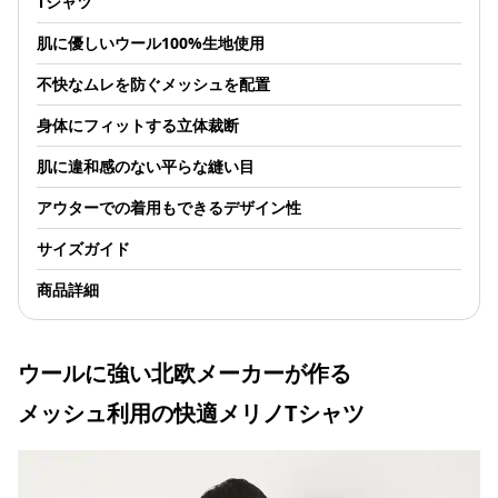
Tシャツ
肌に優しいウール100%生地使用
不快なムレを防ぐメッシュを配置
身体にフィットする立体裁断
肌に違和感のない平らな縫い目
アウターでの着用もできるデザイン性
サイズガイド
商品詳細
ウールに強い北欧メーカーが作る
メッシュ利用の快適メリノTシャツ