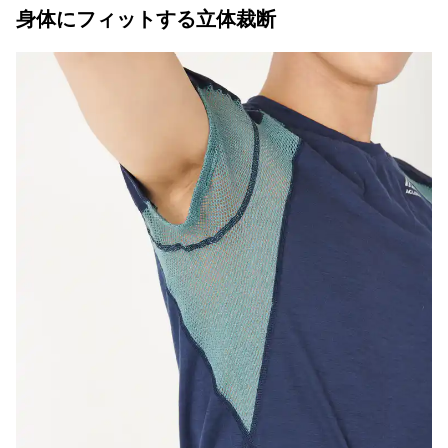
身体にフィットする立体裁断