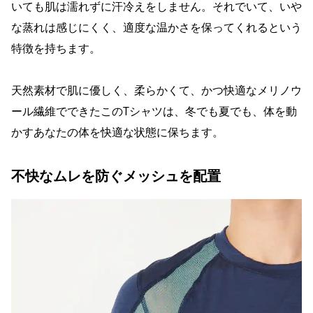
いても肌は濡れずに汗冷えをしません。それでいて、いや
な蒸れは感じにくく、適度な温かさを保ってくれるという
特徴を持ちます。
天然素材で肌に優しく、柔らかくて、かつ快適なメリノウ
ール繊維でできたこのTシャツは、冬でも夏でも、体を動
かすあなたの体を快適な状態に保ちます。
不快なムレを防ぐメッシュを配置