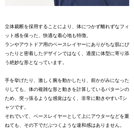
立体裁断を採用することにより、体につかず離れずなフィ
ット感を保った、快適な着心地も特徴。
ランやアウトドア用のベースレイヤーにありがちな肌にぴ
ったりと密着したデザインではなく、適度に体型に寄り添
う絶妙な形となっています。
手を挙げたり、激しく腕を動かしたり、前かがみになった
りしても、体の複雑な形と動きを計算しているパターンの
ため、突っ張るような感覚はなく、非常に動きやすいTシ
ャツです。
それでいて、ベースレイヤーとして上にアウターなどを重
ねても、その下でだぶつくような違和感はありません。