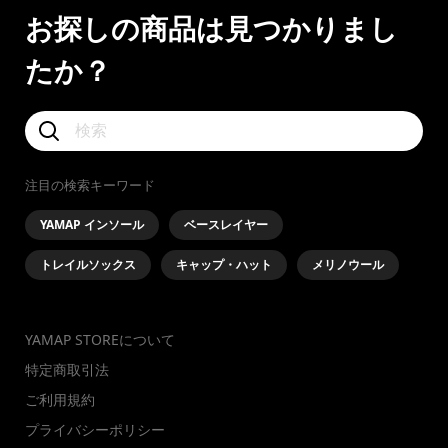
お探しの商品は見つかりまし
たか？
注目の検索キーワード
YAMAP インソール
ベースレイヤー
トレイルソックス
キャップ・ハット
メリノウール
YAMAP STOREについて
特定商取引法
ご利用規約
プライバシーポリシー