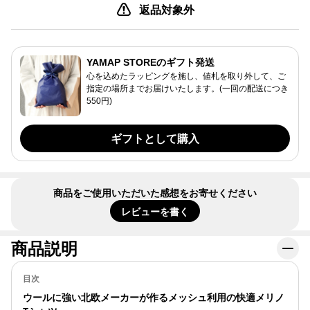
返品対象外
YAMAP STOREのギフト発送
心を込めたラッピングを施し、値札を取り外して、ご
指定の場所までお届けいたします。(一回の配送につき
550円)
ギフトとして購入
商品をご使用いただいた感想をお寄せください
レビューを書く
商品説明
目次
ウールに強い北欧メーカーが作るメッシュ利用の快適メリノ