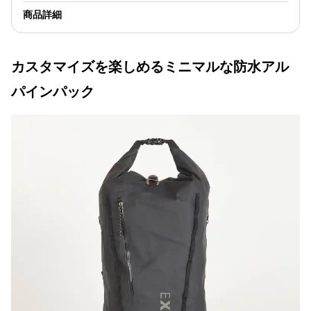
商品詳細
カスタマイズを楽しめるミニマルな防水アル
パインパック