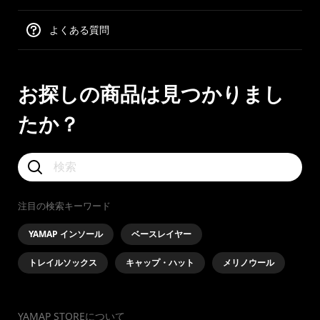
よくある質問
お探しの商品は見つかりまし
たか？
注目の検索キーワード
YAMAP インソール
ベースレイヤー
トレイルソックス
キャップ・ハット
メリノウール
YAMAP STOREについて