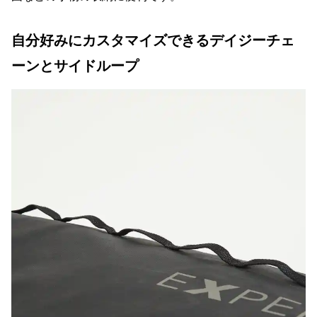
自分好みにカスタマイズできるデイジーチェ
ーンとサイドループ