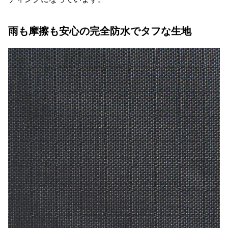
雨も摩擦も安心の完全防水でタフな生地