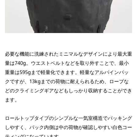
必要な機能に洗練されたミニマルなデザインにより最大重
量は740g。ウエストベルトなどを取り外すことで、最小
重量は595gまで軽量化できます。軽量なアルパインパッ
クですが、13kgまでの荷物に耐えられるため、ロープな
どのクライミングギアなどもしっかり収納することができ
ます。
ロールトップタイプのシンプルな一気室構造でパッキング
しやすく、パック内側は中の荷物が確認しやすい白色コー
ティングになっています。