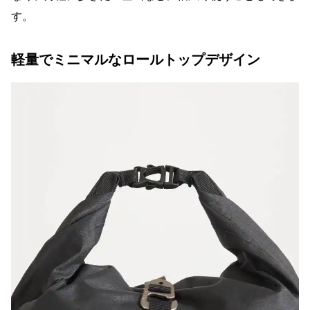
す。
軽量でミニマルなロールトップデザイン