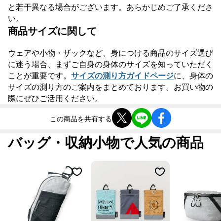
と若干異なる場合がございます。あらかじめご了承くださ
い。
商品サイズに関して
ウェアや小物・ザックなど、身につける商品のサイズ選び
に迷う場合、まずご自身の身体のサイズを知っていただく
ことが重要です。
サイズの測り方ガイドページ
に、身体の
サイズの測り方のご案内をまとめております。お買い物の
際にぜひご活用ください。
この商品を共有する
バッグ・収納小物で人気の商品