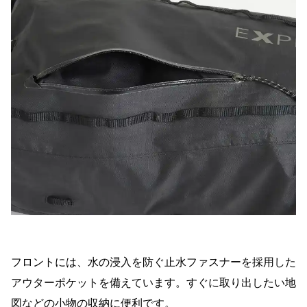
フロントには、水の浸入を防ぐ止水ファスナーを採用した
アウターポケットを備えています。すぐに取り出したい地
図などの小物の収納に便利です。