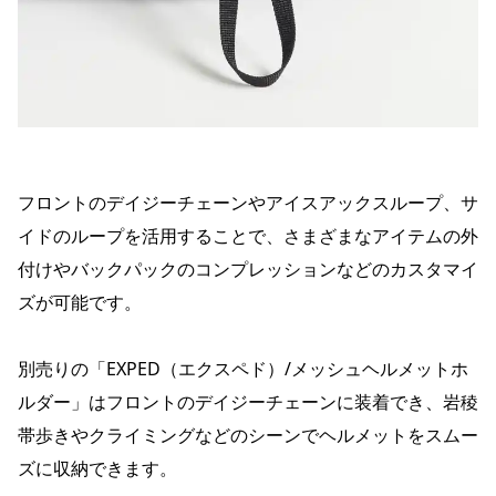
フロントのデイジーチェーンやアイスアックスループ、サ
イドのループを活用することで、さまざまなアイテムの外
付けやバックパックのコンプレッションなどのカスタマイ
ズが可能です。
別売りの「EXPED（エクスペド）/メッシュヘルメットホ
ルダー」はフロントのデイジーチェーンに装着でき、岩稜
帯歩きやクライミングなどのシーンでヘルメットをスムー
ズに収納できます。