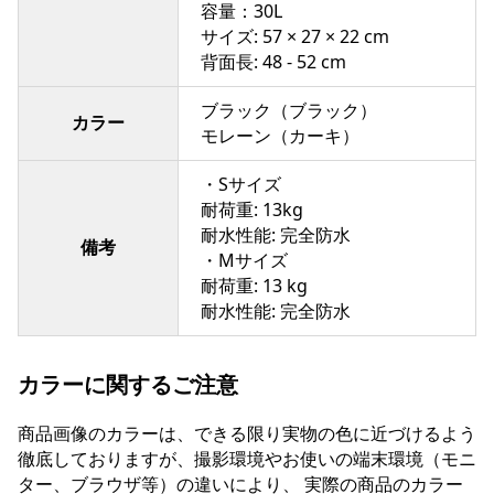
容量：30L
サイズ: 57 × 27 × 22 cm
背面長: 48 - 52 cm
ブラック（ブラック）
カラー
モレーン（カーキ）
・Sサイズ
耐荷重: 13kg
耐水性能: 完全防水
備考
・Mサイズ
耐荷重: 13 kg
耐水性能: 完全防水
カラーに関するご注意
商品画像のカラーは、できる限り実物の色に近づけるよう
徹底しておりますが、撮影環境やお使いの端末環境（モニ
ター、ブラウザ等）の違いにより、 実際の商品のカラー