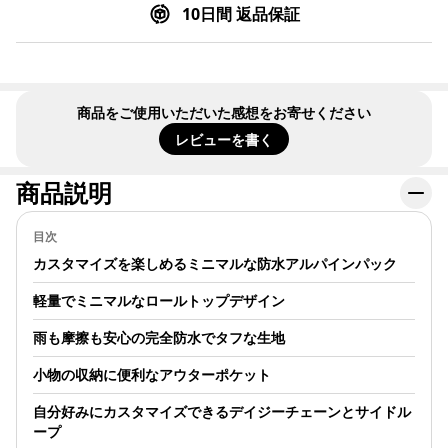
10日間 返品保証
商品をご使用いただいた感想をお寄せください
レビューを書く
商品説明
目次
カスタマイズを楽しめるミニマルな防水アルパインパック
軽量でミニマルなロールトップデザイン
雨も摩擦も安心の完全防水でタフな生地
小物の収納に便利なアウターポケット
自分好みにカスタマイズできるデイジーチェーンとサイドル
ープ