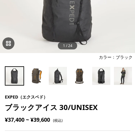
1
/
24
カラー：ブラック
EXPED（エクスペド）
ブラックアイス 30/UNISEX
¥37,400 ~ ¥39,600
(税込)