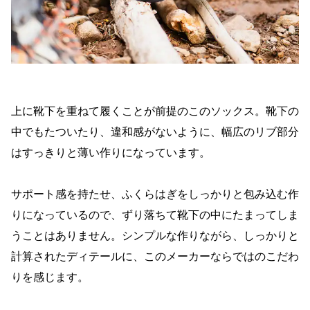
上に靴下を重ねて履くことが前提のこのソックス。靴下の
中でもたついたり、違和感がないように、幅広のリブ部分
はすっきりと薄い作りになっています。
サポート感を持たせ、ふくらはぎをしっかりと包み込む作
りになっているので、ずり落ちて靴下の中にたまってしま
うことはありません。シンプルな作りながら、しっかりと
計算されたディテールに、このメーカーならではのこだわ
りを感じます。