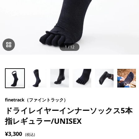
1
/
12
finetrack（ファイントラック）
ドライレイヤーインナーソックス5本
指レギュラー/UNISEX
¥3,300
(税込)