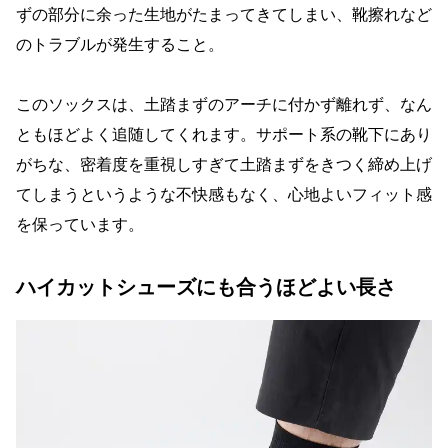
ずの部分に余った生地がたまってきてしまい、靴擦れなど
のトラブルが発生すること。
このソックスは、土踏まずのアーチに付かず離れず、なん
ともほどよく追随してくれます。サポート系の靴下にあり
がちな、密着度を重視しすぎて土踏まずをきつく締め上げ
てしまうというような不快感もなく、心地よいフィット感
を保っています。
ハイカットシューズにも合うほどよい長さ