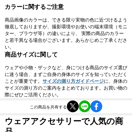
カラーに関するご注意
商品画像のカラーは、できる限り実物の色に近づけるよう
徹底しておりますが、撮影環境やお使いの端末環境（モニ
ター、ブラウザ等）の違いにより、 実際の商品のカラー
と若干異なる場合がございます。あらかじめご了承くださ
い。
商品サイズに関して
ウェアや小物・ザックなど、身につける商品のサイズ選び
に迷う場合、まずご自身の身体のサイズを知っていただく
ことが重要です。
サイズの測り方ガイドページ
に、身体の
サイズの測り方のご案内をまとめております。お買い物の
際にぜひご活用ください。
この商品を共有する
ウェアアクセサリーで人気の商
品