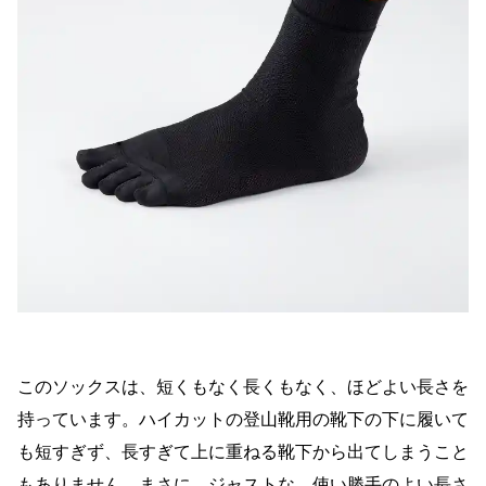
このソックスは、短くもなく長くもなく、ほどよい長さを
持っています。ハイカットの登山靴用の靴下の下に履いて
も短すぎず、長すぎて上に重ねる靴下から出てしまうこと
もありません。まさに、ジャストな、使い勝手のよい長さ