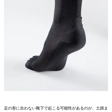
足の形に合わない靴下で起こる可能性があるのが、土踏ま