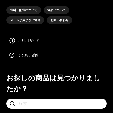
送料・配送について
返品について
メールが届かない場合
お問い合わせ
ご利用ガイド
よくある質問
お探しの商品は見つかりまし
たか？