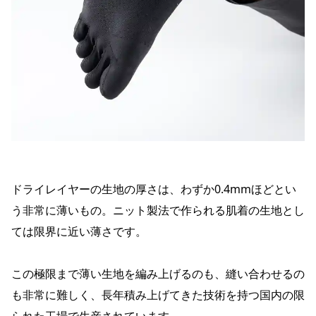
ドライレイヤーの生地の厚さは、わずか0.4mmほどとい
う非常に薄いもの。ニット製法で作られる肌着の生地とし
ては限界に近い薄さです。
この極限まで薄い生地を編み上げるのも、縫い合わせるの
も非常に難しく、長年積み上げてきた技術を持つ国内の限