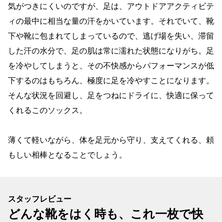
気がつきにくいのですが、足は、アウトドアアクティビテ
ィの最中に相当な量の汗をかいています。それでいて、靴
下や靴に包まれてしまっているので、逃げ場を失い、滞留
した汗の水分で、足の肌は常に濡れた状態になりがち。足
を冷やしてしまうと、その不快感からパフォーマンスが低
下するのはもちろん、極度に足を冷やすことになります。
そんな状況を回避し、足をつねにドライに、快適に保って
くれるこのソックス。
薄くて軽いながら、体を足元から守り、支えてくれる、頼
もしい相棒となることでしょう。
スタッフレビュー
どんな靴をはく時も、これ一枚で快