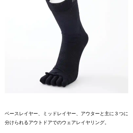
ベースレイヤー、ミッドレイヤー、アウターと主に３つに
分けられるアウトドアでのウェアレイヤリング。