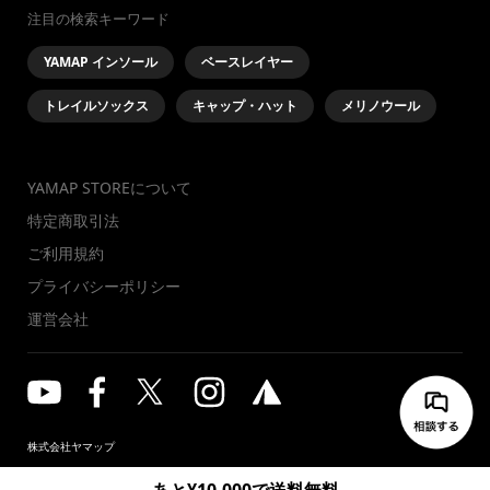
注目の検索キーワード
YAMAP インソール
ベースレイヤー
トレイルソックス
キャップ・ハット
メリノウール
YAMAP STOREについて
特定商取引法
ご利用規約
プライバシーポリシー
運営会社
株式会社ヤマップ
© YAMAP INC. All Rights Reserved.