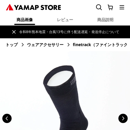
商品画像
レビュー
商品説明
令和8年熊本地震・台風13号に伴う配送遅延・発送停止について
トップ
ウェアアクセサリー
finetrack（ファイントラック