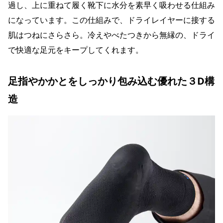
過し、上に重ねて履く靴下に水分を素早く吸わせる仕組み
になっています。この仕組みで、ドライレイヤーに接する
肌はつねにさらさら。冷えやべたつきから無縁の、ドライ
で快適な足元をキープしてくれます。
足指やかかとをしっかり包み込む優れた３D構
造