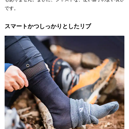
です。
スマートかつしっかりとしたリブ