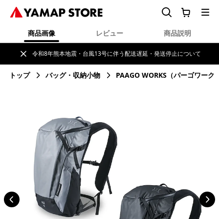
商品画像
レビュー
商品説明
令和8年熊本地震・台風13号に伴う配送遅延・発送停止について
トップ
バッグ・収納小物
PAAGO WORKS（パーゴワーク