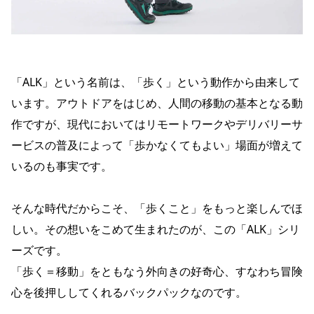
「ALK」という名前は、「歩く」という動作から由来して
います。アウトドアをはじめ、人間の移動の基本となる動
作ですが、現代においてはリモートワークやデリバリーサ
ービスの普及によって「歩かなくてもよい」場面が増えて
いるのも事実です。
そんな時代だからこそ、「歩くこと」をもっと楽しんでほ
しい。その想いをこめて生まれたのが、この「ALK」シリ
ーズです。
「歩く＝移動」をともなう外向きの好奇心、すなわち冒険
心を後押ししてくれるバックパックなのです。