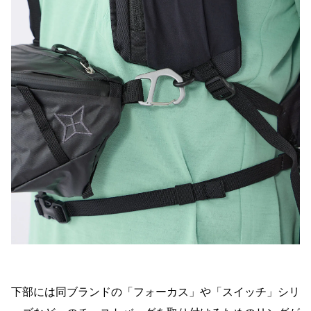
下部には同ブランドの「フォーカス」や「スイッチ」シリ