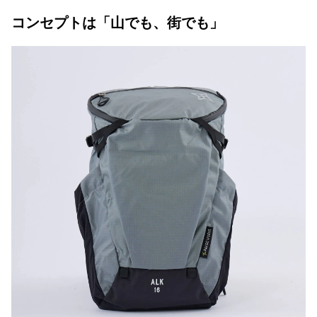
コンセプトは「山でも、街でも」