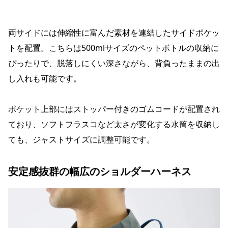
両サイドには伸縮性に富んだ素材を連結したサイドポケッ
トを配置。こちらは500mlサイズのペットボトルの収納に
ぴったりで、脱落しにくい深さながら、背負ったままの出
し入れも可能です。
ポケット上部にはストッパー付きのゴムコードが配置され
ており、ソフトフラスコなど太さが変化する水筒を収納し
ても、ジャストサイズに調整可能です。
安定感抜群の幅広のショルダーハーネス