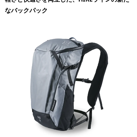
なバックパック