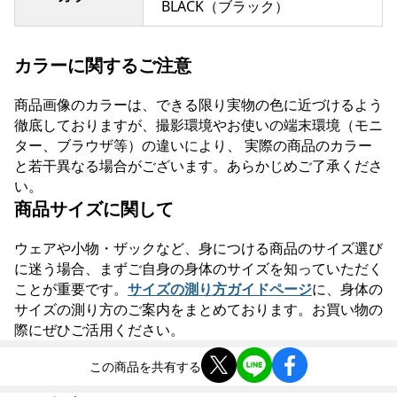
BLACK（ブラック）
カラーに関するご注意
商品画像のカラーは、できる限り実物の色に近づけるよう
徹底しておりますが、撮影環境やお使いの端末環境（モニ
ター、ブラウザ等）の違いにより、 実際の商品のカラー
と若干異なる場合がございます。あらかじめご了承くださ
い。
商品サイズに関して
ウェアや小物・ザックなど、身につける商品のサイズ選び
に迷う場合、まずご自身の身体のサイズを知っていただく
ことが重要です。
サイズの測り方ガイドページ
に、身体の
サイズの測り方のご案内をまとめております。お買い物の
際にぜひご活用ください。
この商品を共有する