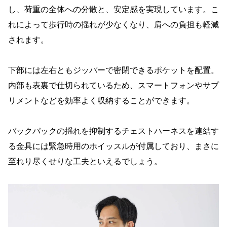
し、荷重の全体への分散と、安定感を実現しています。こ
れによって歩行時の揺れが少なくなり、肩への負担も軽減
されます。
下部には左右ともジッパーで密閉できるポケットを配置。
内部も表裏で仕切られているため、スマートフォンやサプ
リメントなどを効率よく収納することができます。
バックパックの揺れを抑制するチェストハーネスを連結す
る金具には緊急時用のホイッスルが付属しており、まさに
至れり尽くせりな工夫といえるでしょう。