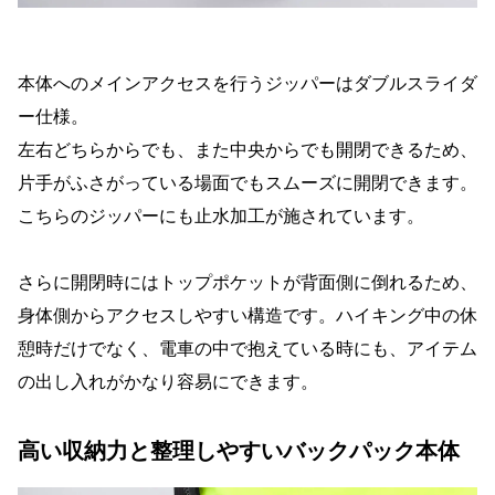
本体へのメインアクセスを行うジッパーはダブルスライダ
ー仕様。
左右どちらからでも、また中央からでも開閉できるため、
片手がふさがっている場面でもスムーズに開閉できます。
こちらのジッパーにも止水加工が施されています。
さらに開閉時にはトップポケットが背面側に倒れるため、
身体側からアクセスしやすい構造です。ハイキング中の休
憩時だけでなく、電車の中で抱えている時にも、アイテム
の出し入れがかなり容易にできます。
高い収納力と整理しやすいバックパック本体