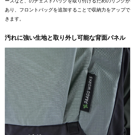
ーズなど、のチェストバッグを取り付けるためのリングが
あり、フロントバッグを追加することで収納力をアップで
きます。
汚れに強い生地と取り外し可能な背面パネル