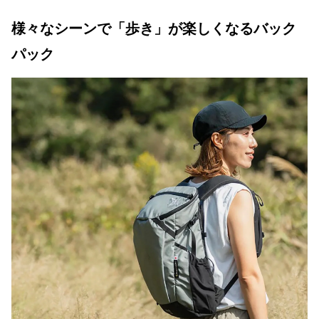
様々なシーンで「歩き」が楽しくなるバック
パック