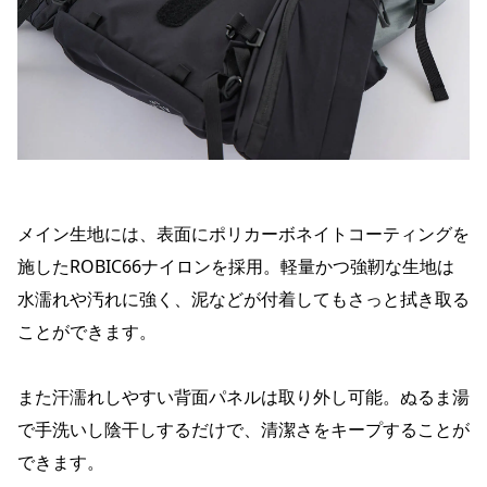
メイン生地には、表面にポリカーボネイトコーティングを
施したROBIC66ナイロンを採用。軽量かつ強靭な生地は
水濡れや汚れに強く、泥などが付着してもさっと拭き取る
ことができます。
また汗濡れしやすい背面パネルは取り外し可能。ぬるま湯
で手洗いし陰干しするだけで、清潔さをキープすることが
できます。