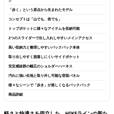
ク
「歩く」という原点から生まれたモデル
コンセプトは「山でも、街でも」
トップポケットに様々なアイテムを収納可能
2つのスライダーで出し入れしやすいメインアクセス
高い収納力と整理しやすいバックパック本体
取り出しやすく脱落しにくいサイドポケット
安定感抜群の幅広のショルダーハーネス
汚れに強い生地と取り外し可能な背面パネル
様々なシーンで「歩き」が楽しくなるバックパック
商品詳細
軽さと快適さを両立した、HIKEラインの新た