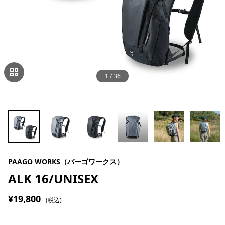
1
/
36
PAAGO WORKS（パーゴワークス）
ALK 16/UNISEX
¥19,800
(税込)