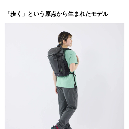
「歩く」という原点から生まれたモデル