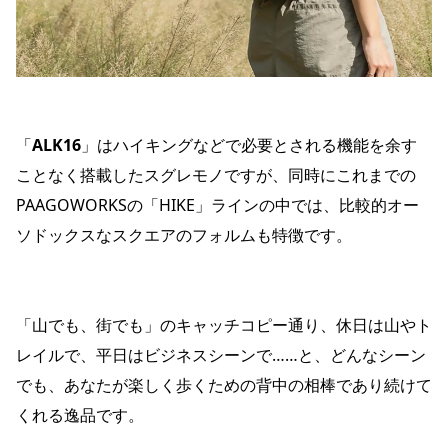
「
ALK16
」はハイキングなどで必要とされる機能を余す
ことなく搭載したスグレモノですが、同時にこれまでの
PAAGOWORKSの「HIKE」ラインの中では、比較的オー
ソドックスなスクエアのフォルムも特徴です。
「山でも、街でも」のキャッチコピー通り、休日は山やト
レイルで、平日はビジネスシーンで……と、どんなシーン
でも、あなたが楽しく歩くための背中の相棒であり続けて
くれる逸品です。