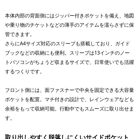
本体内部の背面側にはジッパー付きポケットを備え、地図
や乗り物のチケットなどの薄手のアイテムを濡らさずに保
管できます。
さらにA4サイズ対応のスリーブも搭載しており、ガイド
ブックなどの収納にも便利。スリーブは13インチのノー
トパソコンがちょうど収まるサイズで、日常使いでも活躍
するつくりです。
フロント側には、面ファスナーで中央を固定できる大容量
ポケットを配置。マチ付きの設計で、レインウェアなども
余裕をもって収納可能。行動中でもスムーズに取り出せま
す。
取り出しやすく脱落しにくいサイドポケット