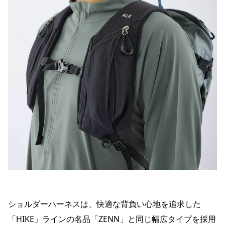
ショルダーハーネスは、快適な背負い心地を追求した
「HIKE」ラインの名品「ZENN」と同じ幅広タイプを採用