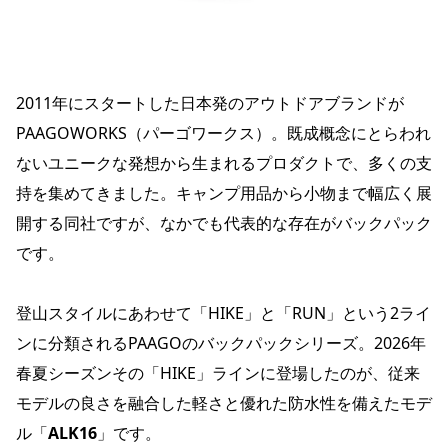
2011年にスタートした日本発のアウトドアブランドが
PAAGOWORKS（パーゴワークス）。既成概念にとらわれ
ないユニークな発想から生まれるプロダクトで、多くの支
持を集めてきました。キャンプ用品から小物まで幅広く展
開する同社ですが、なかでも代表的な存在がバックパック
です。
登山スタイルにあわせて「HIKE」と「RUN」という2ライ
ンに分類されるPAAGOのバックパックシリーズ。2026年
春夏シーズンその「HIKE」ラインに登場したのが、従来
モデルの良さを融合した軽さと優れた防水性を備えたモデ
ル「
ALK16
」です。