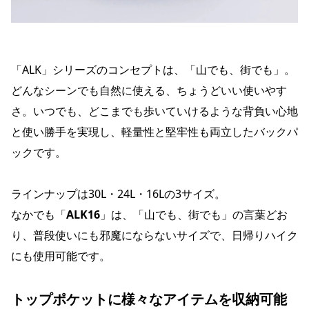
「ALK」シリーズのコンセプトは、「山でも、街でも」。
どんなシーンでも自然に使える、ちょうどいい使いやす
さ。いつでも、どこまでも歩いていけるような背負い心地
と使い勝手を実現し、軽量性と堅牢性も両立したバックパ
ックです。
ラインナップは30L・24L・16Lの3サイズ。
なかでも「
ALK16
」は、「山でも、街でも」の言葉どお
り、普段使いにも邪魔にならないサイズで、日帰りハイク
にも使用可能です。
トップポケットに様々なアイテムを収納可能