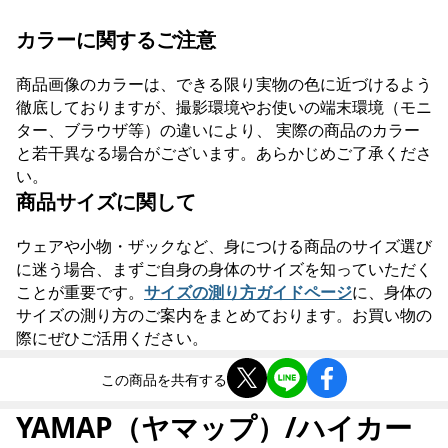
カラーに関するご注意
商品画像のカラーは、できる限り実物の色に近づけるよう
徹底しておりますが、撮影環境やお使いの端末環境（モニ
ター、ブラウザ等）の違いにより、 実際の商品のカラー
と若干異なる場合がございます。あらかじめご了承くださ
い。
商品サイズに関して
ウェアや小物・ザックなど、身につける商品のサイズ選び
に迷う場合、まずご自身の身体のサイズを知っていただく
ことが重要です。
サイズの測り方ガイドページ
に、身体の
サイズの測り方のご案内をまとめております。お買い物の
際にぜひご活用ください。
この商品を共有する
YAMAP（ヤマップ）/ハイカー