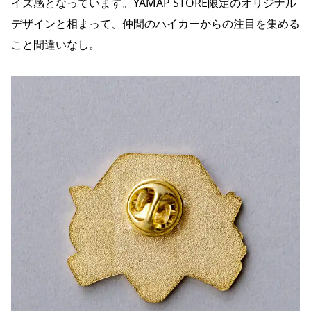
イズ感となっています。YAMAP STORE限定のオリジナル
デザインと相まって、仲間のハイカーからの注目を集める
こと間違いなし。