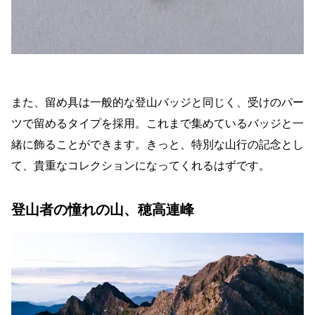
また、留め具は一般的な登山バッジと同じく、受けのパー
ツで留めるタイプを採用。これまで集めているバッジと一
緒に飾ることができます。きっと、特別な山行の記念とし
て、貴重なコレクションになってくれるはずです。
登山者の憧れの山、穂高連峰