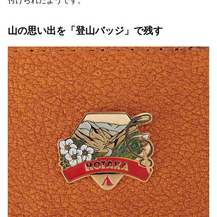
山の思い出を「登山バッジ」で残す