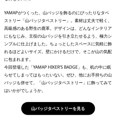
YAMAPがつくった、山バッジを飾るのにぴったりなタペ
ストリー「山バッジタペストリー」。素材は丈夫で軽く、
高級感のある野生の鹿革。デザインは、どんなインテリア
にもなじみ、主役の山バッジを引き立たせるよう、極力シ
ンプルに仕上げました。ちょっとしたスペースに気軽に飾
れるほどよいサイズ。壁にかけるだけで、そこが山の気配
に包まれます。
今回登場した「YAMAP HIKER’S BADGE」も、机の中に眠
らせてしまってはもったいない。ぜひ、他にお手持ちの山
バッジも併せて、「山バッジタペストリー」に飾ってみて
はいかがでしょうか。
山バッジタペストリーを見る