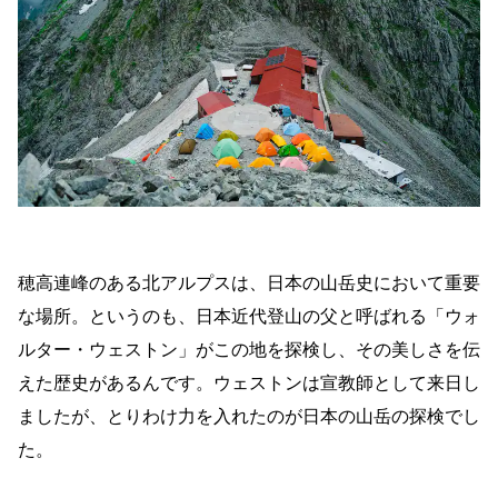
穂高連峰のある北アルプスは、日本の山岳史において重要
な場所。というのも、日本近代登山の父と呼ばれる「ウォ
ルター・ウェストン」がこの地を探検し、その美しさを伝
えた歴史があるんです。ウェストンは宣教師として来日し
ましたが、とりわけ力を入れたのが日本の山岳の探検でし
た。