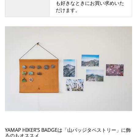
も好きなときにお買い求めいた
だけます。
YAMAP HIKER’S BADGEは「山バッジタペストリー」に飾
るのもオススメ