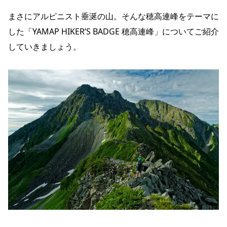
まさにアルピニスト垂涎の山。そんな穂高連峰をテーマに
した「YAMAP HIKER’S BADGE 穂高連峰」についてご紹介
していきましょう。