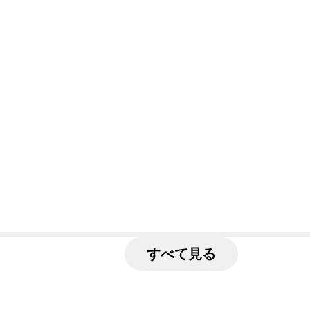
すべて見る