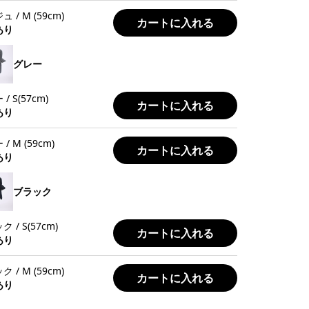
 / M (59cm)
カートに入れる
あり
グレー
/ S(57cm)
カートに入れる
あり
/ M (59cm)
カートに入れる
あり
ブラック
 / S(57cm)
カートに入れる
あり
 / M (59cm)
カートに入れる
あり