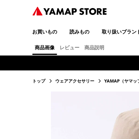
お買いもの
読みもの
取り扱いブラン
商品画像
レビュー
商品説明
トップ
ウェアアクセサリー
YAMAP（ヤマッ