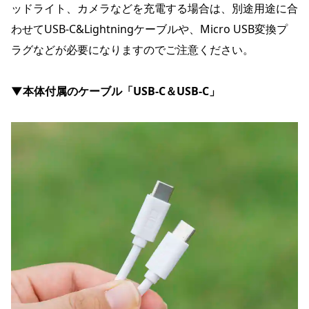
ッドライト、カメラなどを充電する場合は、別途用途に合
わせてUSB-C&Lightningケーブルや、Micro USB変換プ
ラグなどが必要になりますのでご注意ください。
▼本体付属のケーブル「USB-C＆USB-C」