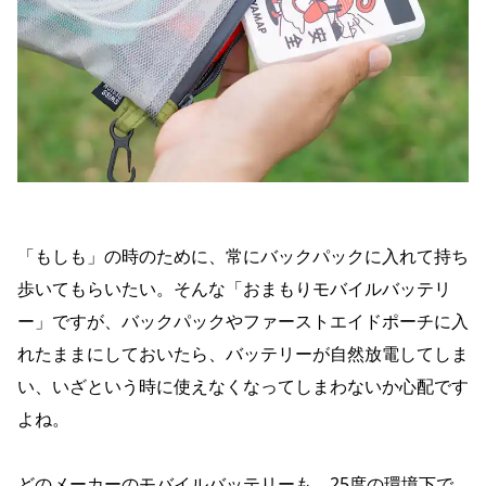
「もしも」の時のために、常にバックパックに入れて持ち
歩いてもらいたい。そんな「おまもりモバイルバッテリ
ー」ですが、バックパックやファーストエイドポーチに入
れたままにしておいたら、バッテリーが自然放電してしま
い、いざという時に使えなくなってしまわないか心配です
よね。
どのメーカーのモバイルバッテリーも、25度の環境下で