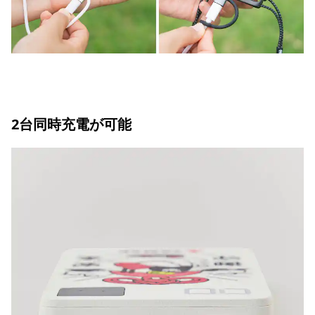
2台同時充電が可能