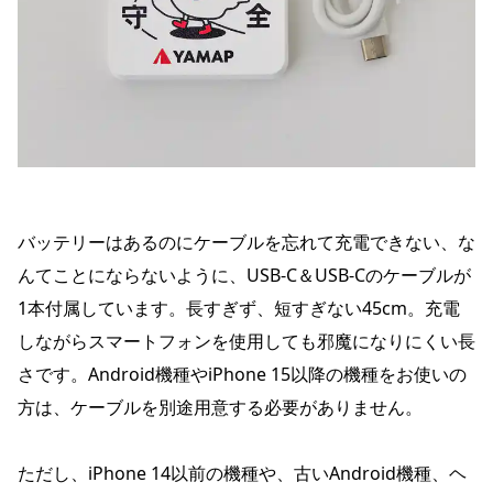
バッテリーはあるのにケーブルを忘れて充電できない、な
んてことにならないように、USB-C＆USB-Cのケーブルが
1本付属しています。長すぎず、短すぎない45cm。充電
しながらスマートフォンを使用しても邪魔になりにくい長
さです。Android機種やiPhone 15以降の機種をお使いの
方は、ケーブルを別途用意する必要がありません。
ただし、iPhone 14以前の機種や、古いAndroid機種、ヘ