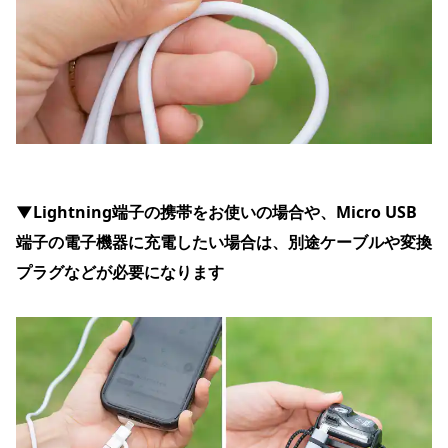
▼Lightning端子の携帯をお使いの場合や、Micro USB
端子の電子機器に充電したい場合は、別途ケーブルや変換
プラグなどが必要になります