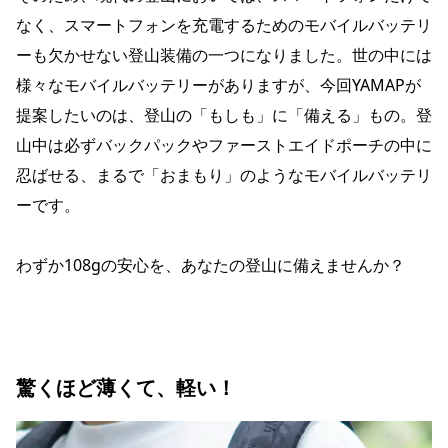
なく、スマートフォンを充電するためのモバイルバッテリ
ーも欠かせない登山装備の一つになりました。世の中には
様々なモバイルバッテリーがありますが、今回YAMAPが
提案したいのは、登山の「もしも」に「備える」もの。登
山中は必ずバックパックやファーストエイドポーチの中に
忍ばせる、まるで「おまもり」のようなモバイルバッテリ
ーです。
わずか108gの安心を、あなたの登山に備えませんか？
驚くほど薄くて、軽い！