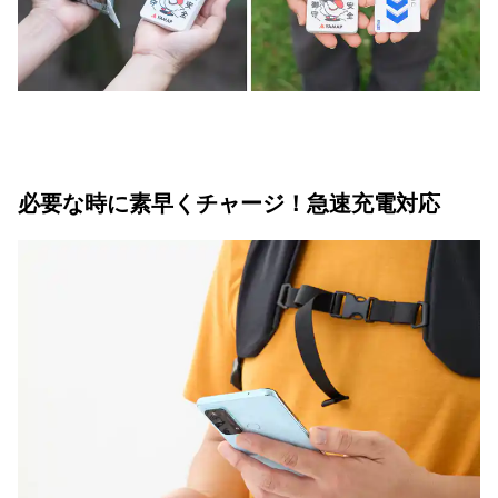
必要な時に素早くチャージ！急速充電対応