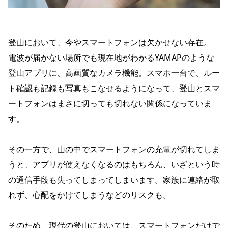
登山において、今やスマートフォンは欠かせない存在。
電波が届かない場所でも現在地がわかるYAMAPのような
登山アプリに、高画質なカメラ機能。スマホ一台で、ルー
ト確認も記録も写真もこなせるようになって、登山とスマ
ートフォンはまさに切っても切れない関係になっていま
す。
その一方で、山の中でスマートフォンの充電が切れてしま
うと、アプリが使えなくなるのはもちろん、いざという時
の通信手段も失ってしまってしまいます。家族に連絡が取
れず、心配をかけてしまうなどのリスクも。
そのため、現代の登山においては、スマートフォンだけで