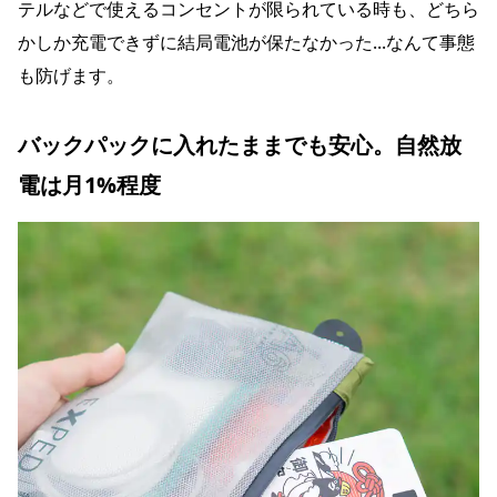
テルなどで使えるコンセントが限られている時も、どちら
かしか充電できずに結局電池が保たなかった...なんて事態
も防げます。
バックパックに入れたままでも安心。自然放
電は月1%程度