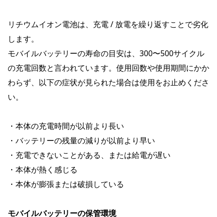
リチウムイオン電池は、充電 / 放電を繰り返すことで劣化
します。
モバイルバッテリーの寿命の目安は、300〜500サイクル
の充電回数と言われています。使用回数や使用期間にかか
わらず、以下の症状が見られた場合は使用をお止めくださ
い。
・本体の充電時間が以前より長い
・バッテリーの残量の減りが以前より早い
・充電できないことがある、または給電が遅い
・本体が熱く感じる
・本体が膨張または破損している
モバイルバッテリーの保管環境