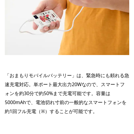
「おまもりモバイルバッテリー」は、緊急時にも頼れる急
速充電対応。単ポート最大出力20Wなので、スマートフ
ォンを約30分で約50%まで充電可能です。容量は
5000mAhで、電池切れ寸前の一般的なスマートフォンを
約1回フル充電（※）することが可能です。