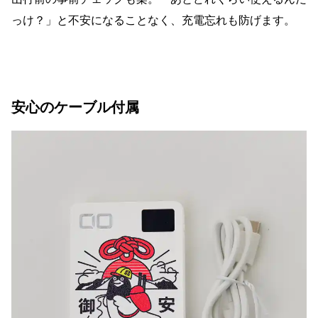
っけ？」と不安になることなく、充電忘れも防げます。
安心のケーブル付属