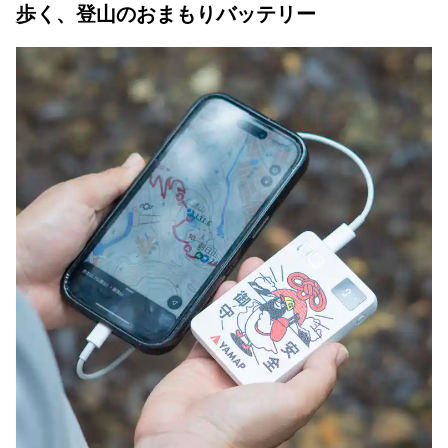
歩く、登山のおまもりバッテリー