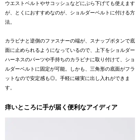
ウエストベルトやサコッシュなどにぶら下げても使えます
が、とくにおすすめなのが、ショルダーベルトに付ける方
法。
カラビナと逆側のファスナーの端が、スナップボタンで底
面に止められるようになっているので、上下をショルダー
ハーネスのパーツや手持ちのカラビナに取り付けて、ショ
ルダーベルトに固定が可能。しかも、三角形の底面がフラ
ットなので安定感も◎。手軽に確実に出し入れができま
す。
痒いところに手が届く便利なアイディア