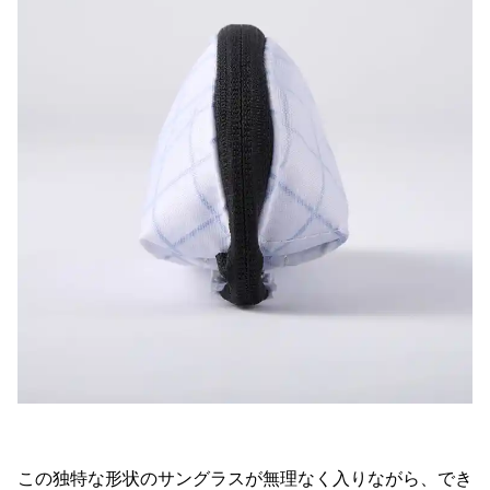
この独特な形状のサングラスが無理なく入りながら、でき