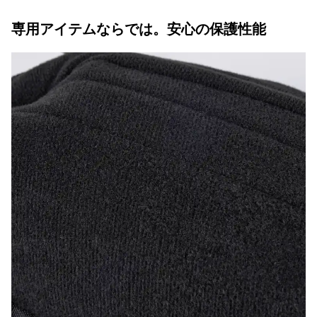
専用アイテムならでは。安心の保護性能