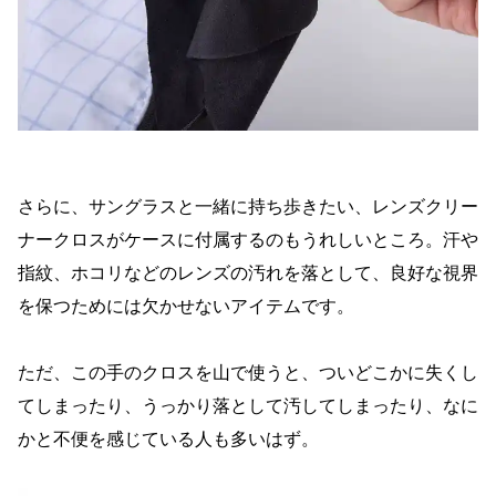
さらに、サングラスと一緒に持ち歩きたい、レンズクリー
ナークロスがケースに付属するのもうれしいところ。汗や
指紋、ホコリなどのレンズの汚れを落として、良好な視界
を保つためには欠かせないアイテムです。
ただ、この手のクロスを山で使うと、ついどこかに失くし
てしまったり、うっかり落として汚してしまったり、なに
かと不便を感じている人も多いはず。