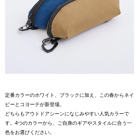
定番カラーのホワイト、ブラックに加え、この春からネイ
ビーとコヨーテが新登場。
どちらもアウトドアシーンになじみやすい人気カラーで
す。4つのカラーから、ご自身のギアやスタイルに合う一
色をお選びください。