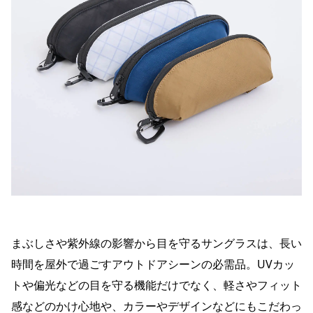
まぶしさや紫外線の影響から目を守るサングラスは、長い
時間を屋外で過ごすアウトドアシーンの必需品。UVカッ
トや偏光などの目を守る機能だけでなく、軽さやフィット
感などのかけ心地や、カラーやデザインなどにもこだわっ