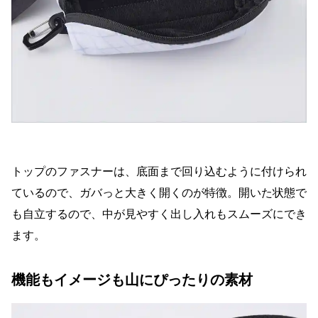
トップのファスナーは、底面まで回り込むように付けられ
ているので、ガバっと大きく開くのが特徴。開いた状態で
も自立するので、中が見やすく出し入れもスムーズにでき
ます。
機能もイメージも山にぴったりの素材