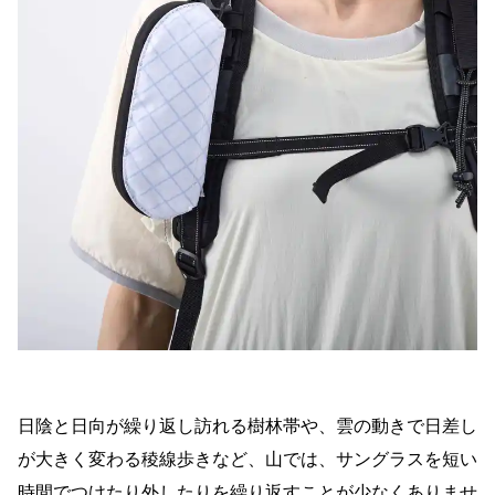
日陰と日向が繰り返し訪れる樹林帯や、雲の動きで日差し
が大きく変わる稜線歩きなど、山では、サングラスを短い
時間でつけたり外したりを繰り返すことが少なくありませ