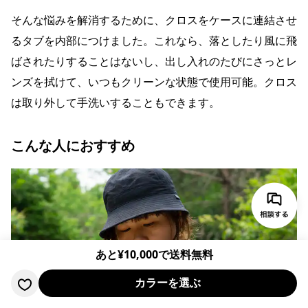
そんな悩みを解消するために、クロスをケースに連結させ
るタブを内部につけました。これなら、落としたり風に飛
ばされたりすることはないし、出し入れのたびにさっとレ
ンズを拭けて、いつもクリーンな状態で使用可能。クロス
は取り外して手洗いすることもできます。
こんな人におすすめ
あと¥
10,000
で送料無料
カラーを選ぶ