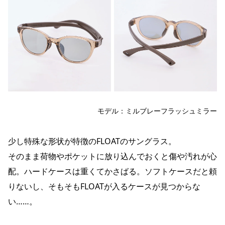
モデル：ミルブレーフラッシュミラー
少し特殊な形状が特徴のFLOATのサングラス。
そのまま荷物やポケットに放り込んでおくと傷や汚れが心
配。ハードケースは重くてかさばる。ソフトケースだと頼
りないし、そもそもFLOATが入るケースが見つからな
い……。