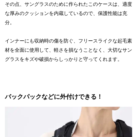
その点、サングラスのために作られたこのケースは、適度
な厚みのクッションを内蔵しているので、保護性能は充
分。
インナーにも収納時の傷を防ぐ、フリースライクな起毛素
材を全面に使用して、軽さを損なうことなく、大切なサン
グラスをキズや破損からしっかりと守ってくれます。
バックパックなどに外付けできる！