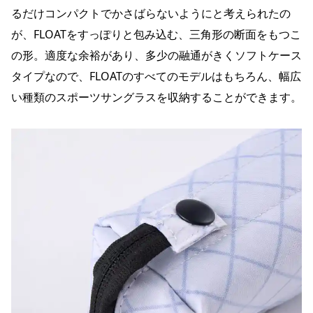
るだけコンパクトでかさばらないようにと考えられたの
が、FLOATをすっぽりと包み込む、三角形の断面をもつこ
の形。適度な余裕があり、多少の融通がきくソフトケース
タイプなので、FLOATのすべてのモデルはもちろん、幅広
い種類のスポーツサングラスを収納することができます。