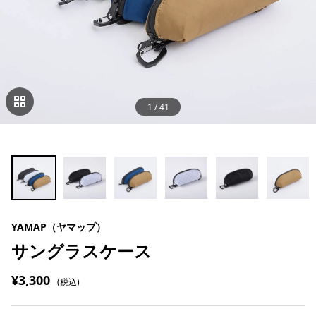
1
/
41
YAMAP（ヤマップ）
サングラスケース
¥3,300
(税込)