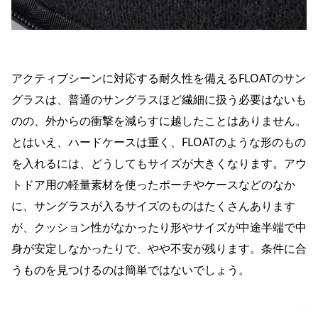
アクティブシーンに対応する耐久性を備えるFLOATのサン
グラスは、普通のサングラスほど繊細に扱う必要はないも
のの、外からの衝撃を減らすに越したことはありません。
とはいえ、ハードケースは重く、FLOATのような形のもの
を入れるには、どうしてもサイズが大きくなります。アウ
トドア用の軽量素材を使ったポーチやケースなどのなか
に、サングラスが入るサイズのものはたくさんあります
が、クッション性がなかったり形やサイズが中途半端で中
身が安定しなかったりで、やや不安が残ります。条件に合
うものを見つけるのは簡単ではないでしょう。