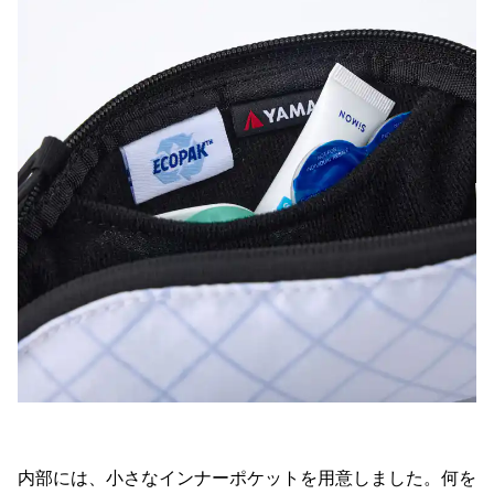
内部には、小さなインナーポケットを用意しました。何を