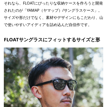
それなら、FLOATにぴったりな収納ケースを作ろうと開発
されたのが「YAMAP（ヤマップ）/サングラスケース」。
サイズや形だけでなく、素材やデザインにもこだわり、山
で使いやすいアイディアを詰め込んだ自信作です。
FLOATサングラスにフィットするサイズと形