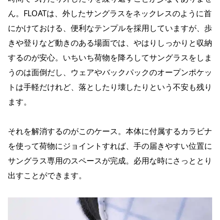
ん。FLOATは、外したサングラスをネックレスのように首
にかけておける、便利なテンプルを採用していますが、歩
きや登りなど動きのある場面では、やはりしっかりと収納
するのが安心。いちいち荷物を降ろしてサングラスをしま
うのは面倒だし、ウェアやバックパックのオープンポケッ
トは手軽だけれど、落としたり壊したりという不安も残り
ます。
それを解消するのがこのケース。本体に付属するカラビナ
を使って荷物にジョイントすれば、手の届きやすい位置に
サングラス専用のスペースが完成。必用な時にさっととり
出すことができます。