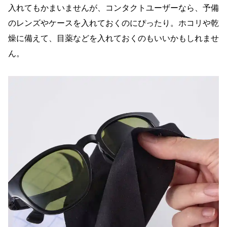
入れてもかまいませんが、コンタクトユーザーなら、予備
のレンズやケースを入れておくのにぴったり。ホコリや乾
燥に備えて、目薬などを入れておくのもいいかもしれませ
ん。