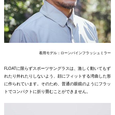
着用モデル：ローンパインフラッシュミラー
FLOATに限らずスポーツサングラスは、激しく動いてもず
れたり外れたりしないよう、顔にフィットする湾曲した形
に作られています。そのため、普通の眼鏡のようにフラッ
トでコンパクトに折り畳むことができません。