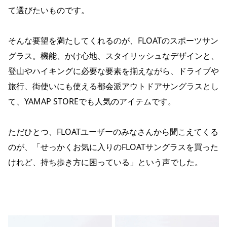
て選びたいものです。
そんな要望を満たしてくれるのが、FLOATのスポーツサン
グラス。機能、かけ心地、スタイリッシュなデザインと、
登山やハイキングに必要な要素を揃えながら、ドライブや
旅行、街使いにも使える都会派アウトドアサングラスとし
て、YAMAP STOREでも人気のアイテムです。
ただひとつ、FLOATユーザーのみなさんから聞こえてくる
のが、「せっかくお気に入りのFLOATサングラスを買った
けれど、持ち歩き方に困っている」という声でした。