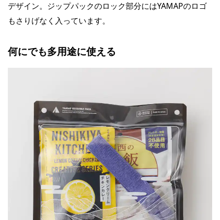
デザイン。ジップパックのロック部分にはYAMAPのロゴ
もさりげなく入っています。
何にでも多用途に使える