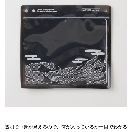
透明で中身が見えるので、何が入っているか一目でわかる