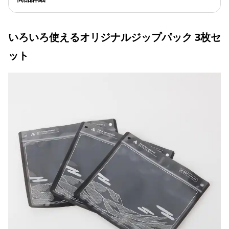
いろいろ使えるオリジナルジップパック 3枚セ
ット