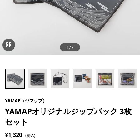
1
/
7
YAMAP（ヤマップ）
YAMAPオリジナルジップパック 3枚
セット
¥1,320
(税込)