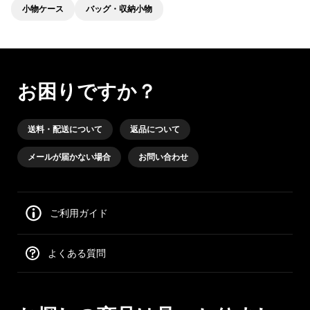
小物ケース
バッグ・収納小物
お困りですか？
送料・配送について
返品について
メールが届かない場合
お問い合わせ
ご利用ガイド
よくある質問