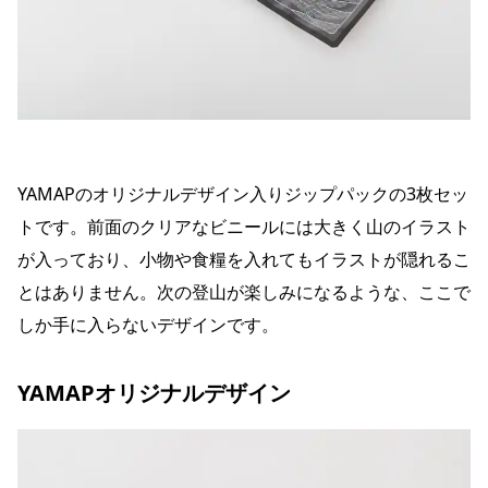
YAMAPのオリジナルデザイン入りジップパックの3枚セッ
トです。前面のクリアなビニールには大きく山のイラスト
が入っており、小物や食糧を入れてもイラストが隠れるこ
とはありません。次の登山が楽しみになるような、ここで
しか手に入らないデザインです。
YAMAPオリジナルデザイン