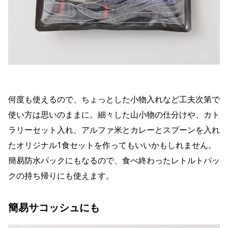
何度も使えるので、ちょっとした小物入れなど工夫次第で
使い方は思いのままに。細々した山小物の仕分けや、カト
ラリーセット入れ、アルファ米とカレーとスプーンを入れ
たオリジナル1食セットを作ってもいいかもしれません。
簡易防水パックにもなるので、食べ終わったレトルトパッ
クの持ち帰りにも使えます。
簡易サコッシュにも