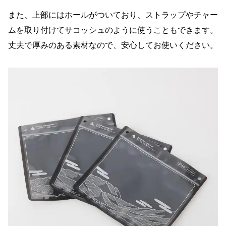
また、上部にはホールがついており、ストラップやチャー
ムを取り付けてサコッシュのように使うこともできます。
丈夫で厚みのある素材なので、安心してお使いください。