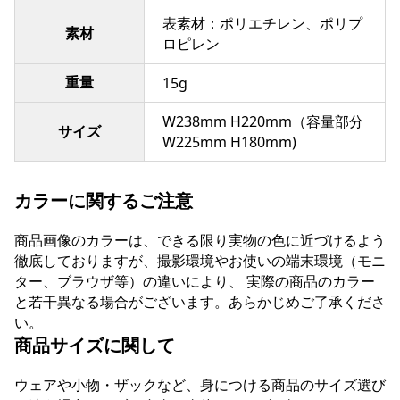
表素材：ポリエチレン、ポリプ
素材
ロピレン
重量
15g
W238mm H220mm（容量部分
サイズ
W225mm H180mm)
カラーに関するご注意
商品画像のカラーは、できる限り実物の色に近づけるよう
徹底しておりますが、撮影環境やお使いの端末環境（モニ
ター、ブラウザ等）の違いにより、 実際の商品のカラー
と若干異なる場合がございます。あらかじめご了承くださ
い。
商品サイズに関して
ウェアや小物・ザックなど、身につける商品のサイズ選び