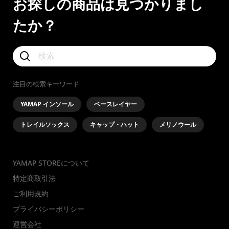
お探しの商品は見つかりまし
たか？
注目の検索キーワード
YAMAP インソール
ベースレイヤー
トレイルソックス
キャップ・ハット
メリノウール
YAMAP STOREについて
特定商取引法
ご利用規約
プライバシーポリシー
運営会社