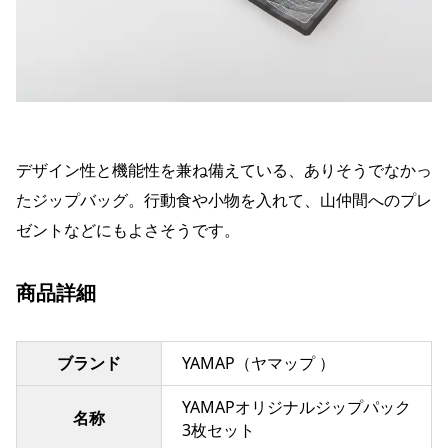
デザイン性と機能性を兼ね備えている、ありそうでなかっ
たジップバッグ。行動食や小物を入れて、山仲間へのプレ
ゼントなどにもよさそうです。
商品詳細
ブランド
YAMAP（ヤマップ ）
YAMAPオリジナルジップパック
名称
3枚セット