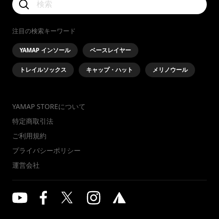
注目の検索キーワード
YAMAP インソール
ベースレイヤー
トレイルソックス
キャップ・ハット
メリノウール
YAMAP STOREについて
特定商取引法
ご利用規約
プライバシーポリシー
運営会社