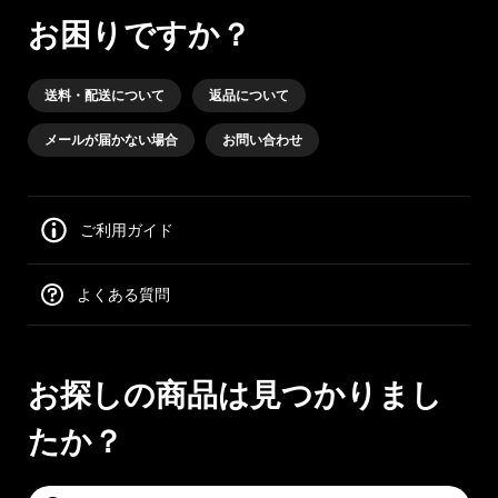
お困りですか？
送料・配送について
返品について
メールが届かない場合
お問い合わせ
ご利用ガイド
よくある質問
お探しの商品は見つかりまし
たか？