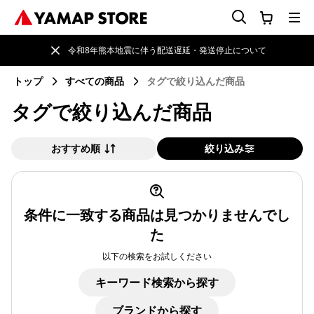
令和8年熊本地震に伴う配送遅延・発送停止について
トップ
すべての商品
タグで絞り込んだ商品
タグで絞り込んだ商品
おすすめ順
絞り込み
条件に一致する商品は見つかりませんでし
た
以下の検索をお試しください
キーワード検索から探す
ブランドから探す