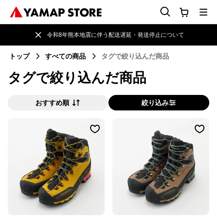
令和8年熊本地震に伴う配送遅延・発送停止について
トップ
すべての商品
タグで絞り込んだ商品
タグで絞り込んだ商品
おすすめ順
絞り込み