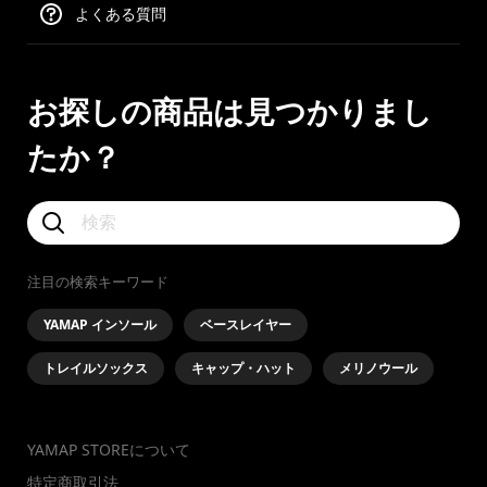
よくある質問
お探しの商品は見つかりまし
たか？
注目の検索キーワード
YAMAP インソール
ベースレイヤー
トレイルソックス
キャップ・ハット
メリノウール
YAMAP STOREについて
特定商取引法