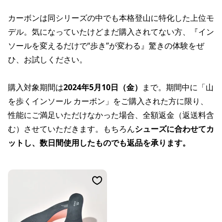
カーボンは同シリーズの中でも本格登山に特化した上位モ
デル。気になっていたけどまだ購入されてない方、『イン
ソールを変えるだけで“歩き”が変わる』驚きの体験をぜ
ひ、お試しください。
購入対象期間は
2024年5月10日（金）
まで。期間中に「山
を歩くインソール カーボン」をご購入された方に限り、
性能にご満足いただけなかった場合、全額返金（返送料含
む）させていただきます。もちろん
シューズに合わせてカ
ットし、数日間使用したものでも返品を承ります。