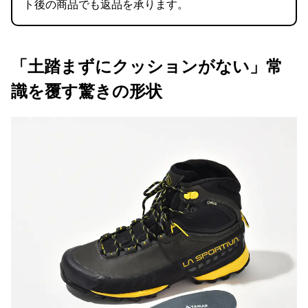
ト後の商品でも返品を承ります。
「土踏まずにクッションがない」常
識を覆す驚きの形状