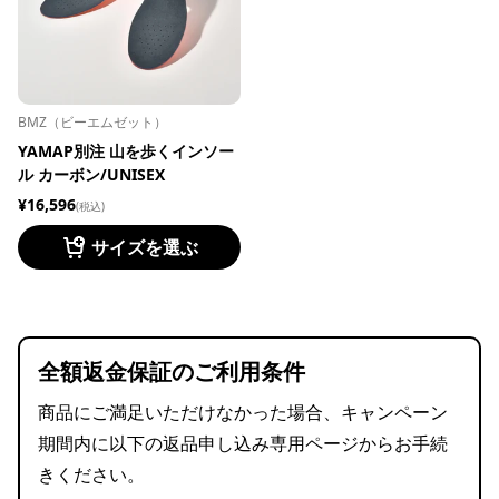
BMZ（ビーエムゼット）
YAMAP別注 山を歩くインソー
ル カーボン/UNISEX
¥16,596
(税込)
サイズを選ぶ
全額返金保証のご利用条件
商品にご満足いただけなかった場合、キャンペーン
期間内に以下の返品申し込み専用ページからお手続
きください。