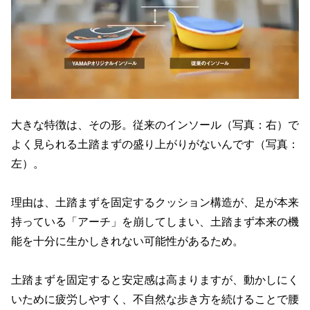
大きな特徴は、その形。従来のインソール（写真：右）で
よく見られる土踏まずの盛り上がりがないんです（写真：
左）。
理由は、土踏まずを固定するクッション構造が、足が本来
持っている「アーチ」を崩してしまい、土踏まず本来の機
能を十分に生かしきれない可能性があるため。
土踏まずを固定すると安定感は高まりますが、動かしにく
いために疲労しやすく、不自然な歩き方を続けることで腰