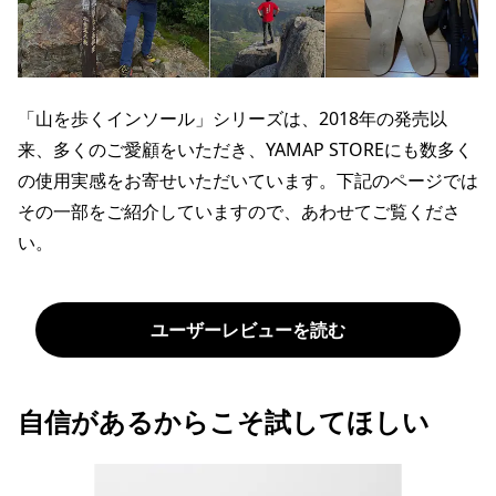
「山を歩くインソール」シリーズは、2018年の発売以
来、多くのご愛顧をいただき、YAMAP STOREにも数多く
の使用実感をお寄せいただいています。下記のページでは
その一部をご紹介していますので、あわせてご覧くださ
い。
ユーザーレビューを読む
自信があるからこそ試してほしい