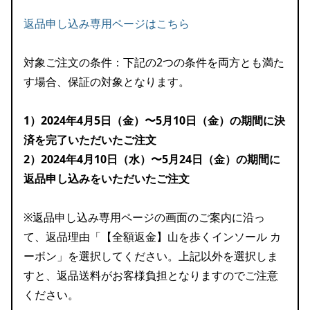
返品申し込み専用ページはこちら
対象ご注文の条件：下記の2つの条件を両方とも満た
す場合、保証の対象となります。
1）2024年4月5日（金）〜5月10日（金）の期間に決
済を完了いただいたご注文
2）2024年4月10日（水）〜5月24日（金）の期間に
返品申し込みをいただいたご注文
※返品申し込み専用ページの画面のご案内に沿っ
て、返品理由「【全額返金】山を歩くインソール カ
ーボン」を選択してください。上記以外を選択しま
すと、返品送料がお客様負担となりますのでご注意
ください。