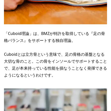
「Cuboid理論」は、BMZが特許を取得している『足の骨
格バランス』をサポートする独自理論。
Cuboidとは立方骨という意味で、足の骨格の基盤となる
大切な骨のこと。この骨をインソールでサポートすること
で、足が本来持っている性能を損なうことなく発揮できる
ようになるというわけです。