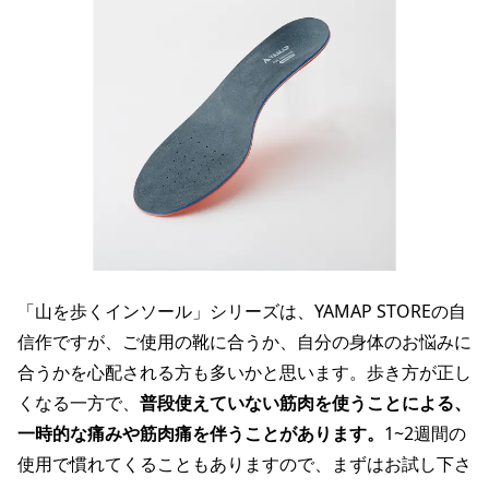
「山を歩くインソール」シリーズは、YAMAP STOREの自
信作ですが、ご使用の靴に合うか、自分の身体のお悩みに
合うかを心配される方も多いかと思います。歩き方が正し
くなる一方で、
普段使えていない筋肉を使うことによる、
一時的な痛みや筋肉痛を伴うことがあります。
1~2週間の
使用で慣れてくることもありますので、まずはお試し下さ