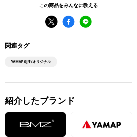
この商品をみんなに教える
関連タグ
YAMAP別注/オリジナル
紹介したブランド