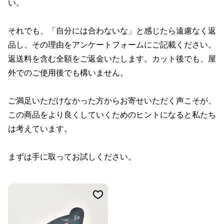
い。
それでも、「自分には合わないな」と感じたら遠慮なく返
品し、その理由をアンケートフォームにご記載ください。
返送料を含む全額をご返金いたします。カット後でも、屋
外でのご使用後でも構いません。
ご満足いただけなかった方からお寄せいただく声こそが、
この商品をより良くしていくためのヒントになると私たち
は考えています。
まずは手に取ってお試しください。