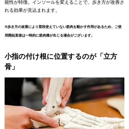
能性が特徴。インソールを変えることで、歩き方が改善さ
れる効果が見込まれます。
※歩き方の改善により普段使えていない筋肉を動かす作用があるため、ご使
用開始直後は一時的に筋肉痛が生じる場合がございます。
小指の付け根に位置するのが「立方
骨」