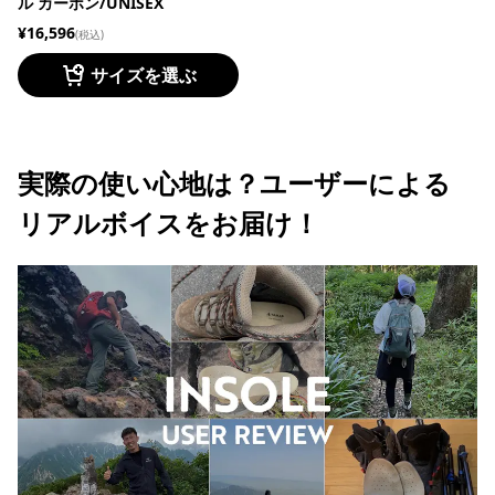
ル カーボン/UNISEX
¥16,596
(税込)
サイズを選ぶ
実際の使い心地は？ユーザーによる
リアルボイスをお届け！