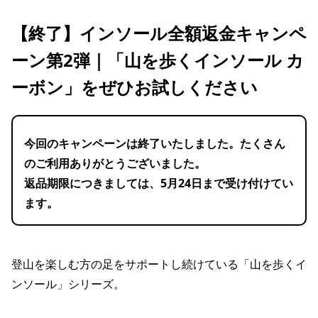
【終了】インソール全額返金キャンペ
ーン第2弾｜「山を歩くインソール カ
ーボン」をぜひお試しください
今回のキャンペーンは終了いたしました。
たくさん
のご利用ありがとうございました。
返品期限につきましては、
5月24日まで受け付けてい
ます。
登山を楽しむ方の足をサポートし続けている「山を歩くイ
ンソール」シリーズ。