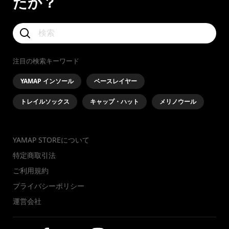
たか？
注目の検索キーワード
YAMAP インソール
ベースレイヤー
トレイルソックス
キャップ・ハット
メリノウール
YAMAP STOREについて
特定商取引法
ご利用規約
プライバシーポリシー
運営会社