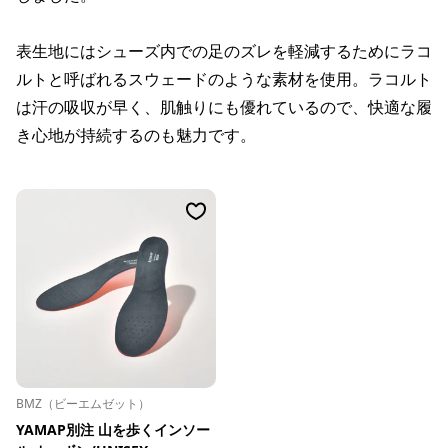
表生地にはシューズ内での足のズレを軽減するためにラコ
ルトと呼ばれるスウェードのような素材を使用。ラコルト
は汗の吸収が早く、肌触りにも優れているので、快適な履
き心地が持続するのも魅力です。
BMZ（ビーエムゼット）
YAMAP別注 山を歩くインソー