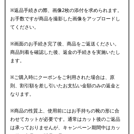
※返品手続きの際、画像2枚の添付を求められます。
お手数ですが商品を撮影した画像をアップロードし
てください。
※画面のお手続き完了後、商品をご返送ください。
商品到着を確認した後、返金の手続きを実施いたし
ます。
※ご購入時にクーポンをご利用された場合は、原
則、割引額を差し引いたお支払い金額のみの返金と
なります。
※商品の性質上、使用前にはお手持ちの靴の形に合
わせてカットが必要です。通常はカット後のご返品
は承っておりませんが、キャンペーン期間中はカッ