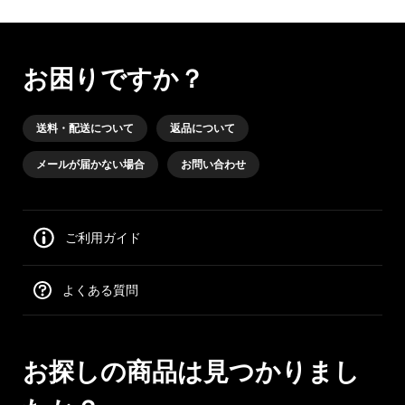
お困りですか？
送料・配送について
返品について
メールが届かない場合
お問い合わせ
ご利用ガイド
よくある質問
お探しの商品は見つかりまし