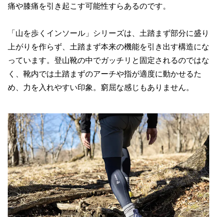
痛や膝痛を引き起こす可能性すらあるのです。
「山を歩くインソール」シリーズは、土踏まず部分に盛り
上がりを作らず、土踏まず本来の機能を引き出す構造にな
っています。登山靴の中でガッチリと固定されるのではな
く、靴内では土踏まずのアーチや指が適度に動かせるた
め、力を入れやすい印象。窮屈な感じもありません。