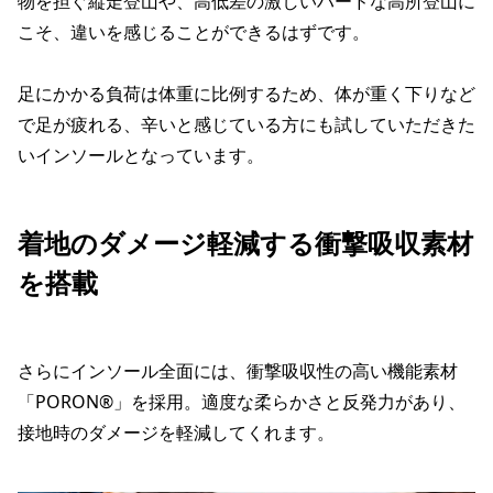
物を担ぐ縦走登山や、高低差の激しいハードな高所登山に
こそ、違いを感じることができるはずです。
足にかかる負荷は体重に比例するため、体が重く下りなど
で足が疲れる、辛いと感じている方にも試していただきた
いインソールとなっています。
着地のダメージ軽減する衝撃吸収素材
を搭載
さらにインソール全面には、衝撃吸収性の高い機能素材
「PORON®」を採用。適度な柔らかさと反発力があり、
接地時のダメージを軽減してくれます。