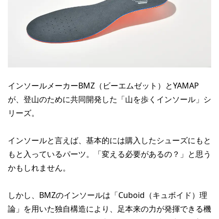
インソールメーカーBMZ（ビーエムゼット）とYAMAP
が、登山のために共同開発した「山を歩くインソール」シ
リーズ。
インソールと言えば、基本的には購入したシューズにもと
もと入っているパーツ。「変える必要があるの？」と思う
かもしれません。
しかし、BMZのインソールは「Cuboid（キュボイド）理
論」を用いた独自構造により、足本来の力が発揮できる機