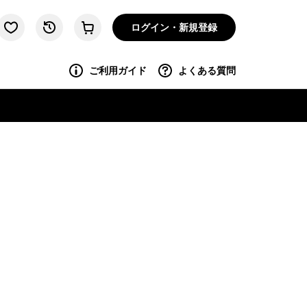
ログイン・新規登録
ご利用ガイド
よくある質問