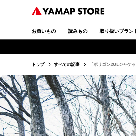
お買いもの
読みもの
取り扱いブラン
トップ
すべての記事
「ポリゴン2ULジャケ