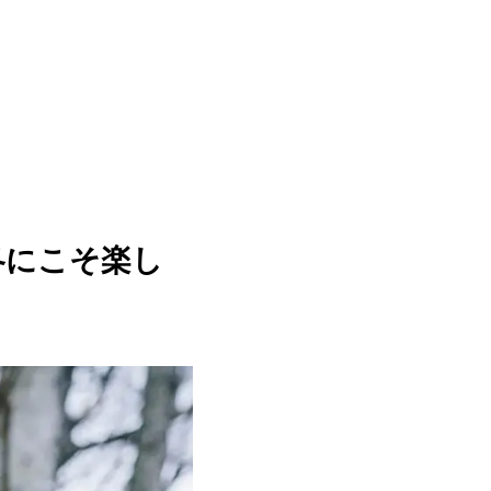
冬にこそ楽し