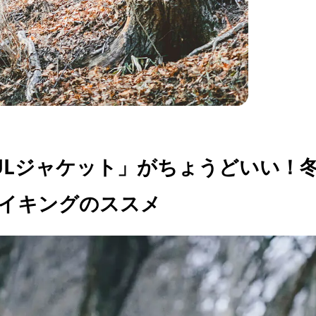
ULジャケット」がちょうどいい！
イキングのススメ