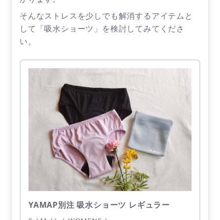
そんなストレスを少しでも解消するアイテムと
して「吸水ショーツ」を検討してみてくださ
い。
YAMAP別注 吸水ショーツ レギュラー