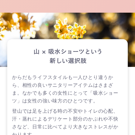
からだもライフスタイルも一人ひとり違うか
ら、相性の良いサニタリーアイテムはさまざ
ま。なかでも多くの女性にとって「吸水ショー
ツ」は女性の強い味方のひとつです。
登山では足を上げる時の不安やトイレの心配、
汗・蒸れによるデリケート部分のかぶれや不快
さなど、日常に比べてより大きなストレスがか
かります。