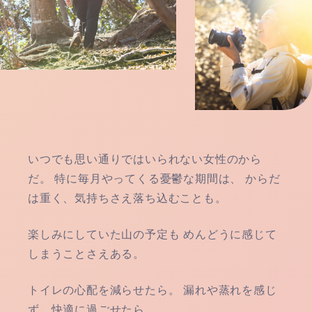
いつでも思い通りではいられない女性のから
だ。
特に毎月やってくる憂鬱な期間は、
からだ
は重く、気持ちさえ落ち込むことも。
楽しみにしていた山の予定も
めんどうに感じて
しまうことさえある。
トイレの心配を減らせたら。
漏れや蒸れを感じ
ず、快適に過ごせたら。