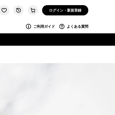
ログイン・新規登録
ご利用ガイド
よくある質問