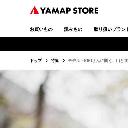
お買いもの
読みもの
取り扱いブラン
トップ
特集
モデル・KIKIさんに聞く、山と