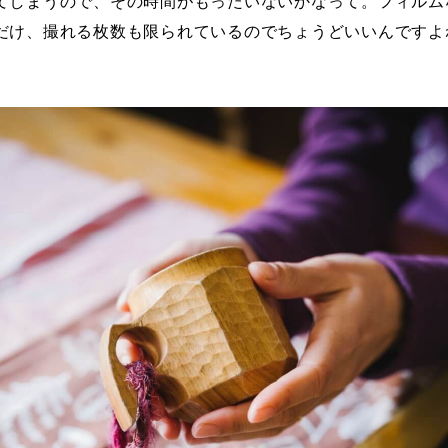
てしまうので、その時間がもったいないかなって。フィルム
だけ、撮れる枚数も限られているのでちょうどいいんですよ