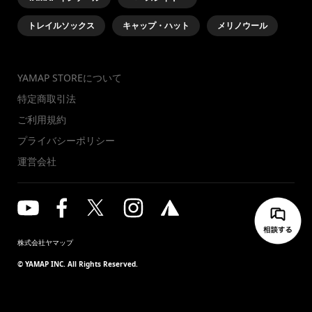
トレイルソックス
キャップ・ハット
メリノウール
YAMAP STOREについて
特定商取引法
ご利用規約
プライバシーポリシー
運営会社
株式会社ヤマップ
© YAMAP INC. All Rights Reserved.