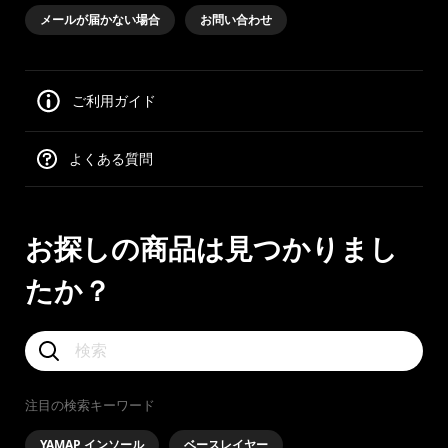
メールが届かない場合
お問い合わせ
ご利用ガイド
よくある質問
お探しの商品は見つかりまし
たか？
注目の検索キーワード
YAMAP インソール
ベースレイヤー