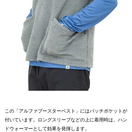
この「アルファブースターベスト」にはパッチポケットが
付いています。ロングスリーブなどの上に着用時は、ハン
ドウォーマーとして効果を発揮します。