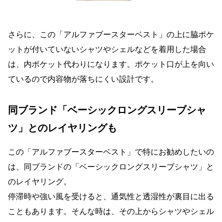
さらに、この「アルファブースターベスト」の上に脇ポケ
ットが付いていないシャツやシェルなどを着用した場合
は、内ポケット代わりになります。ポケット口が上を向い
ているので内容物が落ちにくい設計です。
同ブランド「ベーシックロングスリーブシャ
ツ」とのレイヤリングも
この「アルファブースターベスト」で特にお勧めしたいの
は、同ブランドの「ベーシックロングスリーブシャツ」と
のレイヤリング。
停滞時や強い風を受けると、通気性と透湿性が裏目に出る
こともあります。そんな時は、その上からシャツやシェル