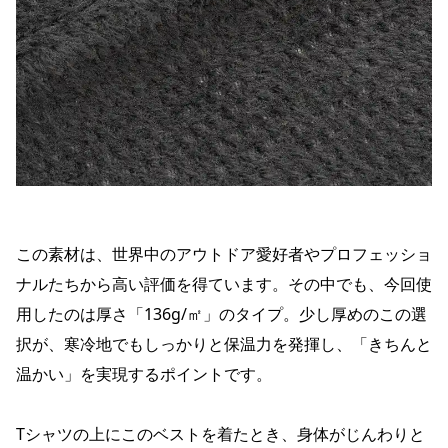
この素材は、世界中のアウトドア愛好者やプロフェッショ
ナルたちから高い評価を得ています。その中でも、今回使
用したのは厚さ「136g/㎡」のタイプ。少し厚めのこの選
択が、寒冷地でもしっかりと保温力を発揮し、「きちんと
温かい」を実現するポイントです。
Tシャツの上にこのベストを着たとき、身体がじんわりと