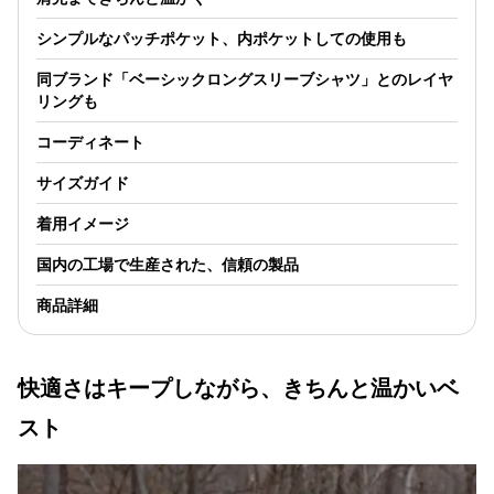
シンプルなパッチポケット、内ポケットしての使用も
同ブランド「ベーシックロングスリーブシャツ」とのレイヤ
リングも
コーディネート
サイズガイド
着用イメージ
国内の工場で生産された、信頼の製品
商品詳細
快適さはキープしながら、きちんと温かいベ
スト