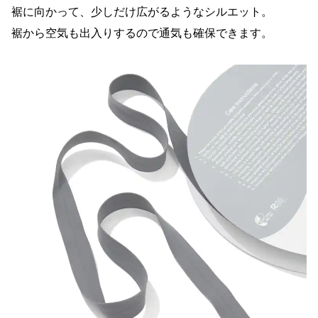
裾に向かって、少しだけ広がるようなシルエット。
裾から空気も出入りするので通気も確保できます。