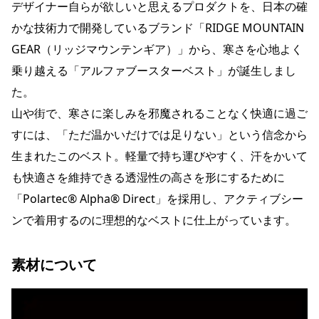
デザイナー自らが欲しいと思えるプロダクトを、日本の確
かな技術力で開発しているブランド「RIDGE MOUNTAIN
GEAR（リッジマウンテンギア）」から、寒さを心地よく
乗り越える「アルファブースターベスト」が誕生しまし
た。
山や街で、寒さに楽しみを邪魔されることなく快適に過ご
すには、「ただ温かいだけでは足りない」という信念から
生まれたこのベスト。軽量で持ち運びやすく、汗をかいて
も快適さを維持できる透湿性の高さを形にするために
「Polartec® Alpha® Direct」を採用し、アクティブシー
ンで着用するのに理想的なベストに仕上がっています。
素材について