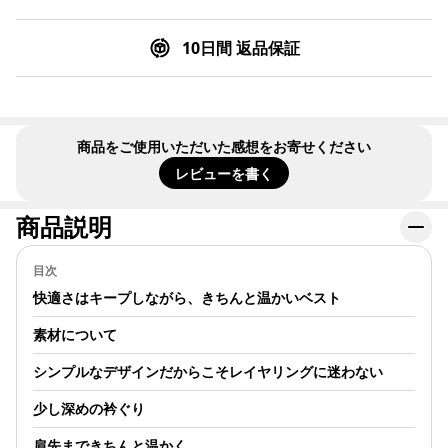
10日間 返品保証
商品をご使用いただいた感想をお寄せください
レビューを書く
商品説明
目次
快適さはキープしながら、きちんと温かいベスト
素材について
シンプルなデザインだからこそレイヤリングに迷わない
少し深めの衿ぐり
肩先まできちんと温かく