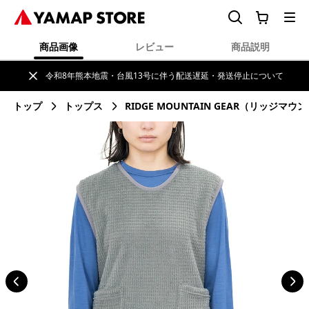
商品画像
レビュー
商品説明
令和8年熊本地震・台風13号に伴う配送遅延・発送停止について
トップ
トップス
RIDGE MOUNTAIN GEAR（リッジマ