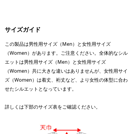
サイズガイド
この製品は男性用サイズ（Men）と女性用サイズ
（Women）があります。ご注意ください。全体的なシル
エットは男性用サイズ（Men）と女性用サイズ
（Women）共に大きな違いはありませんが、女性用サイ
ズ（Women）は着丈、裄丈など、より女性の体型に合わ
せたシルエットとなっています。
詳しくは下部のサイズ表をご確認ください。