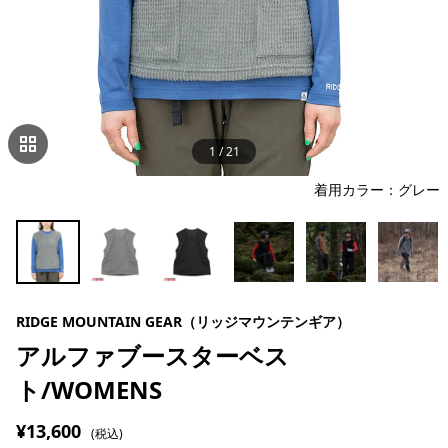
1
/
21
着用カラー：グレー
RIDGE MOUNTAIN GEAR（リッジマウンテンギア）
アルファブースターベス
ト/WOMENS
¥13,600
(税込)