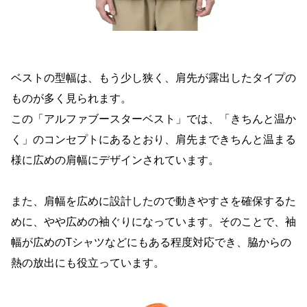
ベストの型幅は、もう少し狭く、肩先が露出したタイプの
ものが多く見られます。
この「アルファブースターベスト」では、「きちんと温か
く」のコンセプトにあるとおり、肩先まできちんと温まる
様に広めの肩幅にデザインされています。
また、肩幅を広めに設計したので動きやすさを確保するた
めに、やや広めの袖ぐりになっています。そのことで、袖
幅が広めのTシャツなどにもある程度対応でき、脇からの
熱の放出にも役立っています。