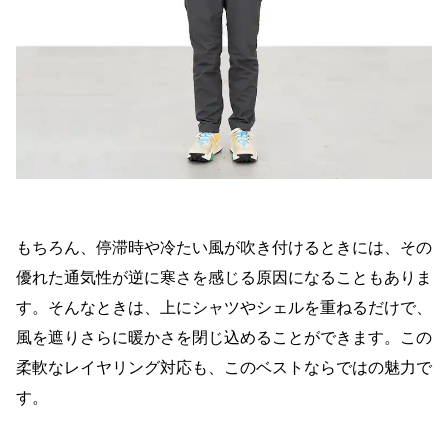
もちろん、停滞時や冷たい風が吹き付けるときには、その
優れた通気性が逆に寒さを感じる原因になることもありま
す。そんなときは、上にシャツやシェルを重ねるだけで、
風を遮りさらに暖かさを閉じ込めることができます。この
柔軟なレイヤリング対応も、このベストならではの魅力で
す。