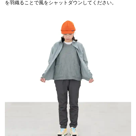
を羽織ることで風をシャットダウンしてください。