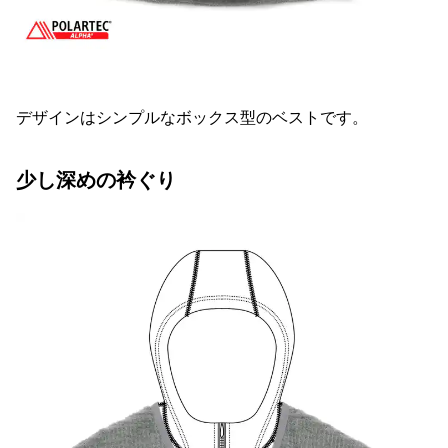
デザインはシンプルなボックス型のベストです。
少し深めの衿ぐり