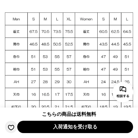
こちらの商品は送料無料
入荷通知を受け取る