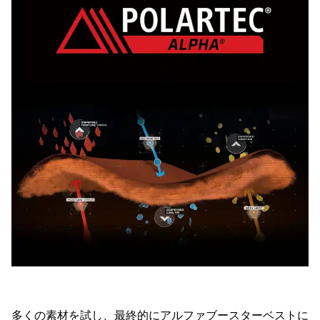
多くの素材を試し、最終的にアルファブースターベストに