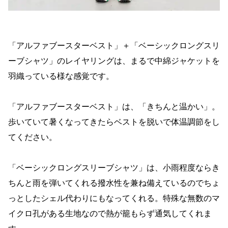
「アルファブースターベスト」＋「ベーシックロングスリ
ーブシャツ」のレイヤリングは、まるで中綿ジャケットを
羽織っている様な感覚です。
「アルファブースターベスト」は、「きちんと温かい」。
歩いていて暑くなってきたらベストを脱いで体温調節をし
てください。
「ベーシックロングスリーブシャツ」は、小雨程度ならき
ちんと雨を弾いてくれる撥水性を兼ね備えているのでちょ
っとしたシェル代わりにもなってくれる。特殊な無数のマ
イクロ孔がある生地なので熱が籠もらず通気してくれま