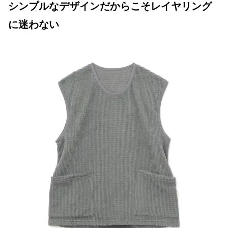
シンプルなデザインだからこそレイヤリング
に迷わない