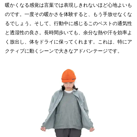
暖かくなる感覚は言葉では表現しきれないほど心地よいも
のです。一度その暖かさを体験すると、もう手放せなくな
るでしょう。そして、行動中に感じるこのベストの通気性
と透湿性の良さ。長時間歩いても、余分な熱や汗を効率よ
く放出し、体をドライに保ってくれます。これは、特にア
クティブに動くシーンで大きなアドバンテージです。