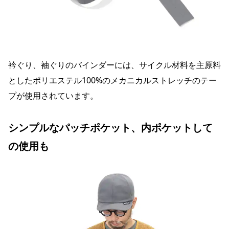
衿ぐり、袖ぐりのバインダーには、サイクル材料を主原料
としたポリエステル100%のメカニカルストレッチのテー
プが使用されています。
シンプルなパッチポケット、内ポケットして
の使用も