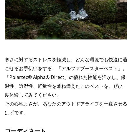
寒さに対するストレスを軽減し、どんな環境でも快適に過
ごせるお手伝いをする、「アルファブースターベスト」。
「Polartec® Alpha® Direct」の優れた性能を活かし、保
温性、透湿性、軽量性を兼ね備えたこのベストを、ぜひ一
度体験してみてください。
その心地よさが、あなたのアウトドアライフを一変させる
はずです。
コーディネート