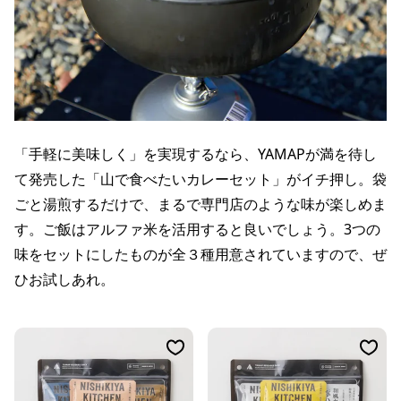
「手軽に美味しく」を実現するなら、YAMAPが満を待し
て発売した「山で食べたいカレーセット」がイチ押し。袋
ごと湯煎するだけで、まるで専門店のような味が楽しめま
す。ご飯はアルファ米を活用すると良いでしょう。3つの
味をセットにしたものが全３種用意されていますので、ぜ
ひお試しあれ。