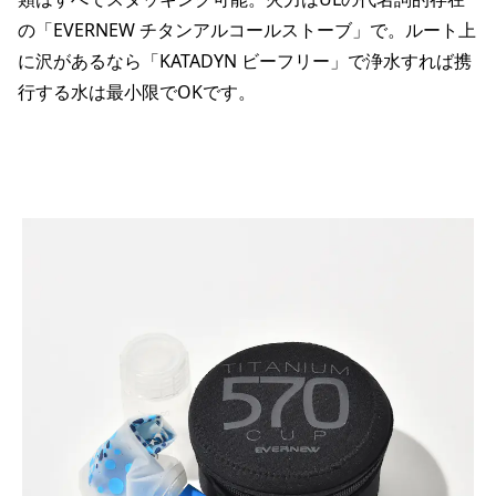
の「EVERNEW チタンアルコールストーブ」で。ルート上
に沢があるなら「KATADYN ビーフリー」で浄水すれば携
行する水は最小限でOKです。