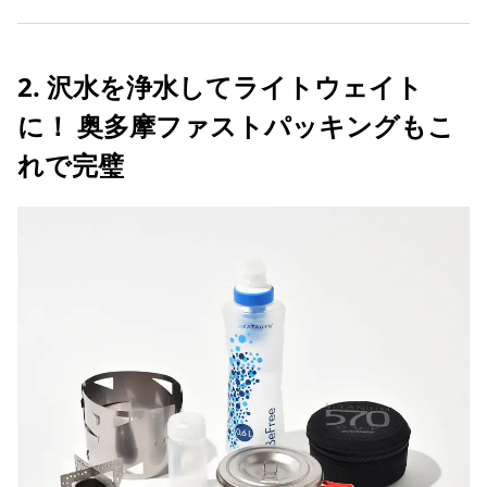
2. 沢水を浄水してライトウェイト
に！ 奥多摩ファストパッキングもこ
れで完璧