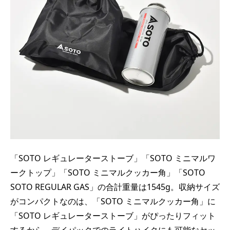
「SOTO レギュレーターストーブ」「SOTO ミニマルワ
ークトップ」「SOTO ミニマルクッカー角」「SOTO
SOTO REGULAR GAS」の合計重量は1545g。収納サイズ
がコンパクトなのは、「SOTO ミニマルクッカー角」に
「SOTO レギュレーターストーブ」がぴったりフィット