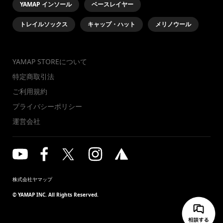
YAMAP インソール
ベースレイヤー
トレイルソックス
キャップ・ハット
メリノウール
YAMAP STOREについて
特定商取引法
ご利用規約
プライバシーポリシー
運営会社
株式会社ヤマップ
© YAMAP INC. All Rights Reserved.