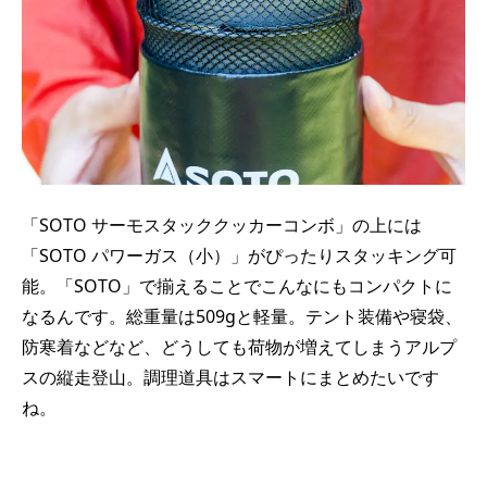
「SOTO サーモスタッククッカーコンボ」の上には
「SOTO パワーガス（小）」がぴったりスタッキング可
能。「SOTO」で揃えることでこんなにもコンパクトに
なるんです。総重量は509gと軽量。テント装備や寝袋、
防寒着などなど、どうしても荷物が増えてしまうアルプ
スの縦走登山。調理道具はスマートにまとめたいです
ね。