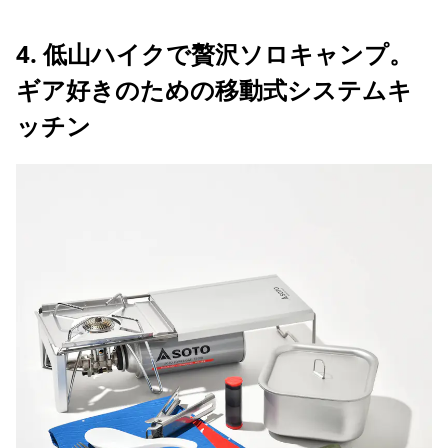
4. 低山ハイクで贅沢ソロキャンプ。
ギア好きのための移動式システムキ
ッチン