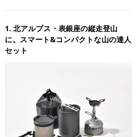
1. 北アルプス・表銀座の縦走登山
に。スマート&コンパクトな山の達人
セット