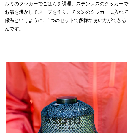
ルミのクッカーでごはんを調理、ステンレスのクッカーで
お湯を沸かしてスープを作り、チタンのクッカーに入れて
保温というように、1つのセットで多様な使い方ができる
んです。