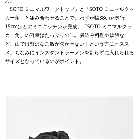
力。
「SOTO ミニマルワークトップ」と「SOTO ミニマルクッ
カー角」と組み合わせることで、わずか幅38cm×奥行
15cmほどのミニキッチンが完成。「SOTO ミニマルクッ
カー角」の容量はたっぷりの1L。煮込み料理や炊飯な
ど、山では贅沢なご飯が欠かせない！という方にオスス
メ。ちなみにインスタントラーメンを割らずに入れられる
サイズとなっているのがポイント。