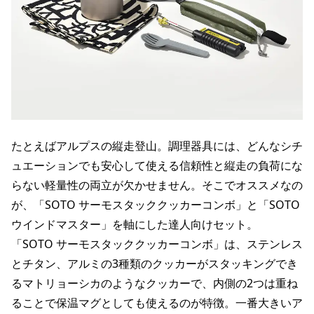
たとえばアルプスの縦走登山。調理器具には、どんなシチ
ュエーションでも安心して使える信頼性と縦走の負荷にな
らない軽量性の両立が欠かせません。そこでオススメなの
が、「SOTO サーモスタッククッカーコンボ」と「SOTO
ウインドマスター」を軸にした達人向けセット。
「SOTO サーモスタッククッカーコンボ」は、ステンレス
とチタン、アルミの3種類のクッカーがスタッキングでき
るマトリョーシカのようなクッカーで、内側の2つは重ね
ることで保温マグとしても使えるのが特徴。一番大きいア