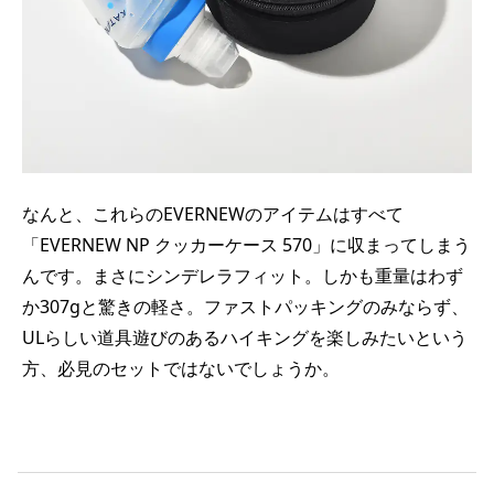
なんと、これらのEVERNEWのアイテムはすべて
「EVERNEW NP クッカーケース 570」に収まってしまう
んです。まさにシンデレラフィット。しかも重量はわず
か307gと驚きの軽さ。ファストパッキングのみならず、
ULらしい道具遊びのあるハイキングを楽しみたいという
方、必見のセットではないでしょうか。