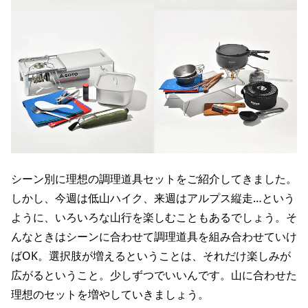
シーン別に理想の調理道具セットをご紹介してきました。
しかし、今週は低山ハイク、来週はアルプス縦走…という
ように、いろいろな山行を楽しむこともあるでしょう。そ
んなときはシーンに合わせて調理道具を組み合わせていけ
ばOK。選択肢が増えるということは、それだけ楽しみが
広がるということ。少しずつでいいんです。山に合わせた
理想のセットを増やしていきましょう。