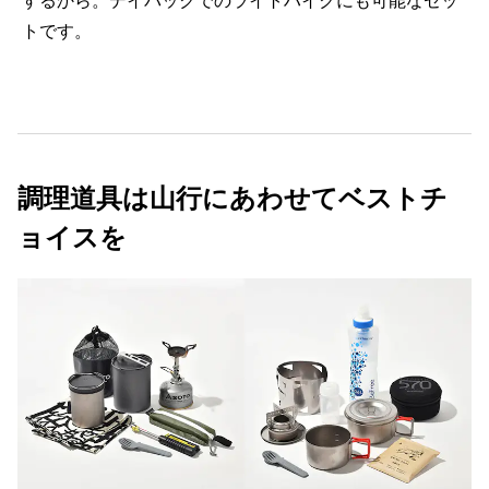
するから。デイパックでのライトハイクにも可能なセッ
トです。
調理道具は山行にあわせてベストチ
ョイスを