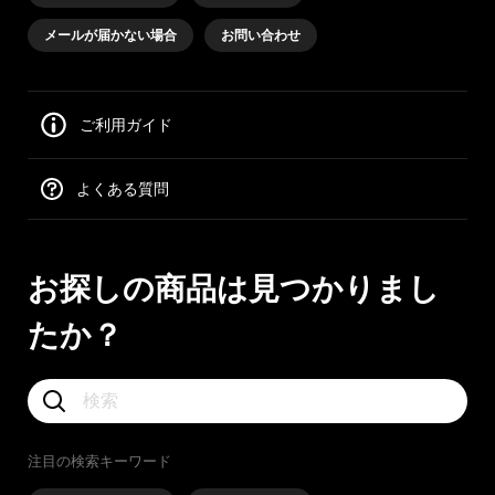
メールが届かない場合
お問い合わせ
ご利用ガイド
よくある質問
お探しの商品は見つかりまし
たか？
注目の検索キーワード