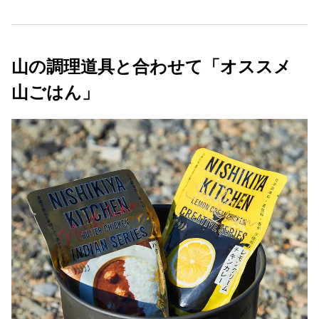
山の調理道具と合わせて「オススメ
山ごはん」