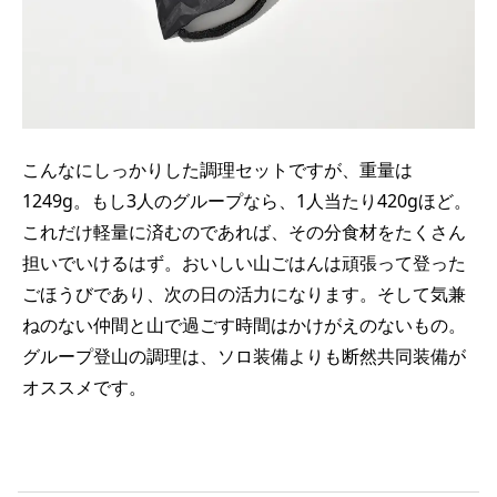
こんなにしっかりした調理セットですが、重量は
1249g。もし3人のグループなら、1人当たり420gほど。
これだけ軽量に済むのであれば、その分食材をたくさん
担いでいけるはず。おいしい山ごはんは頑張って登った
ごほうびであり、次の日の活力になります。そして気兼
ねのない仲間と山で過ごす時間はかけがえのないもの。
グループ登山の調理は、ソロ装備よりも断然共同装備が
オススメです。