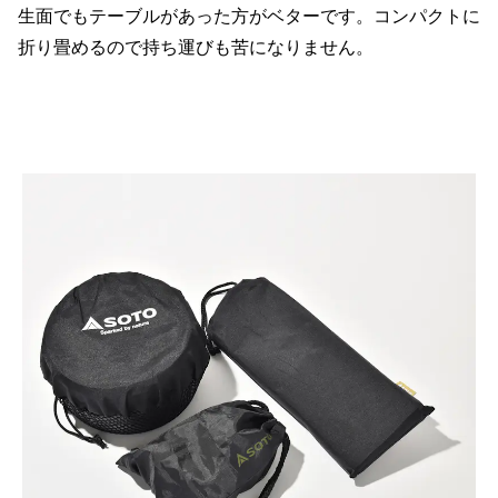
生面でもテーブルがあった方がベターです。コンパクトに
折り畳めるので持ち運びも苦になりません。