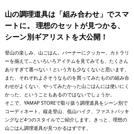
山の調理道具は「組み合わせ」でスマ
ートに。 理想のセットが見つかる、
シーン別ギアリストを大公開！
登山の楽しみ、山ごはん。バーナーにクッカー、カトラリ
ーを揃えて…といろいろアイテムを見てみても、たくさん
ありすぎて選べない！という方も少なくないと思います。
また、それぞれよさそうなものを買ってみたものの組み合
わせがよくない、やってみたかった山ごはんには使いにく
かった、ということもあるのではないでしょうか。
そこで、YAMAP STOREで取り扱う調理道具をシーン別で
コーディネート。縦走登山、低山ハイク、ファストパッキ
ングなど4つのスタイルでご紹介します。きっと、理想の
山ごはん調理道具が見つかるはずです。