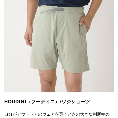
HOUDINI（フーディニ）/ワジショーツ
自分がアウトドアのウェアを買うときの大きな判断軸の一