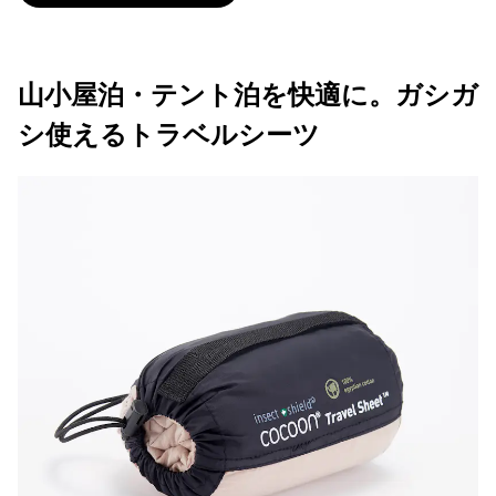
山小屋泊・テント泊を快適に。ガシガ
シ使えるトラベルシーツ