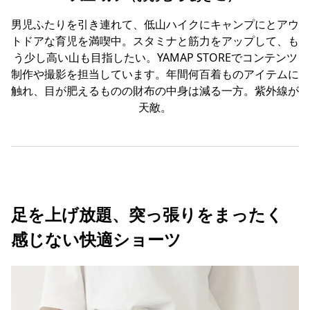
男児ふたりを引き連れて、低山ハイクにキャンプにとアウ
トドアな育児を満喫中。スタミナと筋力をアップして、も
う少し高い山も目指したい。YAMAP STOREでコンテンツ
制作や撮影を担当しています。年間何百着ものアイテムに
触れ、目が肥えるものの財布の中身は減る一方。紫外線が
天敵。
足を上げ放題、突っ張りをまったく
感じない快適ショーツ