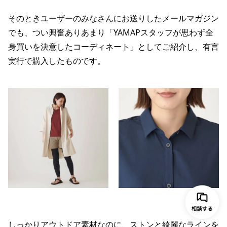
そのときユーザーのみなさんにお送りしたメールマガジン
でも、つい興奮ありあまり「YAMAPスタッフが思わず全
身買いを決意したコーディネート」としてご紹介し、有言
実行で購入したものです。
しっかりアウトドア素材なのに、ストンと綺麗なラインを