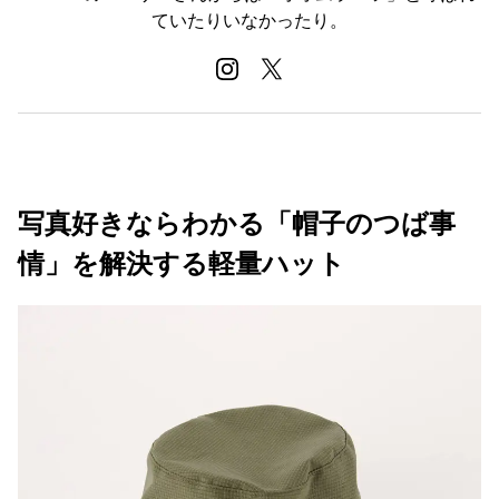
ていたりいなかったり。
写真好きならわかる「帽子のつば事
情」を解決する軽量ハット