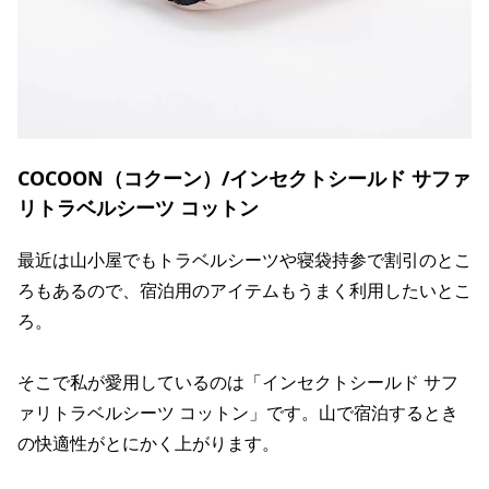
COCOON（コクーン）/インセクトシールド サファ
リトラベルシーツ コットン
最近は山小屋でもトラベルシーツや寝袋持参で割引のとこ
ろもあるので、宿泊用のアイテムもうまく利用したいとこ
ろ。
そこで私が愛用しているのは「インセクトシールド サフ
ァリトラベルシーツ コットン」です。山で宿泊するとき
の快適性がとにかく上がります。