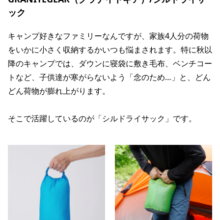
ック
キャンプ好きなファミリーなんですが、家族4人分の荷物
をいかに小さく収納するかいつも悩まされます。特に秋以
降のキャンプでは、ダウンに寝袋に敷き毛布、ベンチコー
トなど、子供達が寒がらないよう「念のため…」と、どん
どん荷物が膨れ上がります。
そこで活躍しているのが「シルドライサック」です。