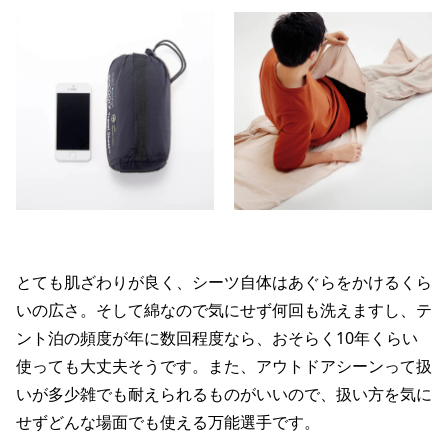
とても肌ざわりが良く、シーツ自体はあぐらをかけるくら
いの広さ。そして綿なので気にせず何回も洗えますし、テ
ント泊の頻度が年に数回程度なら、おそらく10年くらい
使っても大丈夫そうです。また、アウトドアシーンって扱
いが多少雑でも耐えられるものがいいので、扱い方を気に
せずどんな場面でも使える万能選手です。