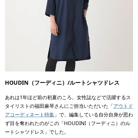
HOUDIN（フーディニ）/ルートシャツドレス
あれは1年ほど前の初夏のころ。女性誌などで活躍するス
タイリストの福田麻琴さんにご担当いただいた「
アウトド
アコーディネート特集
」で、編集している自分自身が思わ
ず目を奪われたのがこの「HOUDINI（フーディニ）のル
ートシャツドレス」でした。