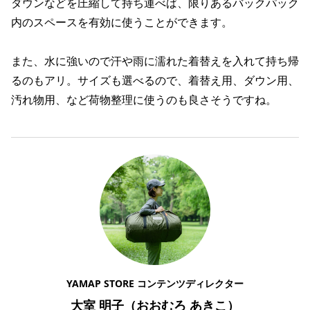
ダウンなどを圧縮して持ち運べば、限りあるバックパック
内のスペースを有効に使うことができます。
また、水に強いので汗や雨に濡れた着替えを入れて持ち帰
るのもアリ。サイズも選べるので、着替え用、ダウン用、
汚れ物用、など荷物整理に使うのも良さそうですね。
YAMAP STORE コンテンツディレクター
大室 明子（おおむろ あきこ）