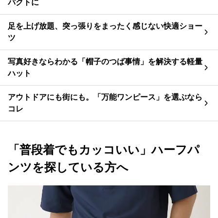
パクトに
足を上げ放題、突っ張りをまったく感じない快適ショー
ツ
写真好きならわかる「帽子のつば事情」を解決する軽量
ハット
アウトドアにも街にも。「万能ワンピース」を選ぶなら
コレ
「普段着でもカッコいい」ハーフパ
ンツを探している方へ