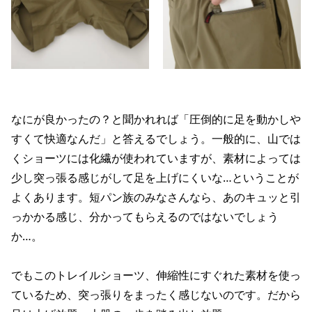
なにが良かったの？と聞かれれば「圧倒的に足を動かしや
すくて快適なんだ」と答えるでしょう。一般的に、山では
くショーツには化繊が使われていますが、素材によっては
少し突っ張る感じがして足を上げにくいな…ということが
よくあります。短パン族のみなさんなら、あのキュッと引
っかかる感じ、分かってもらえるのではないでしょう
か…。
でもこのトレイルショーツ、伸縮性にすぐれた素材を使っ
ているため、突っ張りをまったく感じないのです。だから