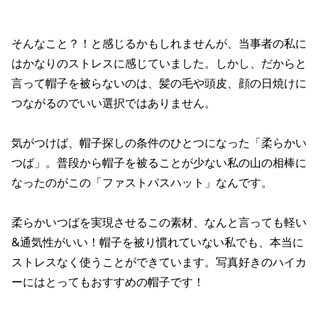
そんなこと？！と感じるかもしれませんが、当事者の私に
はかなりのストレスに感じていました。しかし、だからと
言って帽子を被らないのは、髪の毛や頭皮、顔の日焼けに
つながるのでいい選択ではありません。
気がつけば、帽子探しの条件のひとつになった「柔らかい
つば」。普段から帽子を被ることが少ない私の山の相棒に
なったのがこの「ファストパスハット」なんです。
柔らかいつばを実現させるこの素材、なんと言っても軽い
&通気性がいい！帽子を被り慣れていない私でも、本当に
ストレスなく使うことができています。写真好きのハイカ
ーにはとってもおすすめの帽子です！