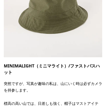
MINIMALIGHT（ミニマライト）/ファストパスハ
ット
突然ですが、写真が趣味の私は、山にいく時は必ずカメラ
を持参します。
標高の高い山では、日差しも強く、帽子はマストアイテ