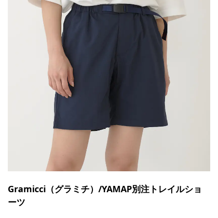
Gramicci（グラミチ）/YAMAP別注トレイルショ
ーツ