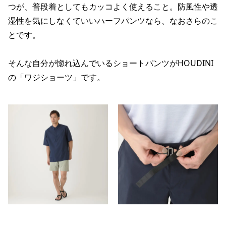
つが、普段着としてもカッコよく使えること。防風性や透
湿性を気にしなくていいハーフパンツなら、なおさらのこ
とです。
そんな自分が惚れ込んでいるショートパンツがHOUDINI
の「ワジショーツ」です。