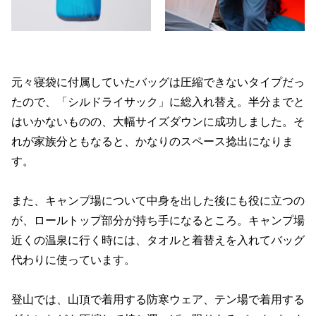
元々寝袋に付属していたバッグは圧縮できないタイプだっ
たので、「シルドライサック」に総入れ替え。半分までと
はいかないものの、大幅サイズダウンに成功しました。そ
れが家族分ともなると、かなりのスペース捻出になりま
す。
また、キャンプ場について中身を出した後にも役に立つの
が、ロールトップ部分が持ち手になるところ。キャンプ場
近くの温泉に行く時には、タオルと着替えを入れてバッグ
代わりに使っています。
登山では、山頂で着用する防寒ウェア、テン場で着用する