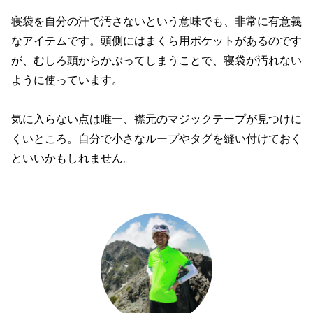
寝袋を自分の汗で汚さないという意味でも、非常に有意義
なアイテムです。頭側にはまくら用ポケットがあるのです
が、むしろ頭からかぶってしまうことで、寝袋が汚れない
ように使っています。
気に入らない点は唯一、襟元のマジックテープが見つけに
くいところ。自分で小さなループやタグを縫い付けておく
といいかもしれません。