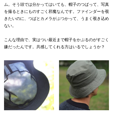
ム。そう頭では分かってはいても、帽子のつばって、写真
を撮るときにものすごく邪魔なんです。ファインダーを覗
きたいのに、つばとカメラがぶつかって、うまく覗き込め
ない。
こんな理由で、実はつい最近まで帽子をかぶるのがすごく
嫌だったんです。共感してくれる方はいるでしょうか？