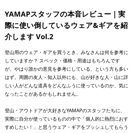
YAMAPスタッフの本音レビュー｜実
際に使い倒しているウェア&ギアを紹
介します Vol.2
登山用のウェア・ギアを買うとき、みなさんは何を参考に
していますか？ スペック・価格・用途はもちろんです
が、やはり誰かの意見を参考にしている、という方も多い
はず。周囲の友人・知人以外にも、山が好きな人・山に詳
しい人がどんな道具をどんなふうに使っているのか、気に
なったことがあるかもしれません。
登山・アウトドアが大好きなYAMAPのスタッフたちに、
実際に自分が使っているものの中で「個人的に熱烈におす
すめしたい！」と思うウェア・ギアをプッシュしてもらう