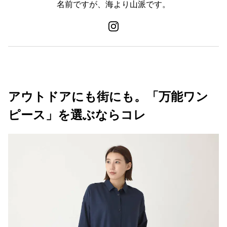
名前ですが、海より山派です。
アウトドアにも街にも。「万能ワン
ピース」を選ぶならコレ