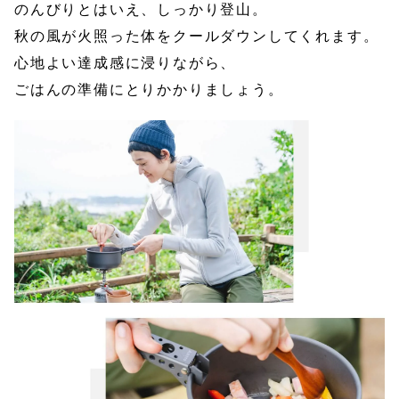
のんびりとはいえ、しっかり登山。
秋の風が火照った体をクールダウンしてくれます。
心地よい達成感に浸りながら、
ごはんの準備にとりかかりましょう。