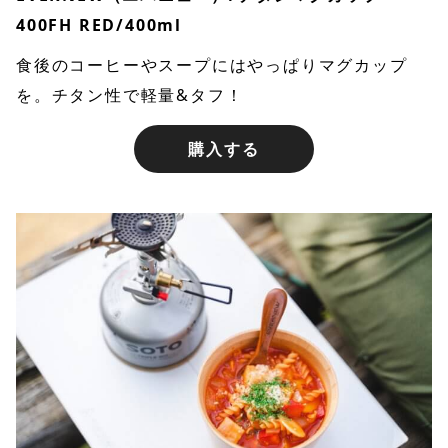
400FH RED/400ml
食後のコーヒーやスープにはやっぱりマグカップ
を。チタン性で軽量&タフ！
購入する