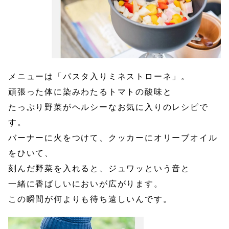
メニューは「パスタ入りミネストローネ」。
頑張った体に染みわたるトマトの酸味と
たっぷり野菜がヘルシーなお気に入りのレシピで
す。
バーナーに火をつけて、クッカーにオリーブオイル
をひいて、
刻んだ野菜を入れると、ジュワッという音と
一緒に香ばしいにおいが広がります。
この瞬間が何よりも待ち遠しいんです。