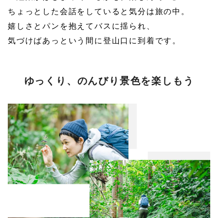
ちょっとした会話をしていると気分は旅の中。
嬉しさとパンを抱えてバスに揺られ、
気づけばあっという間に登山口に到着です。
ゆっくり、のんびり景色を楽しもう