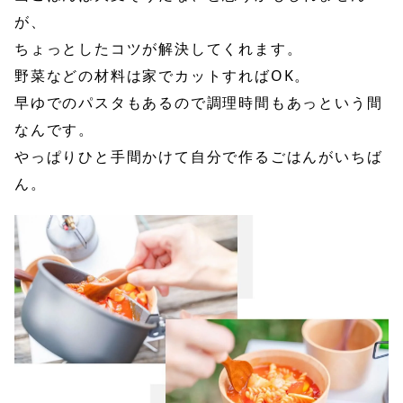
が、
ちょっとしたコツが解決してくれます。
野菜などの材料は家でカットすればOK。
早ゆでのパスタもあるので調理時間もあっという間
なんです。
やっぱりひと手間かけて自分で作るごはんがいちば
ん。