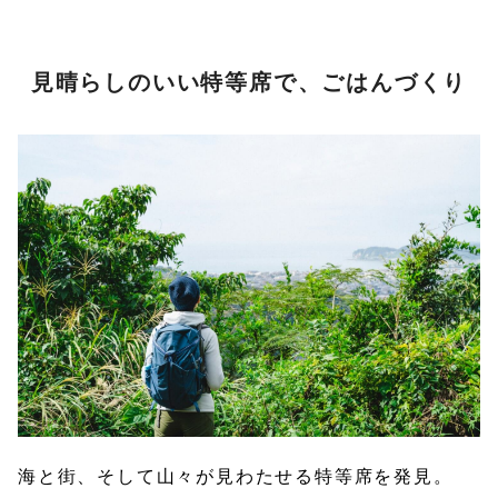
見晴らしのいい特等席で、ごはんづくり
海と街、そして山々が見わたせる特等席を発見。