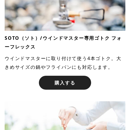
SOTO（ソト）/ウインドマスター専用ゴトク フォ
ーフレックス
ウインドマスターに取り付けて使う4本ゴトク。大
きめサイズの鍋やフライパンにも対応します。
購入する