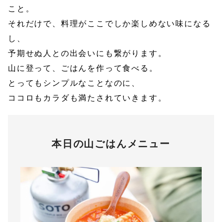
こと。
それだけで、料理がここでしか楽しめない味になる
し、
予期せぬ人との出会いにも繋がります。
山に登って、ごはんを作って食べる。
とってもシンプルなことなのに、
ココロもカラダも満たされていきます。
本日の山ごはんメニュー