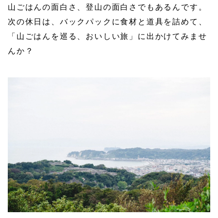
山ごはんの面白さ、登山の面白さでもあるんです。
次の休日は、バックパックに食材と道具を詰めて、
「山ごはんを巡る、おいしい旅」に出かけてみませ
んか？