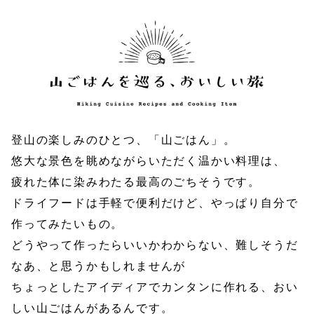
登山の楽しみのひとつ、「山ごはん」。
悠大な景色を眺めながらいただく温かい料理は、
疲れた体に染みわたる最高のごちそうです。
ドライフードは手軽で便利だけど、やっぱり自分で
作ってみたいもの。
どうやって作ったらいいかわからない、難しそうだ
なあ、と思うかもしれませんが
ちょっとしたアイディアでカンタンに作れる、おい
しい山ごはんがあるんです。