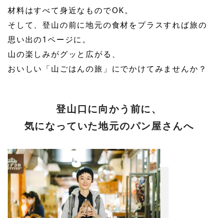
材料はすべて身近なものでOK。
そして、登山の前に地元の食材をプラスすれば旅の
思い出の1ページに。
山の楽しみがグッと広がる、
おいしい「山ごはんの旅」にでかけてみませんか？
登山口に向かう前に、
気になっていた地元のパン屋さんへ