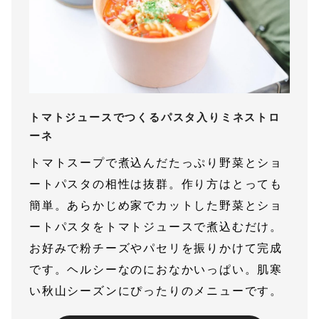
トマトジュースでつくるパスタ入りミネストロ
ーネ
トマトスープで煮込んだたっぷり野菜とショ
ートパスタの相性は抜群。作り方はとっても
簡単。あらかじめ家でカットした野菜とショ
ートパスタをトマトジュースで煮込むだけ。
お好みで粉チーズやパセリを振りかけて完成
です。ヘルシーなのにおなかいっぱい。肌寒
い秋山シーズンにぴったりのメニューです。