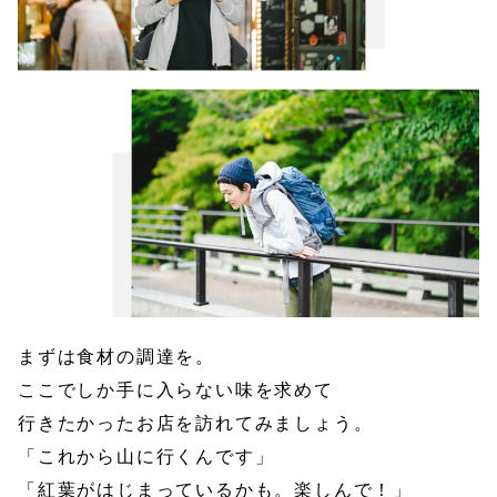
まずは食材の調達を。
ここでしか手に入らない味を求めて
行きたかったお店を訪れてみましょう。
「これから山に行くんです」
「紅葉がはじまっているかも。楽しんで！」