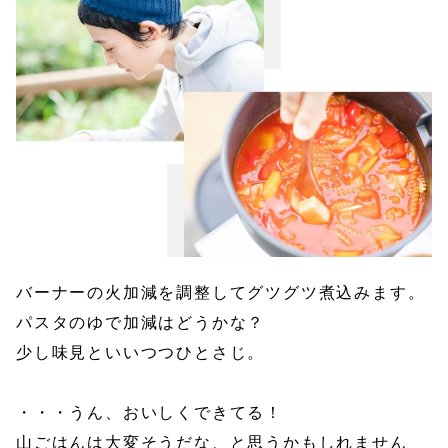
バーナーの火加減を調整してグツグツ煮込みます。
パスタのゆで加減はどうかな？
少し味見といいつつひとさじ。
・・・うん、おいしくできてる！
山ごはんは大変そうだな、と思うかもしれません