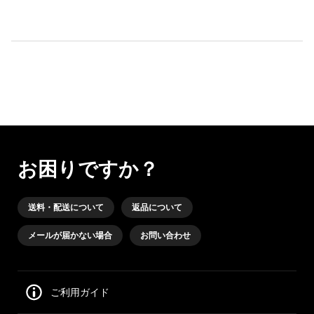
お困りですか？
送料・配送について
返品について
メールが届かない場合
お問い合わせ
ご利用ガイド