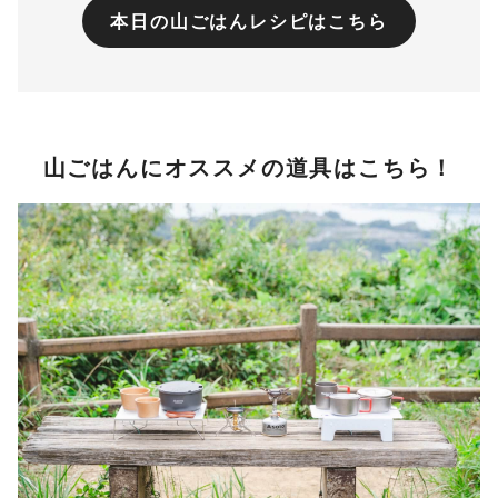
本日の山ごはんレシピはこちら
山ごはんにオススメの道具はこちら！