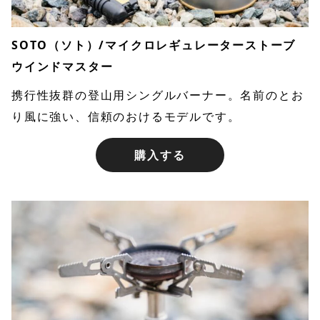
SOTO（ソト）/マイクロレギュレーターストーブ
ウインドマスター
携行性抜群の登山用シングルバーナー。名前のとお
り風に強い、信頼のおけるモデルです。
購入する