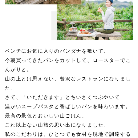
ベンチにお気に入りのバンダナを敷いて、
今朝買ってきたパンをカットして、ロースターでこ
んがりと。
山の上とは思えない、贅沢なレストランになりまし
た。
さて、「いただきます」とちいさくつぶやいて
温かいスープパスタと香ばしいパンを味わいます。
最高の景色とおいしい山ごはん。
これ以上ない山旅の思い出になりました。
私のこだわりは、ひとつでも食材を現地で調達する