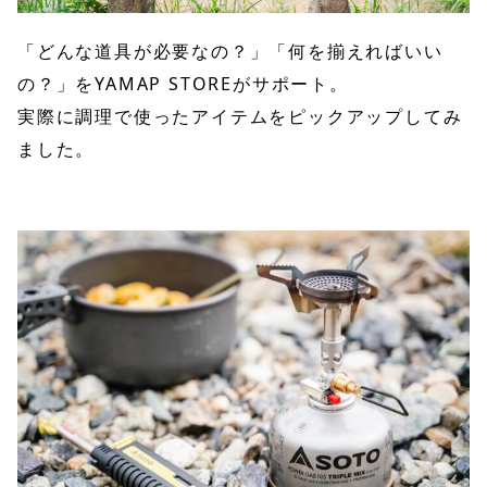
「どんな道具が必要なの？」「何を揃えればいい
の？」をYAMAP STOREがサポート。
実際に調理で使ったアイテムをピックアップしてみ
ました。