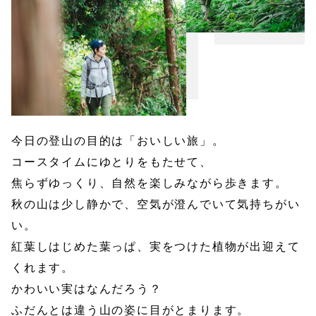
今日の登山の目的は「おいしい旅」。
コースタイムにゆとりをもたせて、
焦らずゆっくり、自然を楽しみながら歩きます。
秋の山は少し静かで、空気が澄んでいて気持ちがい
い。
紅葉しはじめた葉っぱ、実をつけた植物が出迎えて
くれます。
かわいい実はなんだろう？
ふだんとは違う山の姿に目がとまります。