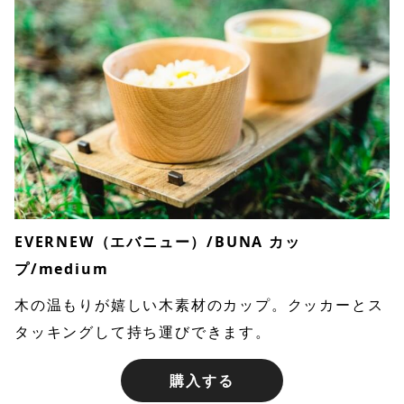
EVERNEW（エバニュー）/BUNA カッ
プ/medium
木の温もりが嬉しい木素材のカップ。クッカーとス
タッキングして持ち運びできます。
購入する