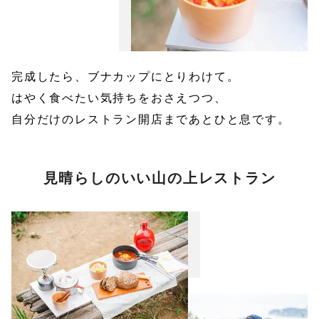
完成したら、ブナカップにとりわけて。
はやく食べたい気持ちをおさえつつ、
自分だけのレストラン開店まであとひと息です。
見晴らしのいい山の上レストラン