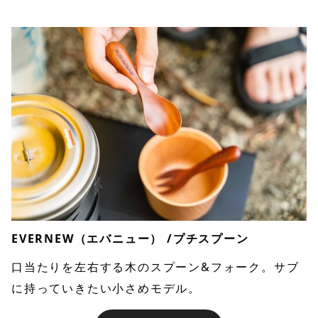
EVERNEW（エバニュー） /プチスプーン
口当たりを左右する木のスプーン&フォーク。サブ
に持っていきたい小さめモデル。