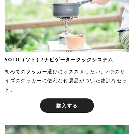
SOTO（ソト）/ナビゲータークックシステム
初めてのクッカー選びにオススメしたい、2つのサ
イズのクッカーに便利な付属品がついた贅沢なセッ
ト。
購入する