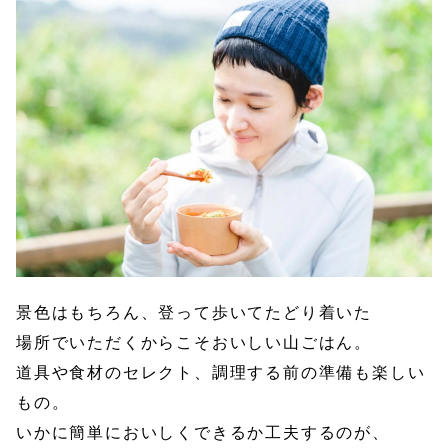
景色はもちろん、登って歩いてたどり着いた
場所でいただくからこそおいしい山ごはん。
道具や食材のセレクト、調理する前の準備も楽しい
もの。
いかに簡単においしくできるか工夫するのが、