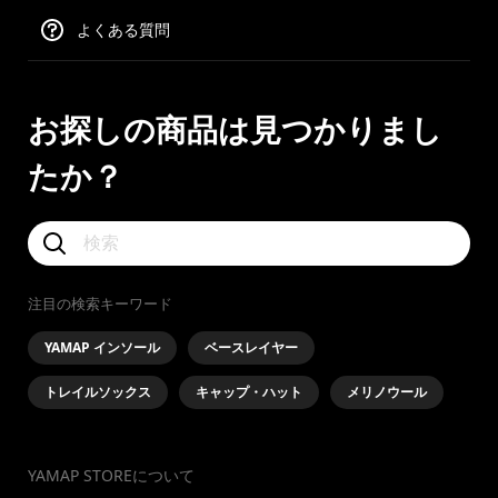
よくある質問
お探しの商品は見つかりまし
たか？
注目の検索キーワード
YAMAP インソール
ベースレイヤー
トレイルソックス
キャップ・ハット
メリノウール
YAMAP STOREについて