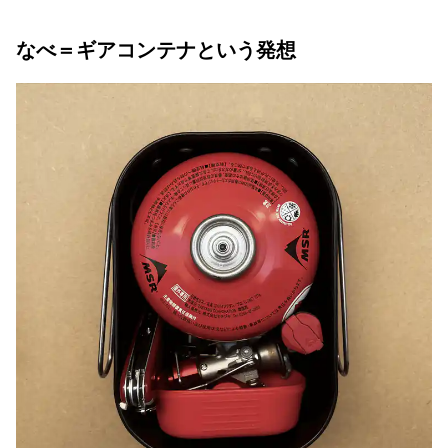
なべ＝ギアコンテナという発想