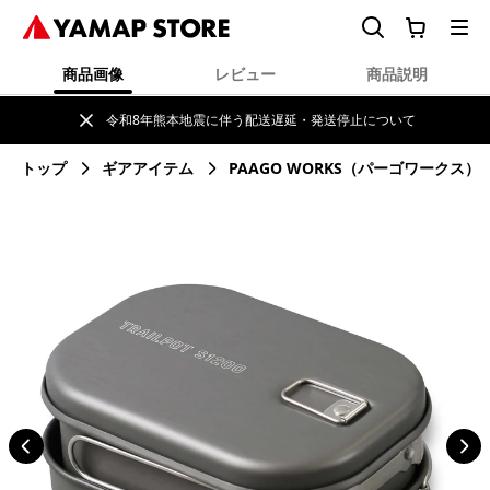
商品画像
レビュー
商品説明
令和8年熊本地震に伴う配送遅延・発送停止について
トップ
ギアアイテム
PAAGO WORKS（パーゴワークス）