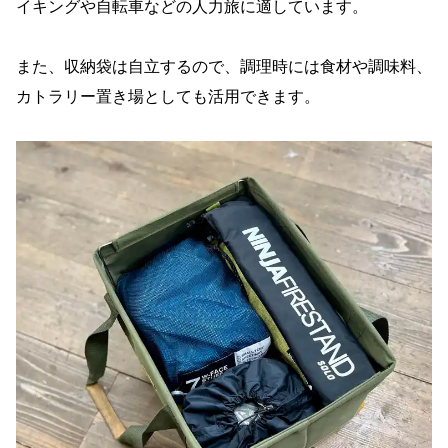
イキングや自転車などの人力旅に適しています。
また、収納袋は自立するので、調理時には食材や調味料、
カトラリー置き場としても活用できます。