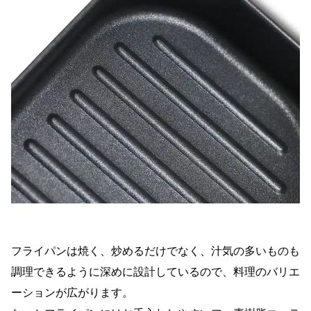
フライパンは焼く、炒めるだけでなく、汁気の多いものも
調理できるように深めに設計しているので、料理のバリエ
ーションが広がります。