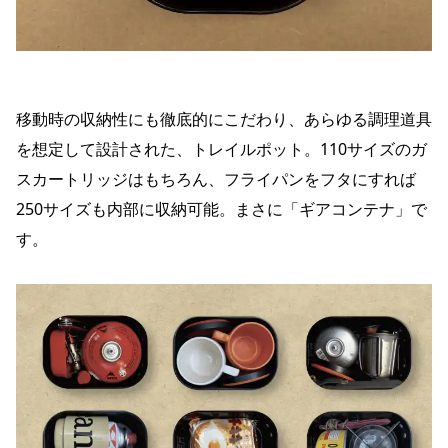
移動時の収納性にも徹底的にこだわり、あらゆる調理道具
を想定して設計された、トレイルポット。110サイズのガ
スカートリッジはもちろん、フライパンをフタにすれば
250サイズも内部に収納可能。まさに「ギアコンテナ」で
す。