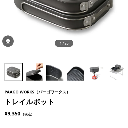
1
/
20
PAAGO WORKS（パーゴワークス）
トレイルポット
¥9,350
(税込)