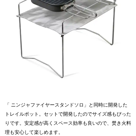
「 ニンジャファイヤースタンドソロ」と同時に開発した
トレイルポット。セットで開発したのでサイズ感もぴった
りです。安定感が高くスペース効率も良いので、焚き火料
理も安心して楽しめます。