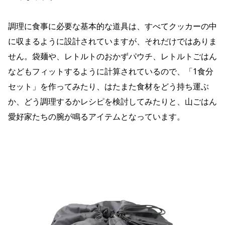
調理に食事に必要な基本的な道具は、すべてクッカーの中
に収まるように設計されていますが、それだけではありま
せん。袋麺や、レトルトのおかずパウチ、レトルトごはん
などもフィットするように計算されているので、「1食分
セット」を作ってみたり、はたまた食材をどう持ち運ぶ
か、どう調理するかレシピを検討してみたりと、山ごはん
愛好家たちの腕が鳴るアイテムとなっています。