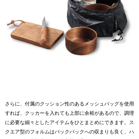
さらに、付属のクッション性のあるメッシュバッグを使用
すれば、クッカーを入れても上部に余裕があるので、調理
に必要な細々としたアイテムをひとまとめにできます。ス
クエア型のフォルムはバックパックへの収まりも良く、ハ