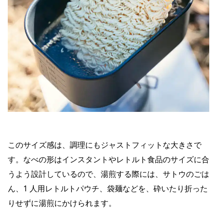
このサイズ感は、調理にもジャストフィットな大きさで
す。なべの形はインスタントやレトルト食品のサイズに合
うよう設計しているので、湯煎する際には、サトウのごは
ん、1 人用レトルトパウチ、袋麺などを、砕いたり折った
りせずに湯煎にかけられます。