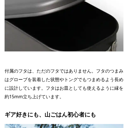
付属のフタは、ただのフタではありません。フタのつまみ
はグローブを装着した状態やトングでもつまめるよう長め
に設計しています。フタはお皿としても使えるように縁を
約15mm立ち上げています。
ギア好きにも、山ごはん初心者にも