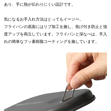
あり、手に熱が伝わりにくい設計です。
気になるお手入れ方法はとってもイージー。
フライパンの底面にはリブ加工を施し、焦げ付き防止と強
度アップを両立しています。フライパンと深なべは、手入
れの簡単なフッ素樹脂コーティングを施しています。