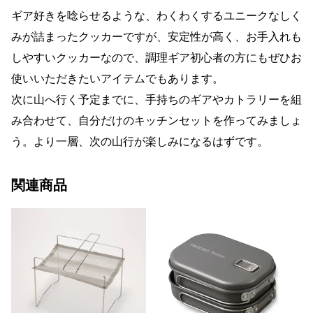
ギア好きを唸らせるような、わくわくするユニークなしく
みが詰まったクッカーですが、安定性が高く、お手入れも
しやすいクッカーなので、調理ギア初心者の方にもぜひお
使いいただきたいアイテムでもあります。
次に山へ行く予定までに、手持ちのギアやカトラリーを組
み合わせて、自分だけのキッチンセットを作ってみましょ
う。より一層、次の山行が楽しみになるはずです。
関連商品