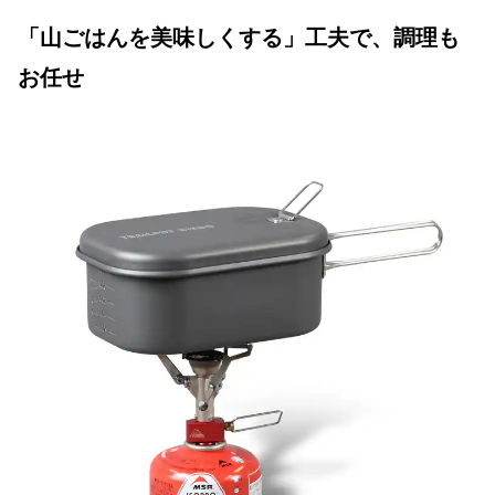
「山ごはんを美味しくする」工夫で、調理も
お任せ