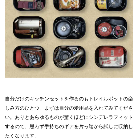
自分だけのキッチンセットを作るのもトレイルポットの楽
しみ方のひとつ。まずは自分の愛用品を入れてみてくださ
い。ありとあらゆるものが驚くほどにシンデレラフィット
するので、思わず手持ちのギアを片っ端から試しに収納し
たくなります。