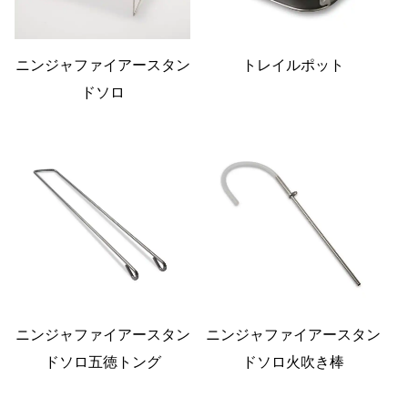
ニンジャファイアースタン
トレイルポット
ドソロ
ニンジャファイアースタン
ニンジャファイアースタン
ドソロ五徳トング
ドソロ火吹き棒