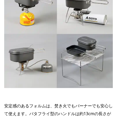
安定感のあるフォルムは、焚き火でもバーナーでも安心し
て使えます。バタフライ型のハンドルは約13cmの長さが