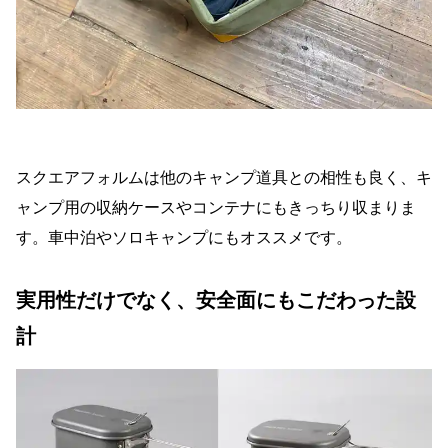
スクエアフォルムは他のキャンプ道具との相性も良く、キ
ャンプ用の収納ケースやコンテナにもきっちり収まりま
す。車中泊やソロキャンプにもオススメです。
実用性だけでなく、安全面にもこだわった設
計