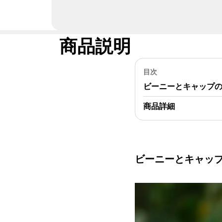
#アイテムレビュー
#YAMAPSTORE
商品説明
目次
ビーニーとキャップ
商品詳細
ビーニーとキャッ