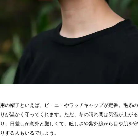
用の帽子といえば、ビーニーやワッチキャップが定番。毛糸の
りが温かく守ってくれます。ただ、冬の晴れ間は気温が上がる
り、日差しが意外と厳しくて、眩しさや紫外線から目や肌を守
りする人もいるでしょう。