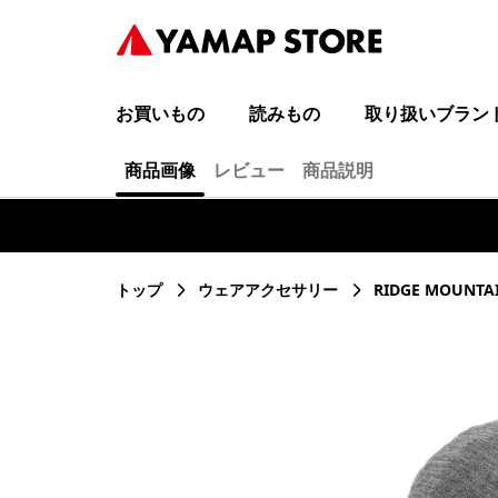
お買いもの
読みもの
取り扱いブラン
商品画像
レビュー
商品説明
トップ
ウェアアクセサリー
RIDGE MOUN