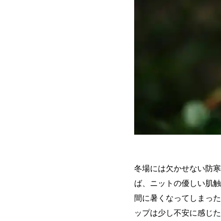
冬場には欠かせない防寒
ば、ニットの優しい肌触
間に暑くなってしまった
ップは少し不安に感じた