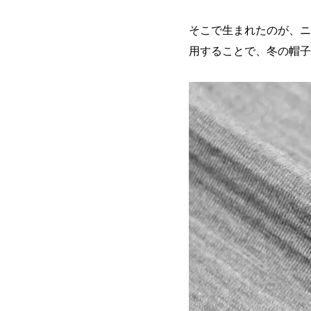
そこで生まれたのが、ニ
用することで、冬の帽子