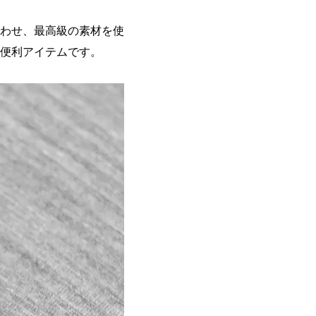
わせ、最高級の素材を使
便利アイテムです。