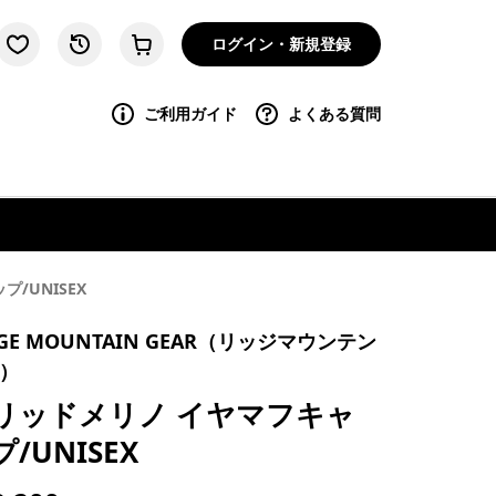
ログイン・新規登録
ご利用ガイド
よくある質問
/UNISEX
DGE MOUNTAIN GEAR（リッジマウンテン
）
リッドメリノ イヤマフキャ
/UNISEX