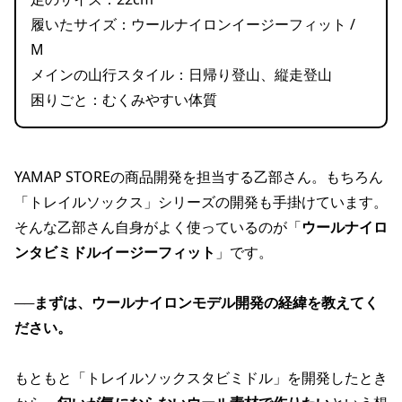
履いたサイズ：ウールナイロンイージーフィット /
M
メインの山行スタイル：日帰り登山、縦走登山
困りごと：むくみやすい体質
YAMAP STOREの商品開発を担当する乙部さん。もちろん
「トレイルソックス」シリーズの開発も手掛けています。
そんな乙部さん自身がよく使っているのが「
ウールナイロ
ンタビミドルイージーフィット
」です。
──
まずは、ウールナイロンモデル開発の経緯を教えてく
ださい。
もともと「トレイルソックスタビミドル」を開発したとき