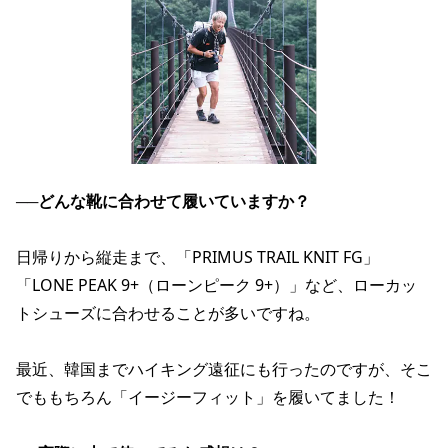
──
どんな靴に合わせて履いていますか？
日帰りから縦走まで、「PRIMUS TRAIL KNIT FG」
「LONE PEAK 9+（ローンピーク 9+）」など、ローカッ
トシューズに合わせることが多いですね。
最近、韓国までハイキング遠征にも行ったのですが、そこ
でももちろん「イージーフィット」を履いてました！