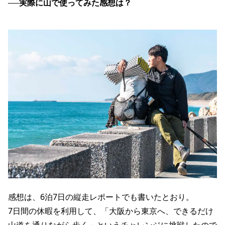
──
実際に山で使ってみた感想は？
感想は、6泊7日の縦走レポートでも書いたとおり。
7日間の休暇を利用して、「大阪から東京へ、できるだけ