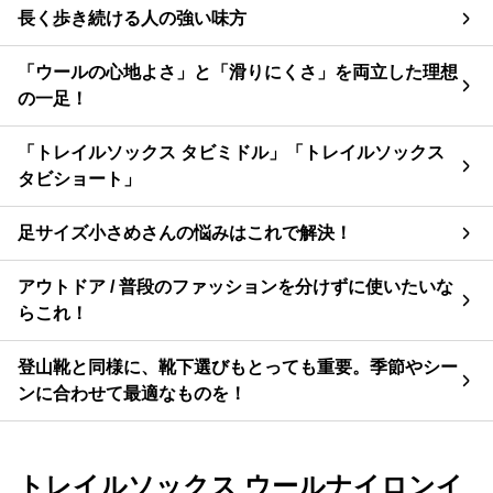
長く歩き続ける人の強い味方
「ウールの心地よさ」と「滑りにくさ」を両立した理想
の一足！
「トレイルソックス タビミドル」「トレイルソックス
タビショート」
足サイズ小さめさんの悩みはこれで解決！
アウトドア / 普段のファッションを分けずに使いたいな
らこれ！
登山靴と同様に、靴下選びもとっても重要。季節やシー
ンに合わせて最適なものを！
トレイルソックス ウールナイロンイ