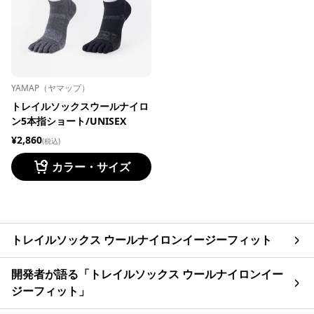
YAMAP（ヤマップ）
トレイルソックスウールナイロ
ン5本指ショート/UNISEX
¥2,860
(税込)
カラー・サイズ
トレイルソックス ウールナイロンイージーフィット
開発者が語る「トレイルソックス ウールナイロンイー
ジーフィット」