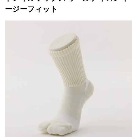
ージーフィット