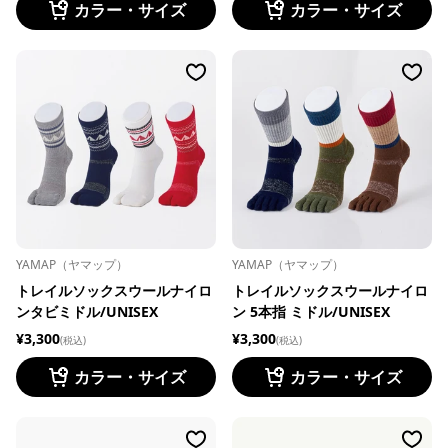
カラー・サイズ
カラー・サイズ
YAMAP（ヤマップ）
YAMAP（ヤマップ）
トレイルソックスウールナイロ
トレイルソックスウールナイロ
ンタビミドル/UNISEX
ン 5本指 ミドル/UNISEX
¥3,300
¥3,300
(税込)
(税込)
カラー・サイズ
カラー・サイズ