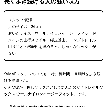
長く歩き続ける人の強い味方
スタッフ 愛澤
足のサイズ：26cm
履いたサイズ：ウールナイロンイージーフィット M
メインの山行スタイル：縦走登山、ロングトレイル
困りごと：機能性を求めるとおしゃれなソックスが
ない
YAMAPスタッフの中でも、特に長時間・長距離を歩き続
ける愛澤さん。
そんな彼が一押しソックスとして選んだのが「
トレイルソ
ックス ウールナイロンイージーフィット
」です。