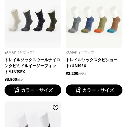
YAMAP（ヤマップ）
YAMAP（ヤマップ）
トレイルソックスウールナイロ
トレイルソックスタビショー
ンタビミドルイージーフィッ
ト/UNISEX
ト/UNISEX
¥2,200
(税込)
¥3,900
(税込)
カラー・サイズ
カラー・サイズ