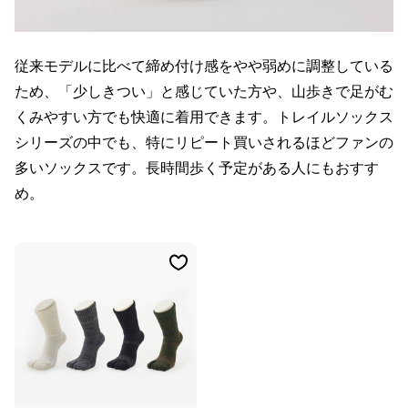
従来モデルに比べて締め付け感をやや弱めに調整している
ため、「少しきつい」と感じていた方や、山歩きで足がむ
くみやすい方でも快適に着用できます。トレイルソックス
シリーズの中でも、特にリピート買いされるほどファンの
多いソックスです。長時間歩く予定がある人にもおすす
め。