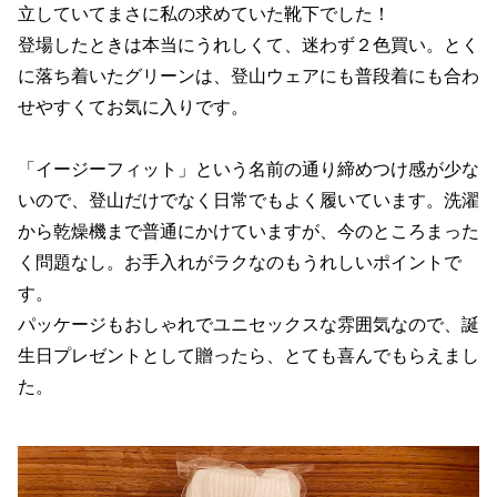
立していてまさに私の求めていた靴下でした！
登場したときは本当にうれしくて、迷わず２色買い。とく
に落ち着いたグリーンは、登山ウェアにも普段着にも合わ
せやすくてお気に入りです。
「イージーフィット」という名前の通り締めつけ感が少な
いので、登山だけでなく日常でもよく履いています。洗濯
から乾燥機まで普通にかけていますが、今のところまった
く問題なし。お手入れがラクなのもうれしいポイントで
す。
パッケージもおしゃれでユニセックスな雰囲気なので、誕
生日プレゼントとして贈ったら、とても喜んでもらえまし
た。