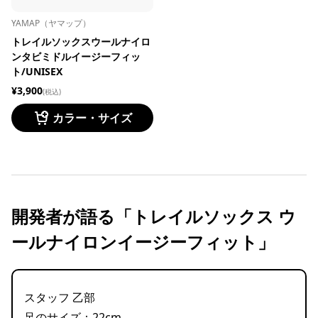
YAMAP（ヤマップ）
トレイルソックスウールナイロ
ンタビミドルイージーフィッ
ト/UNISEX
¥3,900
(税込)
カラー・サイズ
開発者が語る「トレイルソックス ウ
ールナイロンイージーフィット」
スタッフ 乙部
足のサイズ：22cm