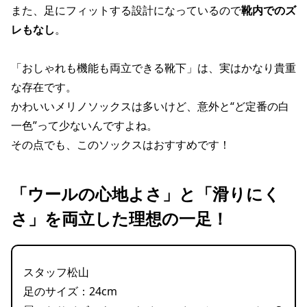
また、足にフィットする設計になっているので
靴内でのズ
レもなし
。
「おしゃれも機能も両立できる靴下」は、実はかなり貴重
な存在です。
かわいいメリノソックスは多いけど、意外と“ど定番の白
一色”って少ないんですよね。
その点でも、このソックスはおすすめです！
「ウールの心地よさ」と「滑りにく
さ」を両立した理想の一足！
スタッフ松山
足のサイズ：24cm