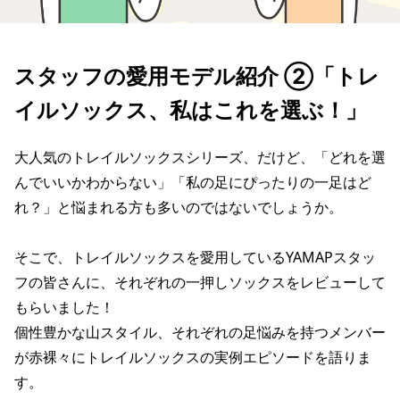
スタッフの愛用モデル紹介 ②「トレ
イルソックス、私はこれを選ぶ！」
大人気のトレイルソックスシリーズ、だけど、「どれを選
んでいいかわからない」「私の足にぴったりの一足はど
れ？」と悩まれる方も多いのではないでしょうか。
そこで、トレイルソックスを愛用しているYAMAPスタッ
フの皆さんに、それぞれの一押しソックスをレビューして
もらいました！
個性豊かな山スタイル、それぞれの足悩みを持つメンバー
が赤裸々にトレイルソックスの実例エピソードを語りま
す。