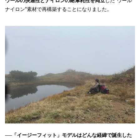
ウールの快適性とナイロンの耐摩耗性を両立
した“ウール
ナイロン”素材で再構築することになりました。
──
「イージーフィット」モデルはどんな経緯で誕生した