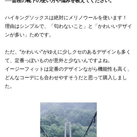
──
普段の靴下の使い方や悩みを教えてください。
ハイキングソックスは絶対にメリノウールを使います！
理由はシンプルで、「匂わないこと」と「かわいいデザイ
ンが多い」ためです。
ただ、“かわいい”がゆえに少しクセのあるデザインも多く
て、定番っぽいものが意外と少ないんですよね。
イージーフィットは定番のデザインながら機能性も高く、
どんなコーデにも合わせやすそうだと思って購入しまし
た。