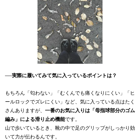
──
実際に履いてみて気に入っているポイントは？
もちろん「匂わない」「むくんでも痛くなりにくい」「ヒ
ールロックでズレにくい」など、気に入っている点はたく
さんありますが、
一番のお気に入りは「母指球部分のゴム
編み」による滑り止め機能
です。
山で歩いているとき、靴の中で足のグリップがしっかり効
いて力が伝わるんです。