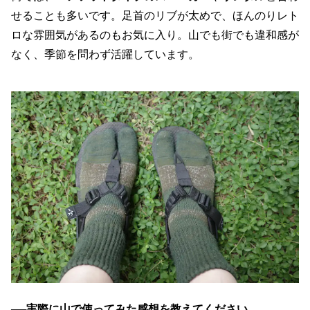
せることも多いです。足首のリブが太めで、ほんのりレト
ロな雰囲気があるのもお気に入り。山でも街でも違和感が
なく、季節を問わず活躍しています。
──
実際に山で使ってみた感想を教えてください。