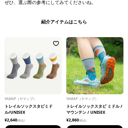
ぜひ、選ぶ際の参考にしてみてくださいね。
紹介アイテムはこちら
YAMAP（ヤマップ）
YAMAP（ヤマップ）
トレイルソックスタビミド
トレイルソックスタビ ミドル /
ル/UNISEX
マウンテン / UNISEX
¥2,640
¥2,860
(税込)
(税込)