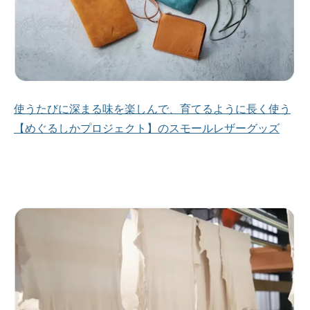
使うたびに深まる味を楽しんで、育てるように長く使う
【めぐるしかプロジェクト】のスモールレザーグッズ