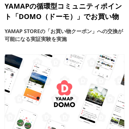
YAMAPの循環型コミュニティポイン
ト「DOMO（ドーモ）」でお買い物
YAMAP STOREの「お買い物クーポン」への交換が
可能になる実証実験を実施