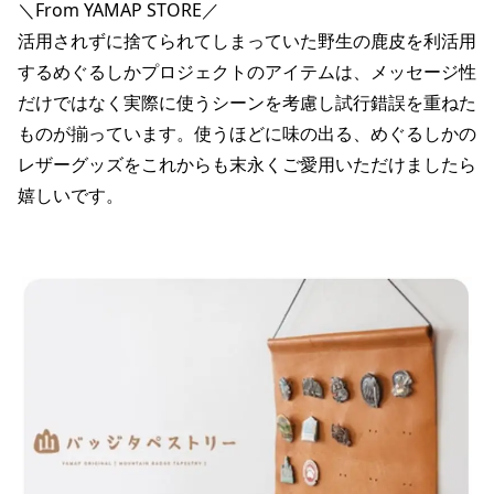
＼From YAMAP STORE／
活用されずに捨てられてしまっていた野生の鹿皮を利活用
するめぐるしかプロジェクトのアイテムは、メッセージ性
だけではなく実際に使うシーンを考慮し試行錯誤を重ねた
ものが揃っています。使うほどに味の出る、めぐるしかの
レザーグッズをこれからも末永くご愛用いただけましたら
嬉しいです。