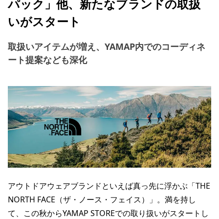
パック」他、新たなブランドの取扱
いがスタート
取扱いアイテムが増え、YAMAP内でのコーディネ
ート提案なども深化
アウトドアウェアブランドといえば真っ先に浮かぶ「THE
NORTH FACE（ザ・ノース・フェイス）」。満を持し
て、この秋からYAMAP STOREでの取り扱いがスタートし