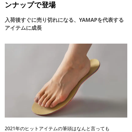
ンナップで登場
入荷後すぐに売り切れになる、YAMAPを代表する
アイテムに成長
2021年のヒットアイテムの筆頭はなんと言っても