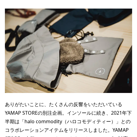
ありがたいことに、たくさんの反響をいただいている
YAMAP STOREの別注企画。インソールに続き、2021年下
半期は「halo commodity（ハロコモディティー）」との
コラボレーションアイテムをリリースしました。YAMAP