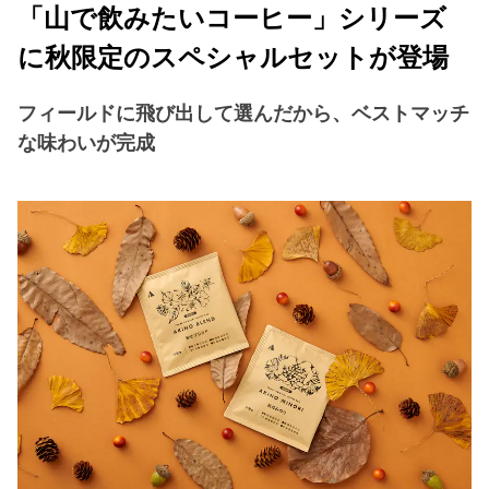
「山で飲みたいコーヒー」シリーズ
に秋限定のスペシャルセットが登場
フィールドに飛び出して選んだから、ベストマッチ
な味わいが完成