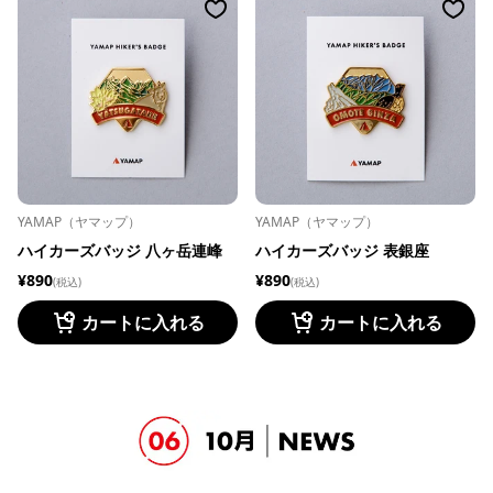
YAMAP（ヤマップ）
YAMAP（ヤマップ）
ハイカーズバッジ 八ヶ岳連峰
ハイカーズバッジ 表銀座
¥890
¥890
(税込)
(税込)
カートに入れる
カートに入れる