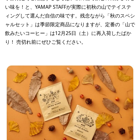
い味を！と、YAMAP STAFFが実際に初秋の山でテイステ
ィングして選んだ自信の味です。残念ながら「秋のスペシ
ャルセット」は季節限定商品になりますが、定番の「山で
飲みたいコーヒー」は12月25日（土）に再入荷したばか
り！ 売切れ前にぜひご覧ください。