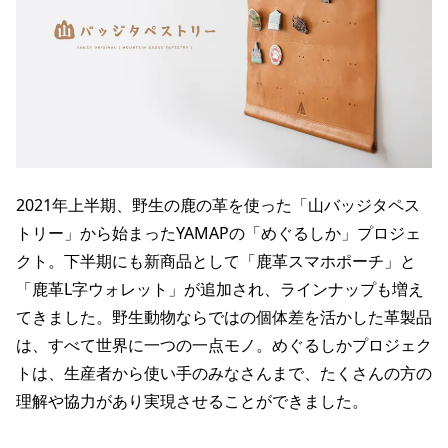
2021年上半期、野生の鹿の革を使った「山バッジタペス
トリー」から始まったYAMAPの「めぐるしか」プロジェ
クト。下半期にも新商品として「鹿革スマホポーチ」と
「鹿革L字ウォレット」が追加され、ラインナップも増え
てきました。野生動物ならではの個体差を活かした革製品
は、すべて世界に一つの一点モノ。めぐるしかプロジェク
トは、生産者から使い手のみなさんまで、たくさんの方の
理解や協力があり実現させることができました。