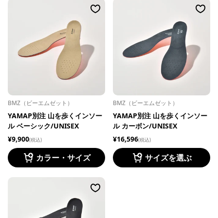
BMZ（ビーエムゼット）
BMZ（ビーエムゼット）
YAMAP別注 山を歩くインソー
YAMAP別注 山を歩くインソー
ル ベーシック/UNISEX
ル カーボン/UNISEX
¥9,900
¥16,596
(税込)
(税込)
カラー・サイズ
サイズを選ぶ