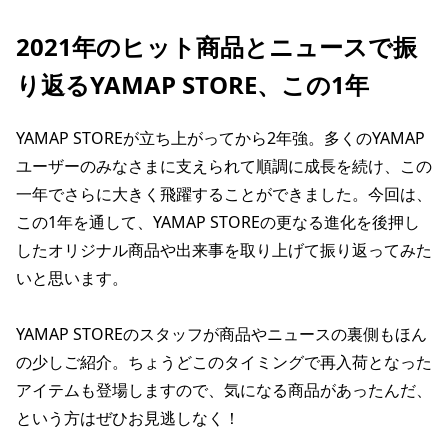
2021年のヒット商品とニュースで振
り返るYAMAP STORE、この1年
YAMAP STOREが立ち上がってから2年強。多くのYAMAP
ユーザーのみなさまに支えられて順調に成長を続け、この
一年でさらに大きく飛躍することができました。今回は、
この1年を通して、YAMAP STOREの更なる進化を後押し
したオリジナル商品や出来事を取り上げて振り返ってみた
いと思います。
YAMAP STOREのスタッフが商品やニュースの裏側もほん
の少しご紹介。ちょうどこのタイミングで再入荷となった
アイテムも登場しますので、気になる商品があったんだ、
という方はぜひお見逃しなく！