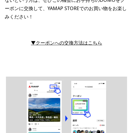
ーポンに交換して、YAMAP STOREでのお買い物をお楽し
みください！
▼クーポンへの交換方法はこちら