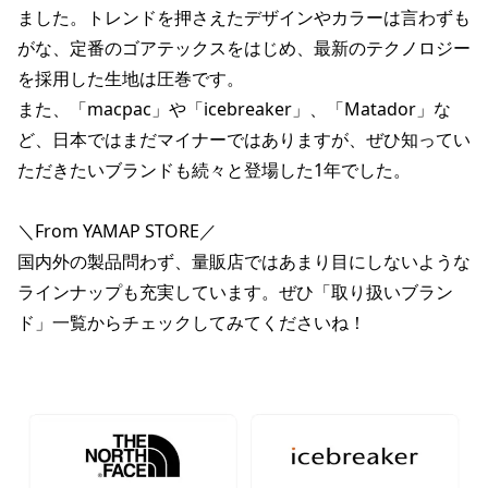
ました。トレンドを押さえたデザインやカラーは言わずも
がな、定番のゴアテックスをはじめ、最新のテクノロジー
を採用した生地は圧巻です。
また、「macpac」や「icebreaker」、「Matador」な
ど、日本ではまだマイナーではありますが、ぜひ知ってい
ただきたいブランドも続々と登場した1年でした。
＼From YAMAP STORE／
国内外の製品問わず、量販店ではあまり目にしないような
ラインナップも充実しています。ぜひ「取り扱いブラン
ド」一覧からチェックしてみてくださいね！