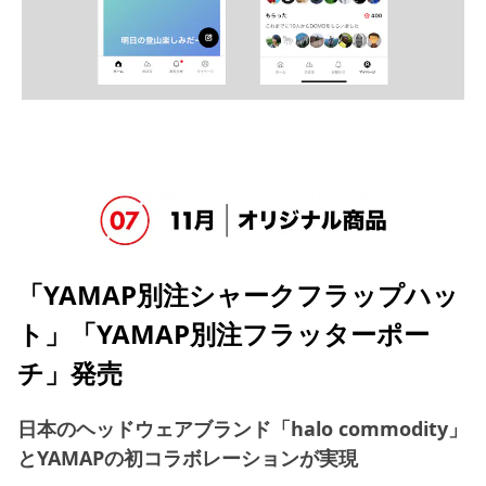
「YAMAP別注シャークフラップハッ
ト」「YAMAP別注フラッターポー
チ」発売
日本のヘッドウェアブランド「halo commodity」
とYAMAPの初コラボレーションが実現