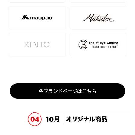
各ブランドページはこちら