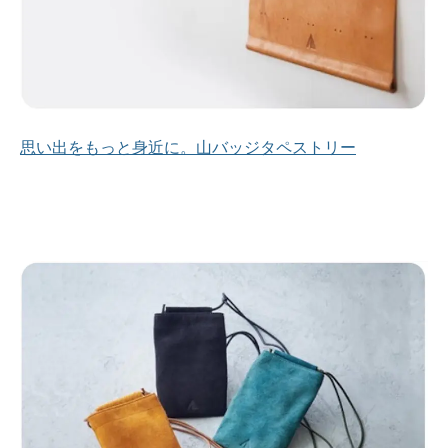
思い出をもっと身近に。山バッジタペストリー